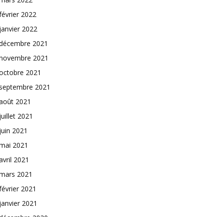
février 2022
janvier 2022
décembre 2021
novembre 2021
octobre 2021
septembre 2021
août 2021
juillet 2021
juin 2021
mai 2021
avril 2021
mars 2021
février 2021
janvier 2021