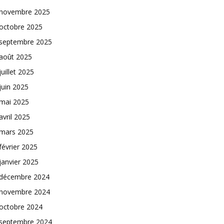
novembre 2025
octobre 2025
septembre 2025
août 2025
juillet 2025
juin 2025
mai 2025
avril 2025
mars 2025
février 2025
janvier 2025
décembre 2024
novembre 2024
octobre 2024
septembre 2024