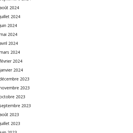
août 2024
juillet 2024
juin 2024
mai 2024
avril 2024
mars 2024
février 2024
janvier 2024
décembre 2023
novembre 2023
octobre 2023
septembre 2023
août 2023
juillet 2023
juin 2023