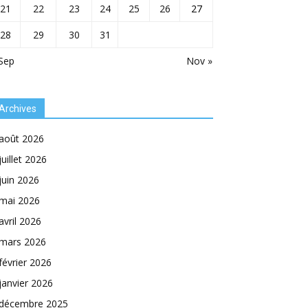
21
22
23
24
25
26
27
28
29
30
31
Sep
Nov »
Archives
août 2026
juillet 2026
juin 2026
mai 2026
avril 2026
mars 2026
février 2026
janvier 2026
décembre 2025