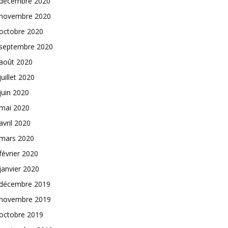
décembre 2020
novembre 2020
octobre 2020
septembre 2020
août 2020
juillet 2020
juin 2020
mai 2020
avril 2020
mars 2020
février 2020
janvier 2020
décembre 2019
novembre 2019
octobre 2019