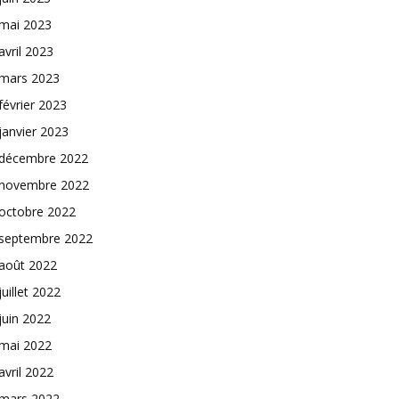
mai 2023
avril 2023
mars 2023
février 2023
janvier 2023
décembre 2022
novembre 2022
octobre 2022
septembre 2022
août 2022
juillet 2022
juin 2022
mai 2022
avril 2022
mars 2022