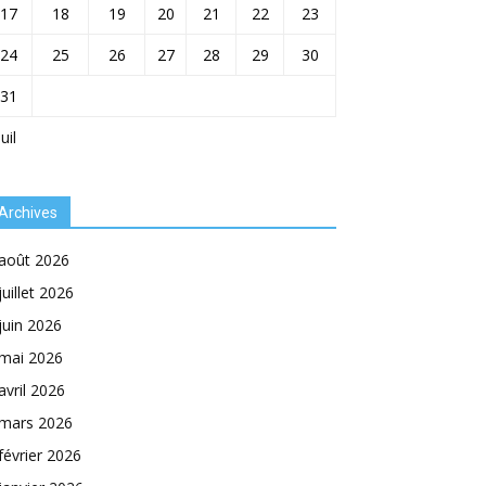
17
18
19
20
21
22
23
24
25
26
27
28
29
30
31
Juil
Archives
août 2026
juillet 2026
juin 2026
mai 2026
avril 2026
mars 2026
février 2026