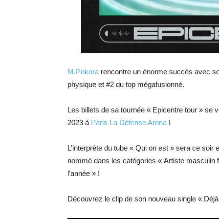
M.Pokora
rencontre un énorme succès avec s
physique et #2 du top mégafusionné.
Les billets de sa tournée « Epicentre tour » se 
2023 à
Paris La Défense Arena
!
L’interprète du tube « Qui on est » sera ce soir
nommé dans les catégories « Artiste masculin 
l’année » !
Découvrez le clip de son nouveau single « Déjà 