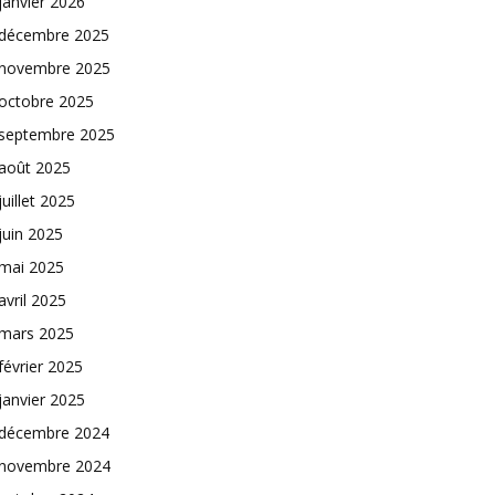
janvier 2026
décembre 2025
novembre 2025
octobre 2025
septembre 2025
août 2025
juillet 2025
juin 2025
mai 2025
avril 2025
mars 2025
février 2025
janvier 2025
décembre 2024
novembre 2024