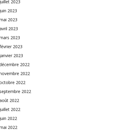
juillet 2023
juin 2023
mai 2023
avril 2023
mars 2023
février 2023
janvier 2023
décembre 2022
novembre 2022
octobre 2022
septembre 2022
août 2022
juillet 2022
juin 2022
mai 2022