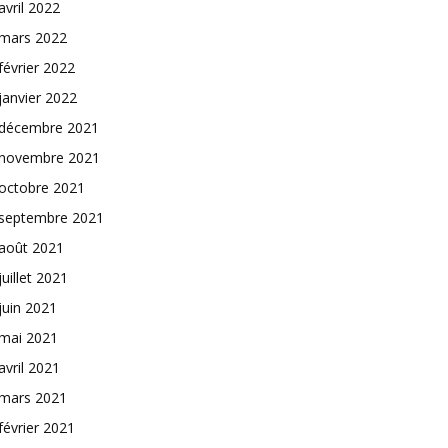
avril 2022
mars 2022
février 2022
janvier 2022
décembre 2021
novembre 2021
octobre 2021
septembre 2021
août 2021
juillet 2021
juin 2021
mai 2021
avril 2021
mars 2021
février 2021