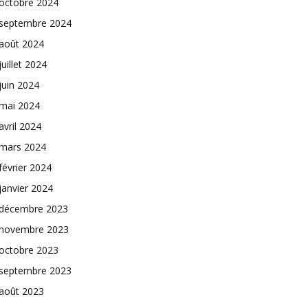
octobre 2024
septembre 2024
août 2024
juillet 2024
juin 2024
mai 2024
avril 2024
mars 2024
février 2024
janvier 2024
décembre 2023
novembre 2023
octobre 2023
septembre 2023
août 2023