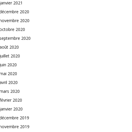
janvier 2021
décembre 2020
novembre 2020
octobre 2020
septembre 2020
août 2020
juillet 2020
juin 2020
mai 2020
avril 2020
mars 2020
février 2020
janvier 2020
décembre 2019
novembre 2019