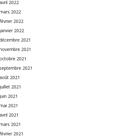
avril 2022
mars 2022
février 2022
janvier 2022
décembre 2021
novembre 2021
octobre 2021
septembre 2021
août 2021
juillet 2021
juin 2021
mai 2021
avril 2021
mars 2021
février 2021