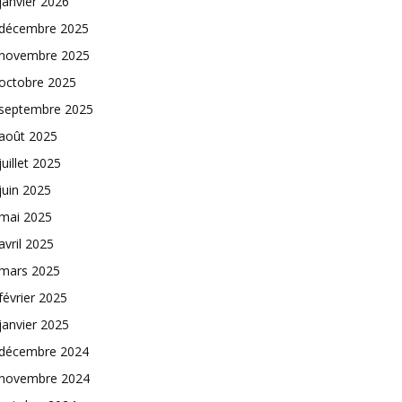
janvier 2026
décembre 2025
novembre 2025
octobre 2025
septembre 2025
août 2025
juillet 2025
juin 2025
mai 2025
avril 2025
mars 2025
février 2025
janvier 2025
décembre 2024
novembre 2024