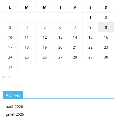
L
M
M
J
V
S
D
1
2
3
4
5
6
7
8
9
10
11
12
13
14
15
16
17
18
19
20
21
22
23
24
25
26
27
28
29
30
31
« Juil
Archives
août 2026
juillet 2026