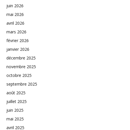
juin 2026
mai 2026
avril 2026
mars 2026
février 2026
janvier 2026
décembre 2025
novembre 2025
octobre 2025
septembre 2025
août 2025
juillet 2025
juin 2025
mai 2025
avril 2025