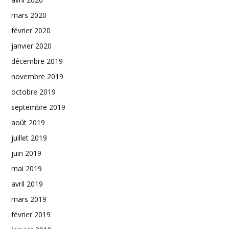
mars 2020
février 2020
janvier 2020
décembre 2019
novembre 2019
octobre 2019
septembre 2019
août 2019
juillet 2019
juin 2019
mai 2019
avril 2019
mars 2019
février 2019