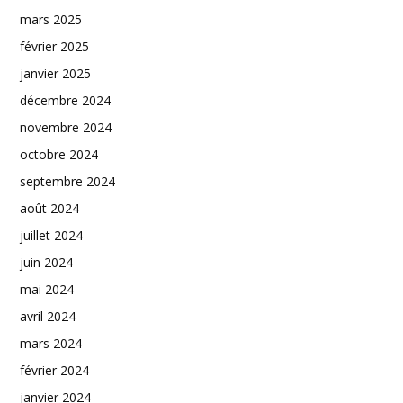
mars 2025
février 2025
janvier 2025
décembre 2024
novembre 2024
octobre 2024
septembre 2024
août 2024
juillet 2024
juin 2024
mai 2024
avril 2024
mars 2024
février 2024
janvier 2024