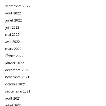
septembre 2022
août 2022
juillet 2022
juin 2022
mai 2022
avril 2022
mars 2022
février 2022
janvier 2022
décembre 2021
novembre 2021
octobre 2021
septembre 2021
août 2021
juillet 2021