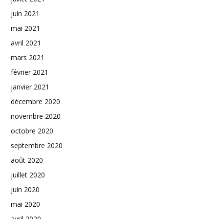
juin 2021
mai 2021
avril 2021
mars 2021
février 2021
janvier 2021
décembre 2020
novembre 2020
octobre 2020
septembre 2020
août 2020
juillet 2020
juin 2020
mai 2020
avril 2020