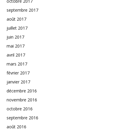
octobre 2017
septembre 2017
août 2017
juillet 2017
juin 2017
mai 2017
avril 2017
mars 2017
février 2017
janvier 2017
décembre 2016
novembre 2016
octobre 2016
septembre 2016
août 2016