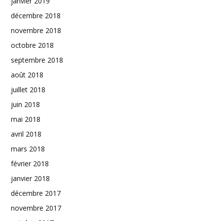
janvier 2019
décembre 2018
novembre 2018
octobre 2018
septembre 2018
août 2018
juillet 2018
juin 2018
mai 2018
avril 2018
mars 2018
février 2018
janvier 2018
décembre 2017
novembre 2017