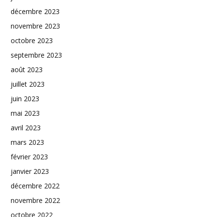
décembre 2023
novembre 2023
octobre 2023
septembre 2023
août 2023
juillet 2023
juin 2023
mai 2023
avril 2023
mars 2023
février 2023
janvier 2023
décembre 2022
novembre 2022
octobre 2022