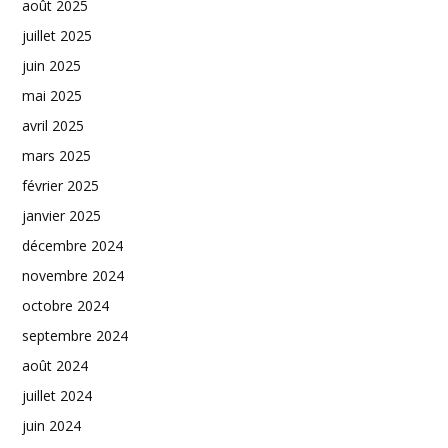
août 2025
juillet 2025
juin 2025
mai 2025
avril 2025
mars 2025
février 2025
janvier 2025
décembre 2024
novembre 2024
octobre 2024
septembre 2024
août 2024
juillet 2024
juin 2024