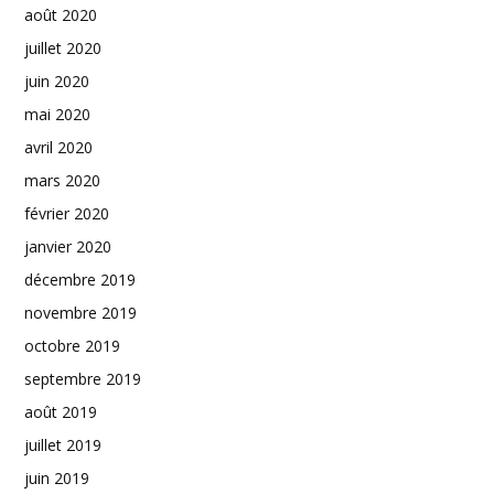
août 2020
juillet 2020
juin 2020
mai 2020
avril 2020
mars 2020
février 2020
janvier 2020
décembre 2019
novembre 2019
octobre 2019
septembre 2019
août 2019
juillet 2019
juin 2019