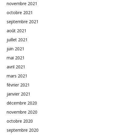
novembre 2021
octobre 2021
septembre 2021
août 2021
juillet 2021
juin 2021
mai 2021
avril 2021
mars 2021
février 2021
janvier 2021
décembre 2020
novembre 2020
octobre 2020
septembre 2020