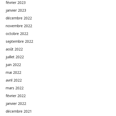
février 2023
janvier 2023
décembre 2022
novembre 2022
octobre 2022
septembre 2022
août 2022
juillet 2022
juin 2022
mai 2022
avril 2022
mars 2022
février 2022
janvier 2022
décembre 2021