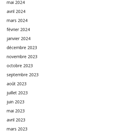
mai 2024
avril 2024
mars 2024
février 2024
janvier 2024
décembre 2023
novembre 2023
octobre 2023
septembre 2023
août 2023
juillet 2023
juin 2023
mai 2023
avril 2023
mars 2023