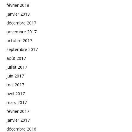
février 2018
janvier 2018
décembre 2017
novembre 2017
octobre 2017
septembre 2017
août 2017
juillet 2017
juin 2017
mai 2017
avril 2017
mars 2017
février 2017
janvier 2017
décembre 2016