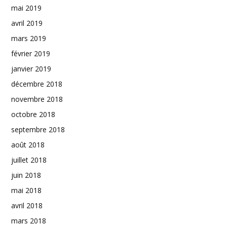
mai 2019
avril 2019
mars 2019
février 2019
janvier 2019
décembre 2018
novembre 2018
octobre 2018
septembre 2018
août 2018
juillet 2018
juin 2018
mai 2018
avril 2018
mars 2018