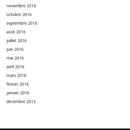
novembre 2016
octobre 2016
septembre 2016
août 2016
juillet 2016
juin 2016
mai 2016
avril 2016
mars 2016
février 2016
janvier 2016
décembre 2015