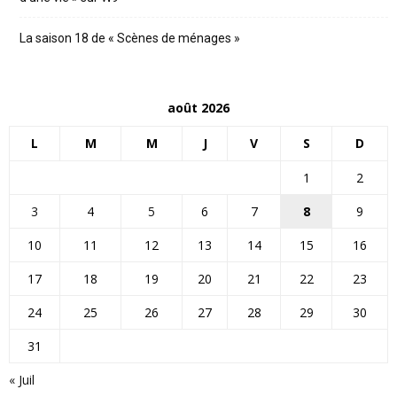
La saison 18 de « Scènes de ménages »
août 2026
L
M
M
J
V
S
D
1
2
3
4
5
6
7
8
9
10
11
12
13
14
15
16
17
18
19
20
21
22
23
24
25
26
27
28
29
30
31
« Juil