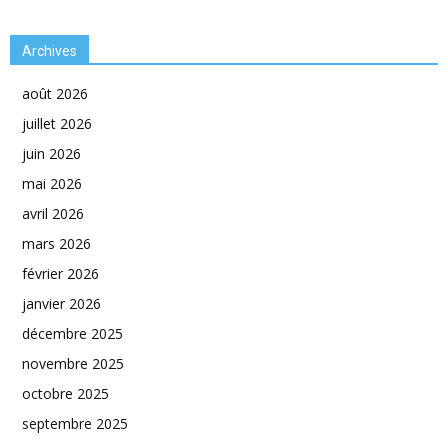
Archives
août 2026
juillet 2026
juin 2026
mai 2026
avril 2026
mars 2026
février 2026
janvier 2026
décembre 2025
novembre 2025
octobre 2025
septembre 2025