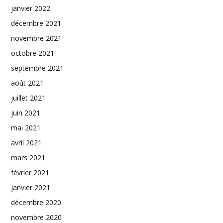
janvier 2022
décembre 2021
novembre 2021
octobre 2021
septembre 2021
août 2021
juillet 2021
juin 2021
mai 2021
avril 2021
mars 2021
février 2021
janvier 2021
décembre 2020
novembre 2020