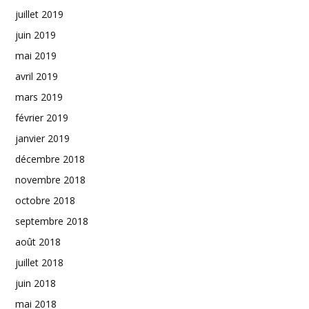
juillet 2019
juin 2019
mai 2019
avril 2019
mars 2019
février 2019
janvier 2019
décembre 2018
novembre 2018
octobre 2018
septembre 2018
août 2018
juillet 2018
juin 2018
mai 2018