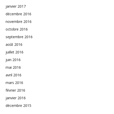
janvier 2017
décembre 2016
novembre 2016
octobre 2016
septembre 2016
août 2016
juillet 2016
juin 2016
mai 2016
avril 2016
mars 2016
février 2016
janvier 2016
décembre 2015