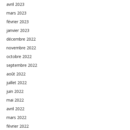
avril 2023
mars 2023
février 2023
janvier 2023
décembre 2022
novembre 2022
octobre 2022
septembre 2022
août 2022
juillet 2022
juin 2022
mai 2022
avril 2022
mars 2022
février 2022