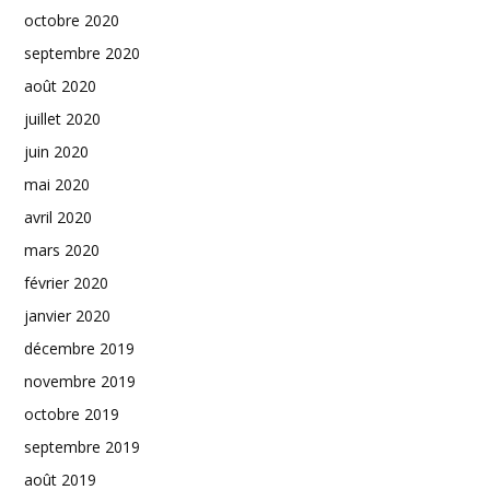
octobre 2020
septembre 2020
août 2020
juillet 2020
juin 2020
mai 2020
avril 2020
mars 2020
février 2020
janvier 2020
décembre 2019
novembre 2019
octobre 2019
septembre 2019
août 2019