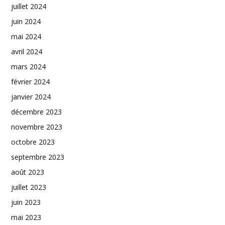
juillet 2024
juin 2024
mai 2024
avril 2024
mars 2024
février 2024
janvier 2024
décembre 2023
novembre 2023
octobre 2023
septembre 2023
août 2023
juillet 2023
juin 2023
mai 2023