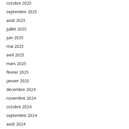
octobre 2025
septembre 2025
août 2025
juillet 2025
juin 2025
mai 2025
avril 2025
mars 2025
février 2025
janvier 2025
décembre 2024
novembre 2024
octobre 2024
septembre 2024
août 2024