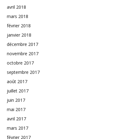
avril 2018
mars 2018
février 2018
janvier 2018
décembre 2017
novembre 2017
octobre 2017
septembre 2017
août 2017
juillet 2017
juin 2017
mai 2017
avril 2017
mars 2017
février 2017