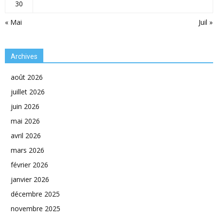
30
« Mai
Juil »
Archives
août 2026
juillet 2026
juin 2026
mai 2026
avril 2026
mars 2026
février 2026
janvier 2026
décembre 2025
novembre 2025