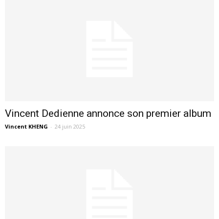
Vincent Dedienne annonce son premier album
Vincent KHENG
-
24 juin 2025