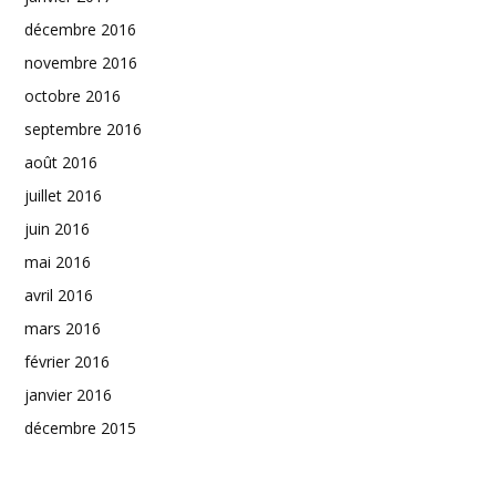
décembre 2016
novembre 2016
octobre 2016
septembre 2016
août 2016
juillet 2016
juin 2016
mai 2016
avril 2016
mars 2016
février 2016
janvier 2016
décembre 2015