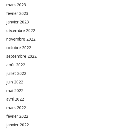
mars 2023
février 2023
janvier 2023
décembre 2022
novembre 2022
octobre 2022
septembre 2022
août 2022
juillet 2022
juin 2022
mai 2022
avril 2022
mars 2022
février 2022
janvier 2022