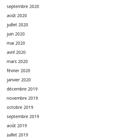
septembre 2020
août 2020
juillet 2020
juin 2020
mai 2020
avril 2020
mars 2020
février 2020
janvier 2020
décembre 2019
novembre 2019
octobre 2019
septembre 2019
août 2019
juillet 2019