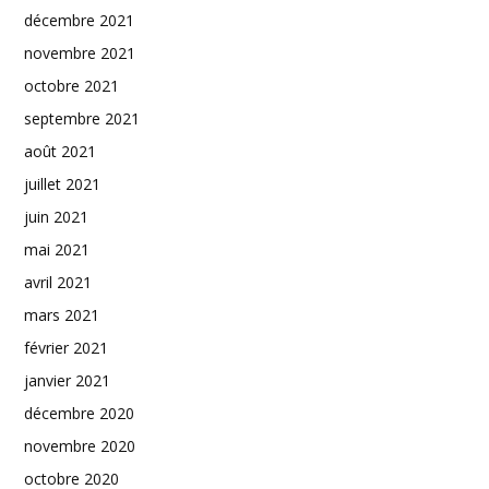
décembre 2021
novembre 2021
octobre 2021
septembre 2021
août 2021
juillet 2021
juin 2021
mai 2021
avril 2021
mars 2021
février 2021
janvier 2021
décembre 2020
novembre 2020
octobre 2020