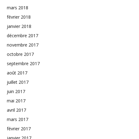
mars 2018
février 2018
janvier 2018
décembre 2017
novembre 2017
octobre 2017
septembre 2017
août 2017
juillet 2017
juin 2017
mai 2017
avril 2017
mars 2017
février 2017
janvier 2017