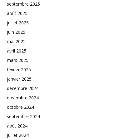
septembre 2025
août 2025
juillet 2025
juin 2025
mai 2025
avril 2025
mars 2025
février 2025
janvier 2025
décembre 2024
novembre 2024
octobre 2024
septembre 2024
août 2024
juillet 2024