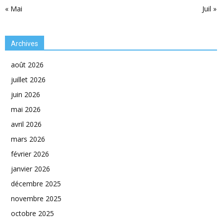
« Mai
Juil »
Archives
août 2026
juillet 2026
juin 2026
mai 2026
avril 2026
mars 2026
février 2026
janvier 2026
décembre 2025
novembre 2025
octobre 2025