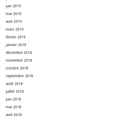
juin 2019
mai 2019
avril 2019
mars 2019
février 2019
janvier 2019
décembre 2018
novembre 2018
octobre 2018
septembre 2018
août 2018
juillet 2018
juin 2018
mai 2018
avril 2018