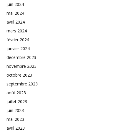
juin 2024
mai 2024
avril 2024
mars 2024
février 2024
janvier 2024
décembre 2023
novembre 2023
octobre 2023
septembre 2023
août 2023
juillet 2023
juin 2023
mai 2023
avril 2023