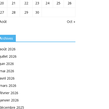
20
21
22
23
24
25
26
27
28
29
30
Août
Oct »
Archives
août 2026
juillet 2026
juin 2026
mai 2026
avril 2026
mars 2026
février 2026
janvier 2026
décembre 2025