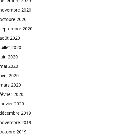
décembre 2020
novembre 2020
octobre 2020
septembre 2020
août 2020
juillet 2020
juin 2020
mai 2020
avril 2020
mars 2020
février 2020
janvier 2020
décembre 2019
novembre 2019
octobre 2019