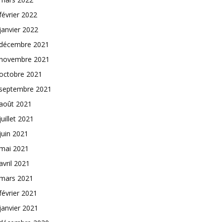
février 2022
janvier 2022
décembre 2021
novembre 2021
octobre 2021
septembre 2021
août 2021
juillet 2021
juin 2021
mai 2021
avril 2021
mars 2021
février 2021
janvier 2021