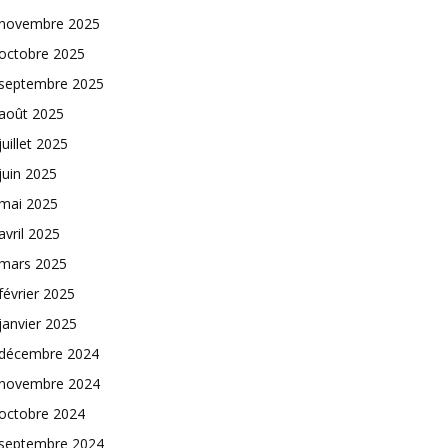
novembre 2025
octobre 2025
septembre 2025
août 2025
juillet 2025
juin 2025
mai 2025
avril 2025
mars 2025
février 2025
janvier 2025
décembre 2024
novembre 2024
octobre 2024
septembre 2024