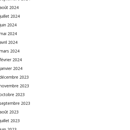
août 2024
juillet 2024
juin 2024
mai 2024
avril 2024
mars 2024
février 2024
janvier 2024
décembre 2023
novembre 2023
octobre 2023
septembre 2023
août 2023
juillet 2023
juin 2023