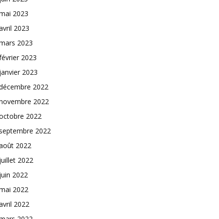
mai 2023
avril 2023
mars 2023
février 2023
janvier 2023
décembre 2022
novembre 2022
octobre 2022
septembre 2022
août 2022
juillet 2022
juin 2022
mai 2022
avril 2022
mars 2022