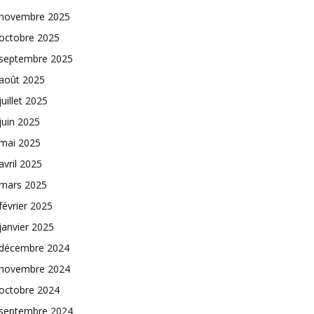
novembre 2025
octobre 2025
septembre 2025
août 2025
juillet 2025
juin 2025
mai 2025
avril 2025
mars 2025
février 2025
janvier 2025
décembre 2024
novembre 2024
octobre 2024
septembre 2024