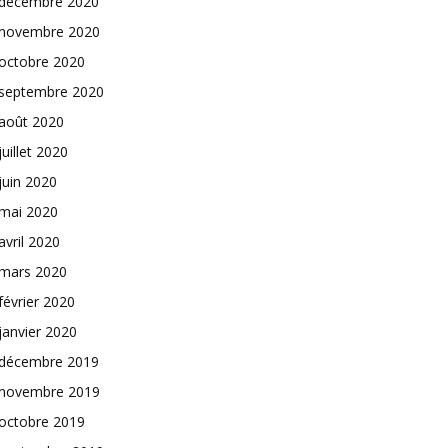
décembre 2020
novembre 2020
octobre 2020
septembre 2020
août 2020
juillet 2020
juin 2020
mai 2020
avril 2020
mars 2020
février 2020
janvier 2020
décembre 2019
novembre 2019
octobre 2019