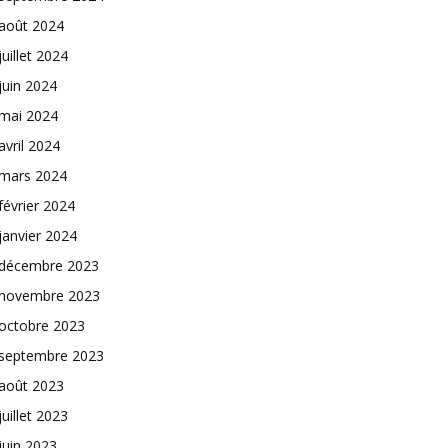
août 2024
juillet 2024
juin 2024
mai 2024
avril 2024
mars 2024
février 2024
janvier 2024
décembre 2023
novembre 2023
octobre 2023
septembre 2023
août 2023
juillet 2023
juin 2023