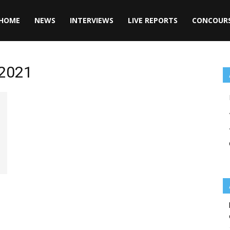
HOME
NEWS
INTERVIEWS
LIVE REPORTS
CONCOUR
 2021