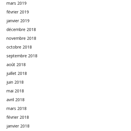
mars 2019
février 2019
janvier 2019
décembre 2018
novembre 2018
octobre 2018
septembre 2018
août 2018
juillet 2018
juin 2018
mai 2018
avril 2018
mars 2018
février 2018
janvier 2018