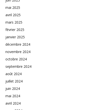
juin 2025
mai 2025
avril 2025
mars 2025
février 2025
janvier 2025
décembre 2024
novembre 2024
octobre 2024
septembre 2024
août 2024
juillet 2024
juin 2024
mai 2024
avril 2024