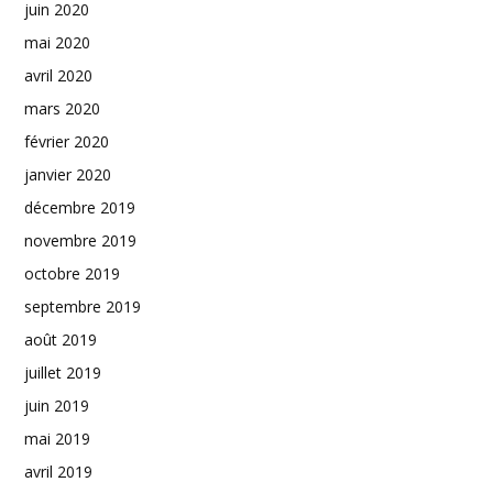
juin 2020
mai 2020
avril 2020
mars 2020
février 2020
janvier 2020
décembre 2019
novembre 2019
octobre 2019
septembre 2019
août 2019
juillet 2019
juin 2019
mai 2019
avril 2019