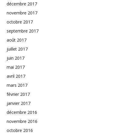
décembre 2017
novembre 2017
octobre 2017
septembre 2017
août 2017
juillet 2017
juin 2017
mai 2017
avril 2017
mars 2017
février 2017
janvier 2017
décembre 2016
novembre 2016
octobre 2016