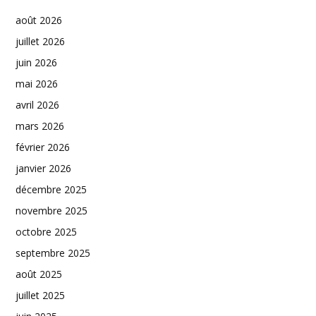
août 2026
juillet 2026
juin 2026
mai 2026
avril 2026
mars 2026
février 2026
janvier 2026
décembre 2025
novembre 2025
octobre 2025
septembre 2025
août 2025
juillet 2025