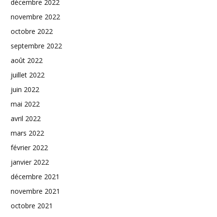
décembre 2022
novembre 2022
octobre 2022
septembre 2022
août 2022
juillet 2022
juin 2022
mai 2022
avril 2022
mars 2022
février 2022
janvier 2022
décembre 2021
novembre 2021
octobre 2021