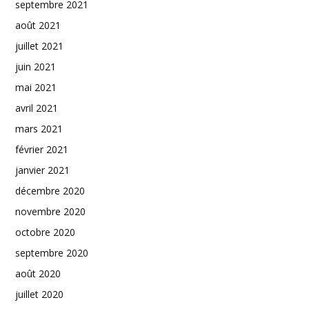
septembre 2021
août 2021
juillet 2021
juin 2021
mai 2021
avril 2021
mars 2021
février 2021
janvier 2021
décembre 2020
novembre 2020
octobre 2020
septembre 2020
août 2020
juillet 2020