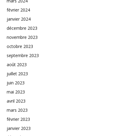
mars 2024
février 2024
janvier 2024
décembre 2023
novembre 2023
octobre 2023
septembre 2023
août 2023
juillet 2023
juin 2023
mai 2023
avril 2023
mars 2023
février 2023
janvier 2023