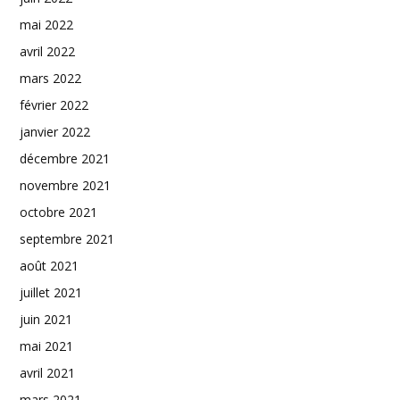
mai 2022
avril 2022
mars 2022
février 2022
janvier 2022
décembre 2021
novembre 2021
octobre 2021
septembre 2021
août 2021
juillet 2021
juin 2021
mai 2021
avril 2021
mars 2021