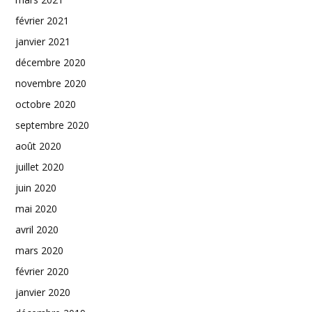
février 2021
janvier 2021
décembre 2020
novembre 2020
octobre 2020
septembre 2020
août 2020
juillet 2020
juin 2020
mai 2020
avril 2020
mars 2020
février 2020
janvier 2020