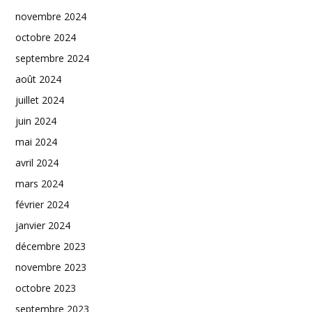
novembre 2024
octobre 2024
septembre 2024
août 2024
juillet 2024
juin 2024
mai 2024
avril 2024
mars 2024
février 2024
janvier 2024
décembre 2023
novembre 2023
octobre 2023
septembre 2023