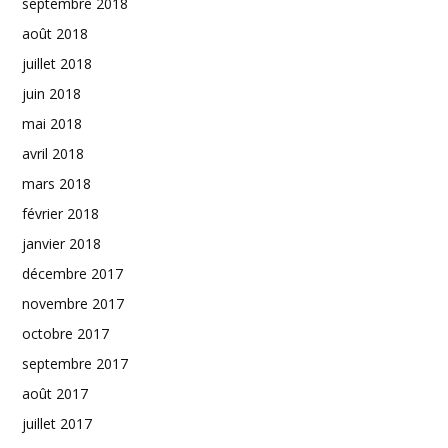
septembre 2018
août 2018
juillet 2018
juin 2018
mai 2018
avril 2018
mars 2018
février 2018
janvier 2018
décembre 2017
novembre 2017
octobre 2017
septembre 2017
août 2017
juillet 2017