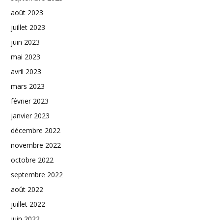
août 2023
juillet 2023
juin 2023
mai 2023
avril 2023
mars 2023
février 2023
janvier 2023
décembre 2022
novembre 2022
octobre 2022
septembre 2022
août 2022
juillet 2022
juin 2022