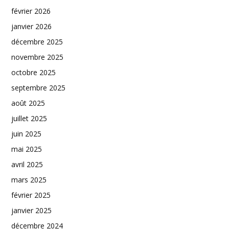
février 2026
janvier 2026
décembre 2025
novembre 2025
octobre 2025
septembre 2025
août 2025
juillet 2025
juin 2025
mai 2025
avril 2025
mars 2025
février 2025
janvier 2025
décembre 2024