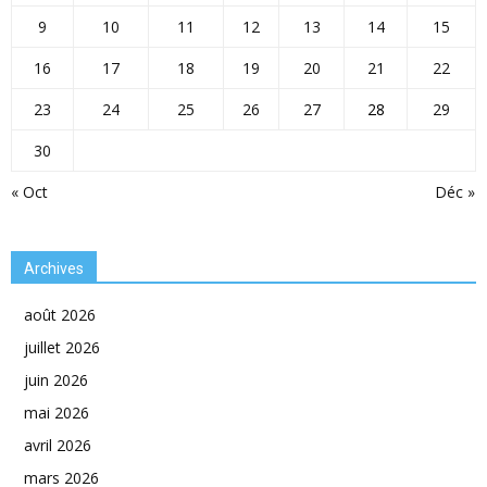
9
10
11
12
13
14
15
16
17
18
19
20
21
22
23
24
25
26
27
28
29
30
« Oct
Déc »
Archives
août 2026
juillet 2026
juin 2026
mai 2026
avril 2026
mars 2026