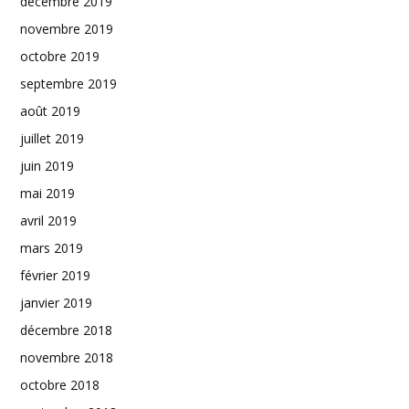
décembre 2019
novembre 2019
octobre 2019
septembre 2019
août 2019
juillet 2019
juin 2019
mai 2019
avril 2019
mars 2019
février 2019
janvier 2019
décembre 2018
novembre 2018
octobre 2018