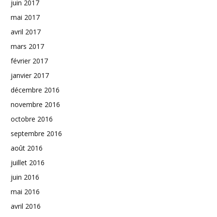
juin 2017
mai 2017
avril 2017
mars 2017
février 2017
janvier 2017
décembre 2016
novembre 2016
octobre 2016
septembre 2016
août 2016
juillet 2016
juin 2016
mai 2016
avril 2016