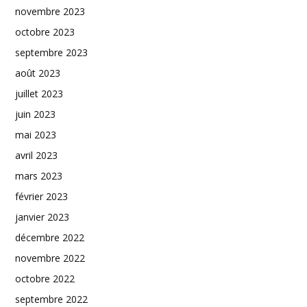
novembre 2023
octobre 2023
septembre 2023
août 2023
juillet 2023
juin 2023
mai 2023
avril 2023
mars 2023
février 2023
janvier 2023
décembre 2022
novembre 2022
octobre 2022
septembre 2022