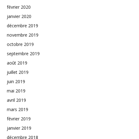
février 2020
janvier 2020
décembre 2019
novembre 2019
octobre 2019
septembre 2019
août 2019
juillet 2019
juin 2019
mai 2019
avril 2019
mars 2019
février 2019
janvier 2019
décembre 2018