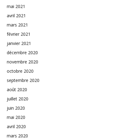
mai 2021
avril 2021
mars 2021
février 2021
janvier 2021
décembre 2020
novembre 2020
octobre 2020
septembre 2020
août 2020
juillet 2020
juin 2020
mai 2020
avril 2020
mars 2020