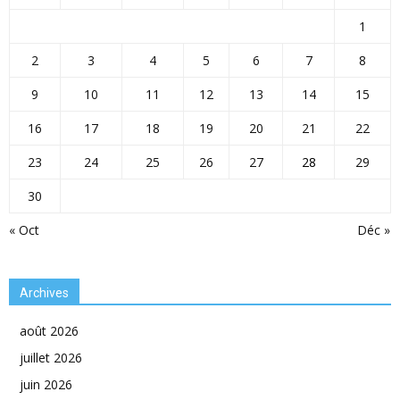
1
2
3
4
5
6
7
8
9
10
11
12
13
14
15
16
17
18
19
20
21
22
23
24
25
26
27
28
29
30
« Oct
Déc »
Archives
août 2026
juillet 2026
juin 2026