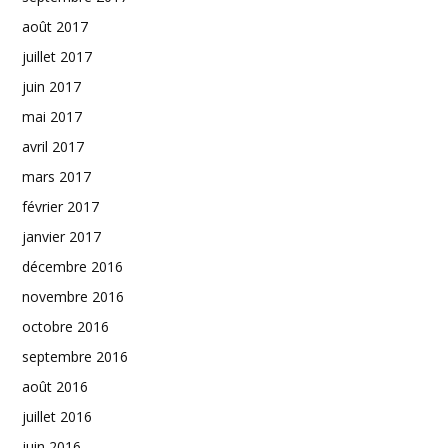
août 2017
juillet 2017
juin 2017
mai 2017
avril 2017
mars 2017
février 2017
janvier 2017
décembre 2016
novembre 2016
octobre 2016
septembre 2016
août 2016
juillet 2016
juin 2016