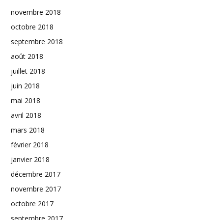
novembre 2018
octobre 2018
septembre 2018
août 2018
juillet 2018
juin 2018
mai 2018
avril 2018
mars 2018
février 2018
janvier 2018
décembre 2017
novembre 2017
octobre 2017
septembre 2017