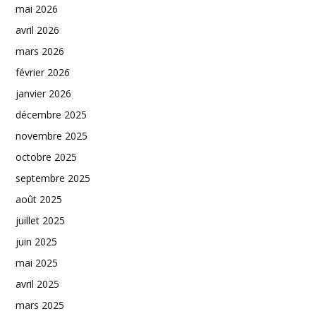
mai 2026
avril 2026
mars 2026
février 2026
janvier 2026
décembre 2025
novembre 2025
octobre 2025
septembre 2025
août 2025
juillet 2025
juin 2025
mai 2025
avril 2025
mars 2025