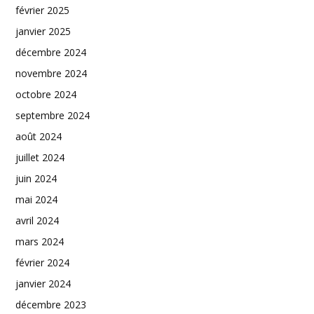
février 2025
janvier 2025
décembre 2024
novembre 2024
octobre 2024
septembre 2024
août 2024
juillet 2024
juin 2024
mai 2024
avril 2024
mars 2024
février 2024
janvier 2024
décembre 2023