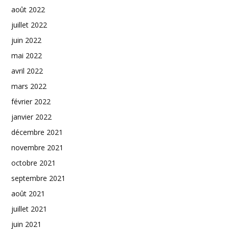
août 2022
juillet 2022
juin 2022
mai 2022
avril 2022
mars 2022
février 2022
janvier 2022
décembre 2021
novembre 2021
octobre 2021
septembre 2021
août 2021
juillet 2021
juin 2021