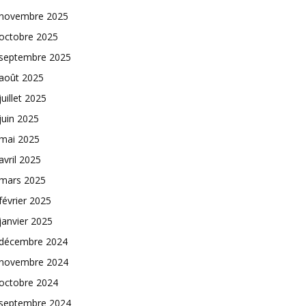
novembre 2025
octobre 2025
septembre 2025
août 2025
juillet 2025
juin 2025
mai 2025
avril 2025
mars 2025
février 2025
janvier 2025
décembre 2024
novembre 2024
octobre 2024
septembre 2024