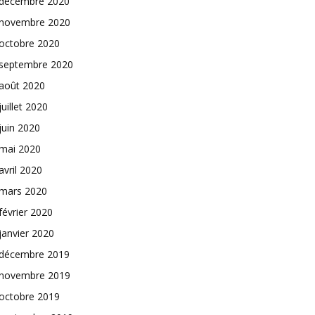
décembre 2020
novembre 2020
octobre 2020
septembre 2020
août 2020
juillet 2020
juin 2020
mai 2020
avril 2020
mars 2020
février 2020
janvier 2020
décembre 2019
novembre 2019
octobre 2019