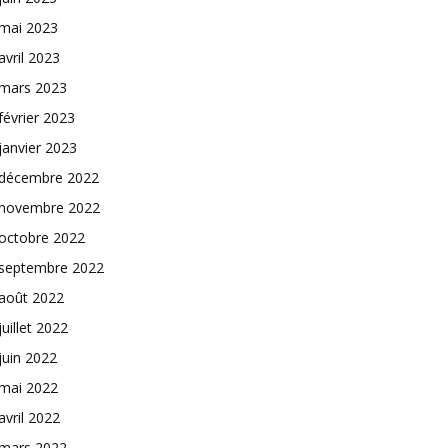
mai 2023
avril 2023
mars 2023
février 2023
janvier 2023
décembre 2022
novembre 2022
octobre 2022
septembre 2022
août 2022
juillet 2022
juin 2022
mai 2022
avril 2022
mars 2022