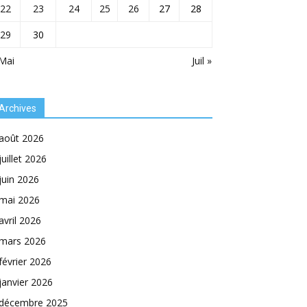
22
23
24
25
26
27
28
29
30
Mai
Juil »
Archives
août 2026
juillet 2026
juin 2026
mai 2026
avril 2026
mars 2026
février 2026
janvier 2026
décembre 2025