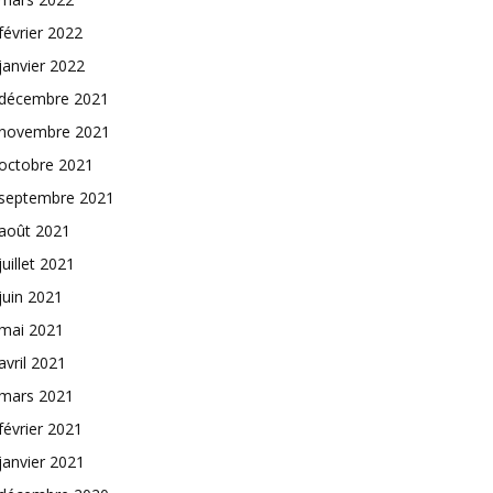
février 2022
janvier 2022
décembre 2021
novembre 2021
octobre 2021
septembre 2021
août 2021
juillet 2021
juin 2021
mai 2021
avril 2021
mars 2021
février 2021
janvier 2021