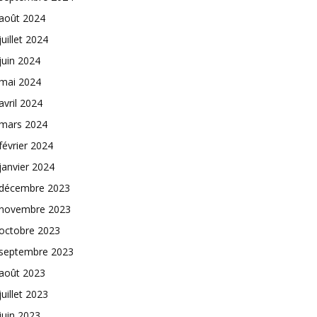
août 2024
juillet 2024
juin 2024
mai 2024
avril 2024
mars 2024
février 2024
janvier 2024
décembre 2023
novembre 2023
octobre 2023
septembre 2023
août 2023
juillet 2023
juin 2023