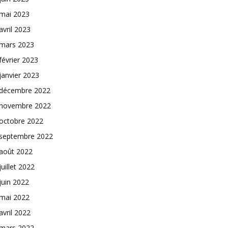
mai 2023
avril 2023
mars 2023
février 2023
janvier 2023
décembre 2022
novembre 2022
octobre 2022
septembre 2022
août 2022
juillet 2022
juin 2022
mai 2022
avril 2022
mars 2022