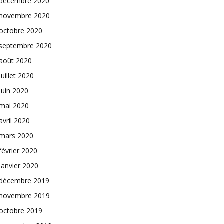
décembre 2020
novembre 2020
octobre 2020
septembre 2020
août 2020
juillet 2020
juin 2020
mai 2020
avril 2020
mars 2020
février 2020
janvier 2020
décembre 2019
novembre 2019
octobre 2019