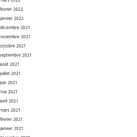
février 2022
janvier 2022
décembre 2021
novembre 2021
octobre 2021
septembre 2021
août 2021
juillet 2021
juin 2021
mai 2021
avril 2021
mars 2021
février 2021
janvier 2021