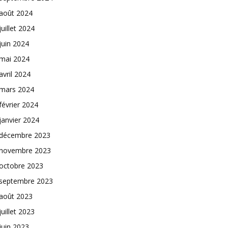
août 2024
juillet 2024
juin 2024
mai 2024
avril 2024
mars 2024
février 2024
janvier 2024
décembre 2023
novembre 2023
octobre 2023
septembre 2023
août 2023
juillet 2023
juin 2023