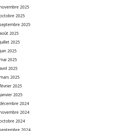
novembre 2025
octobre 2025
septembre 2025
août 2025
juillet 2025
juin 2025
mai 2025
avril 2025
mars 2025
février 2025
janvier 2025
décembre 2024
novembre 2024
octobre 2024
septembre 2024