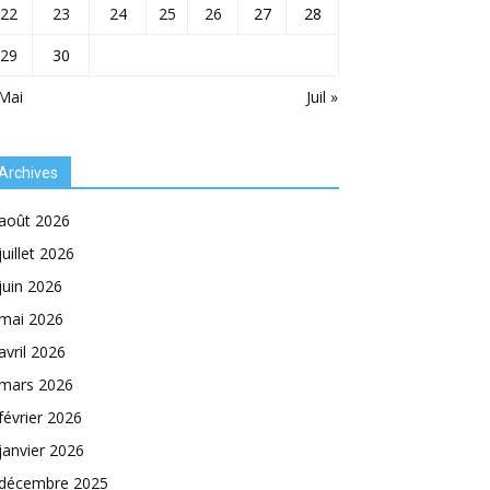
22
23
24
25
26
27
28
29
30
Mai
Juil »
Archives
août 2026
juillet 2026
juin 2026
mai 2026
avril 2026
mars 2026
février 2026
janvier 2026
décembre 2025