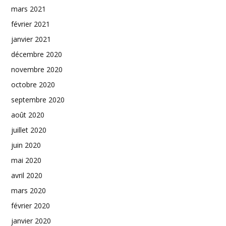
mars 2021
février 2021
janvier 2021
décembre 2020
novembre 2020
octobre 2020
septembre 2020
août 2020
juillet 2020
juin 2020
mai 2020
avril 2020
mars 2020
février 2020
janvier 2020