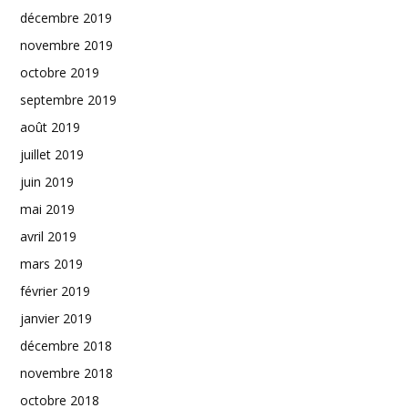
décembre 2019
novembre 2019
octobre 2019
septembre 2019
août 2019
juillet 2019
juin 2019
mai 2019
avril 2019
mars 2019
février 2019
janvier 2019
décembre 2018
novembre 2018
octobre 2018