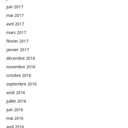
juin 2017
mai 2017
avril 2017
mars 2017
février 2017
janvier 2017
décembre 2016
novembre 2016
octobre 2016
septembre 2016
août 2016
juillet 2016
juin 2016
mai 2016
avril 2016