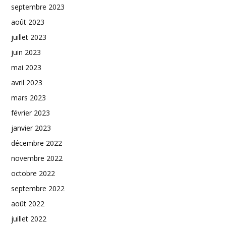
septembre 2023
août 2023
juillet 2023
juin 2023
mai 2023
avril 2023
mars 2023
février 2023
janvier 2023
décembre 2022
novembre 2022
octobre 2022
septembre 2022
août 2022
juillet 2022