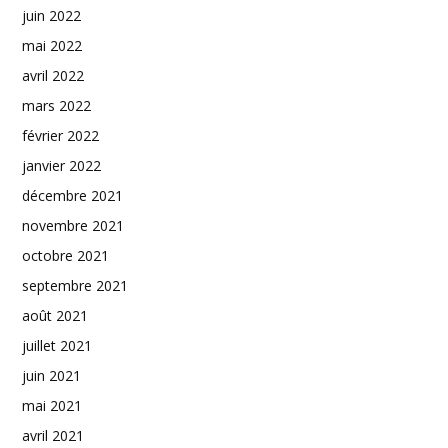
juin 2022
mai 2022
avril 2022
mars 2022
février 2022
janvier 2022
décembre 2021
novembre 2021
octobre 2021
septembre 2021
août 2021
juillet 2021
juin 2021
mai 2021
avril 2021