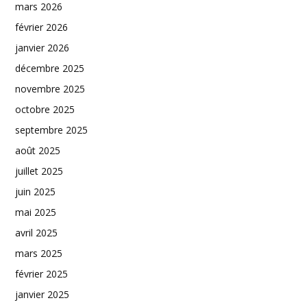
mars 2026
février 2026
janvier 2026
décembre 2025
novembre 2025
octobre 2025
septembre 2025
août 2025
juillet 2025
juin 2025
mai 2025
avril 2025
mars 2025
février 2025
janvier 2025