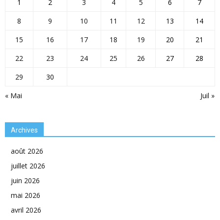
1
2
3
4
5
6
7
8
9
10
11
12
13
14
15
16
17
18
19
20
21
22
23
24
25
26
27
28
29
30
« Mai
Juil »
Archives
août 2026
juillet 2026
juin 2026
mai 2026
avril 2026