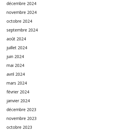
décembre 2024
novembre 2024
octobre 2024
septembre 2024
août 2024
juillet 2024
juin 2024
mai 2024
avril 2024
mars 2024
février 2024
janvier 2024
décembre 2023
novembre 2023
octobre 2023