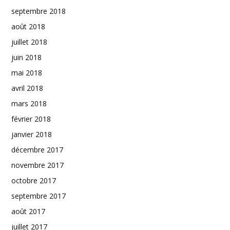
septembre 2018
août 2018
juillet 2018
juin 2018
mai 2018
avril 2018
mars 2018
février 2018
janvier 2018
décembre 2017
novembre 2017
octobre 2017
septembre 2017
août 2017
juillet 2017