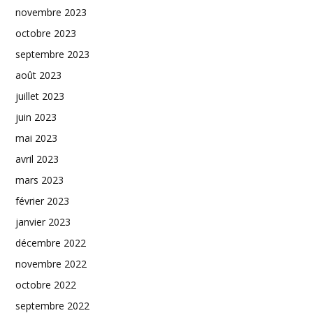
novembre 2023
octobre 2023
septembre 2023
août 2023
juillet 2023
juin 2023
mai 2023
avril 2023
mars 2023
février 2023
janvier 2023
décembre 2022
novembre 2022
octobre 2022
septembre 2022