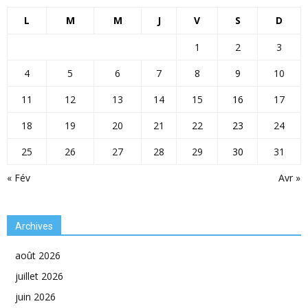
L
M
M
J
V
S
D
1
2
3
4
5
6
7
8
9
10
11
12
13
14
15
16
17
18
19
20
21
22
23
24
25
26
27
28
29
30
31
« Fév
Avr »
Archives
août 2026
juillet 2026
juin 2026