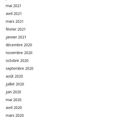
mai 2021
avril 2021
mars 2021
février 2021
janvier 2021
décembre 2020
novembre 2020
octobre 2020
septembre 2020
août 2020
juillet 2020
juin 2020
mai 2020
avril 2020
mars 2020