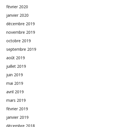
février 2020
janvier 2020
décembre 2019
novembre 2019
octobre 2019
septembre 2019
août 2019
juillet 2019
juin 2019
mai 2019
avril 2019
mars 2019
février 2019
janvier 2019
décembre 2018