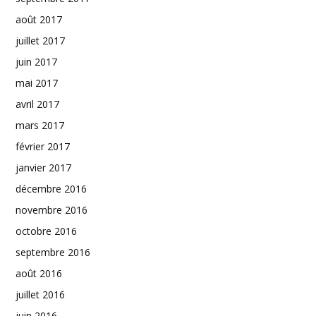
août 2017
juillet 2017
juin 2017
mai 2017
avril 2017
mars 2017
février 2017
janvier 2017
décembre 2016
novembre 2016
octobre 2016
septembre 2016
août 2016
juillet 2016
juin 2016