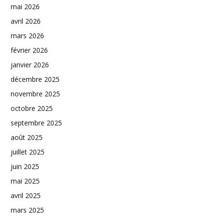
mai 2026
avril 2026
mars 2026
février 2026
janvier 2026
décembre 2025
novembre 2025
octobre 2025
septembre 2025
août 2025
juillet 2025
juin 2025
mai 2025
avril 2025
mars 2025