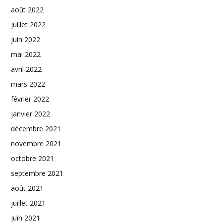
août 2022
juillet 2022
juin 2022
mai 2022
avril 2022
mars 2022
février 2022
janvier 2022
décembre 2021
novembre 2021
octobre 2021
septembre 2021
août 2021
juillet 2021
juin 2021