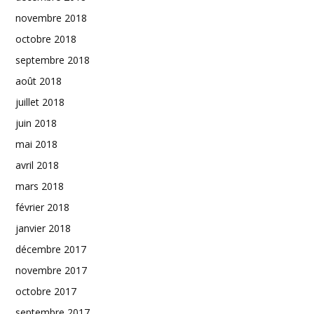
novembre 2018
octobre 2018
septembre 2018
août 2018
juillet 2018
juin 2018
mai 2018
avril 2018
mars 2018
février 2018
janvier 2018
décembre 2017
novembre 2017
octobre 2017
septembre 2017