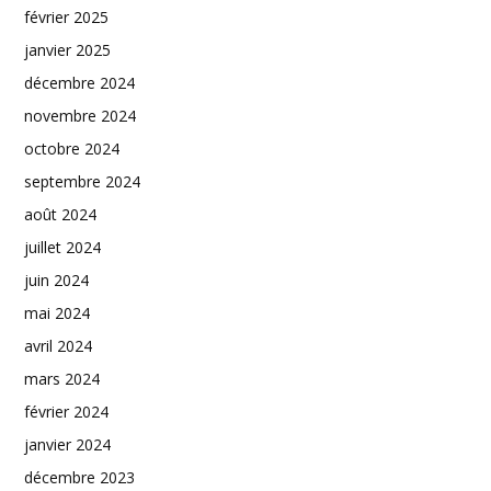
février 2025
janvier 2025
décembre 2024
novembre 2024
octobre 2024
septembre 2024
août 2024
juillet 2024
juin 2024
mai 2024
avril 2024
mars 2024
février 2024
janvier 2024
décembre 2023