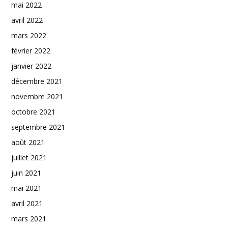
mai 2022
avril 2022
mars 2022
février 2022
janvier 2022
décembre 2021
novembre 2021
octobre 2021
septembre 2021
août 2021
juillet 2021
juin 2021
mai 2021
avril 2021
mars 2021