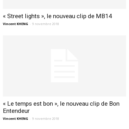
« Street lights », le nouveau clip de MB14
Vincent KHENG
-
9 novembre 2018
« Le temps est bon », le nouveau clip de Bon
Entendeur
Vincent KHENG
-
9 novembre 2018