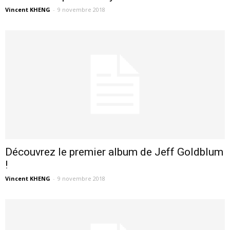
Vincent KHENG
-
9 novembre 2018
Découvrez le premier album de Jeff Goldblum
!
Vincent KHENG
-
9 novembre 2018