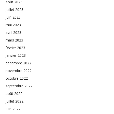
août 2023
juillet 2023
juin 2023
mai 2023
avril 2023
mars 2023
février 2023
janvier 2023
décembre 2022
novembre 2022
octobre 2022
septembre 2022
août 2022
juillet 2022
juin 2022