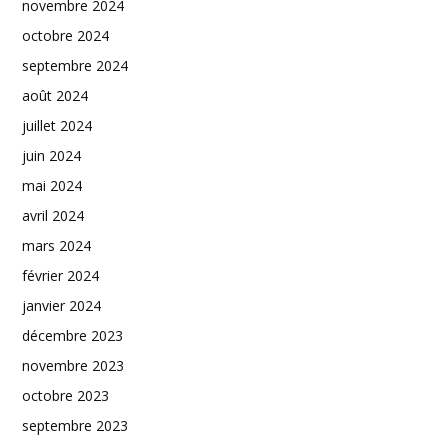
novembre 2024
octobre 2024
septembre 2024
août 2024
juillet 2024
juin 2024
mai 2024
avril 2024
mars 2024
février 2024
janvier 2024
décembre 2023
novembre 2023
octobre 2023
septembre 2023