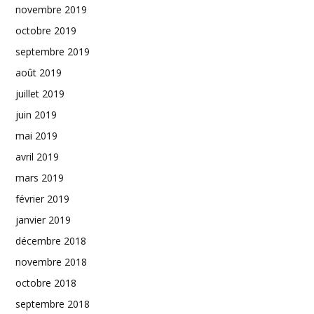
novembre 2019
octobre 2019
septembre 2019
août 2019
juillet 2019
juin 2019
mai 2019
avril 2019
mars 2019
février 2019
janvier 2019
décembre 2018
novembre 2018
octobre 2018
septembre 2018