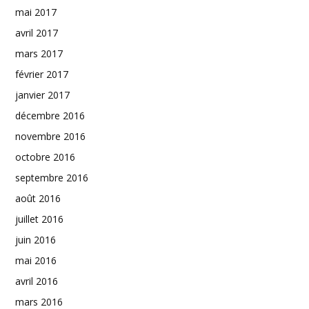
mai 2017
avril 2017
mars 2017
février 2017
janvier 2017
décembre 2016
novembre 2016
octobre 2016
septembre 2016
août 2016
juillet 2016
juin 2016
mai 2016
avril 2016
mars 2016