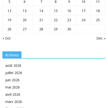
5
6
7
8
9
10
11
12
13
14
15
16
17
18
19
20
21
22
23
24
25
26
27
28
29
30
« Oct
Déc »
Archives
août 2026
juillet 2026
juin 2026
mai 2026
avril 2026
mars 2026