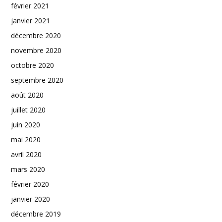
février 2021
janvier 2021
décembre 2020
novembre 2020
octobre 2020
septembre 2020
août 2020
juillet 2020
juin 2020
mai 2020
avril 2020
mars 2020
février 2020
janvier 2020
décembre 2019