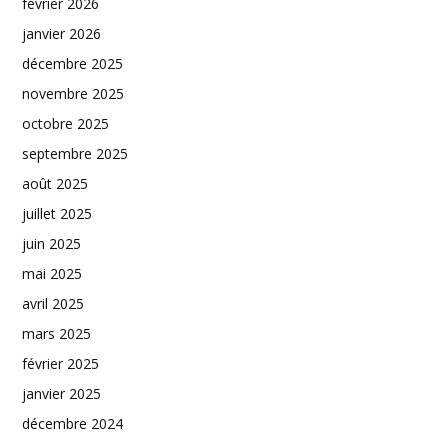
février 2026
janvier 2026
décembre 2025
novembre 2025
octobre 2025
septembre 2025
août 2025
juillet 2025
juin 2025
mai 2025
avril 2025
mars 2025
février 2025
janvier 2025
décembre 2024