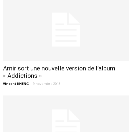
Amir sort une nouvelle version de l’album
« Addictions »
Vincent KHENG
-
9 novembre 2018