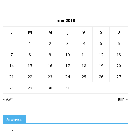
mai 2018
L
M
M
J
V
S
D
1
2
3
4
5
6
7
8
9
10
11
12
13
14
15
16
17
18
19
20
21
22
23
24
25
26
27
28
29
30
31
« Avr
Juin »
Archives