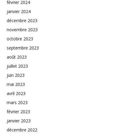
février 2024
janvier 2024
décembre 2023
novembre 2023
octobre 2023
septembre 2023
août 2023
juillet 2023
juin 2023
mai 2023
avril 2023
mars 2023
février 2023
janvier 2023
décembre 2022