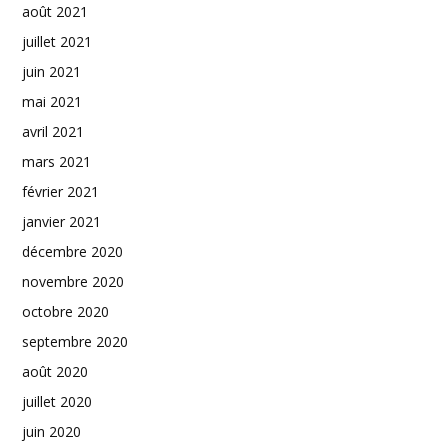
août 2021
juillet 2021
juin 2021
mai 2021
avril 2021
mars 2021
février 2021
janvier 2021
décembre 2020
novembre 2020
octobre 2020
septembre 2020
août 2020
juillet 2020
juin 2020