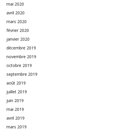
mai 2020
avril 2020
mars 2020
février 2020
janvier 2020
décembre 2019
novembre 2019
octobre 2019
septembre 2019
août 2019
juillet 2019
juin 2019
mai 2019
avril 2019
mars 2019