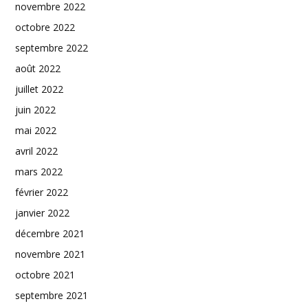
novembre 2022
octobre 2022
septembre 2022
août 2022
juillet 2022
juin 2022
mai 2022
avril 2022
mars 2022
février 2022
janvier 2022
décembre 2021
novembre 2021
octobre 2021
septembre 2021