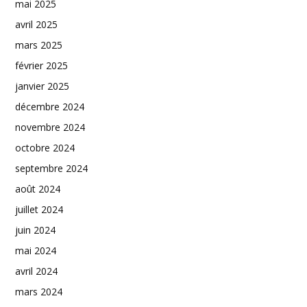
mai 2025
avril 2025
mars 2025
février 2025
janvier 2025
décembre 2024
novembre 2024
octobre 2024
septembre 2024
août 2024
juillet 2024
juin 2024
mai 2024
avril 2024
mars 2024