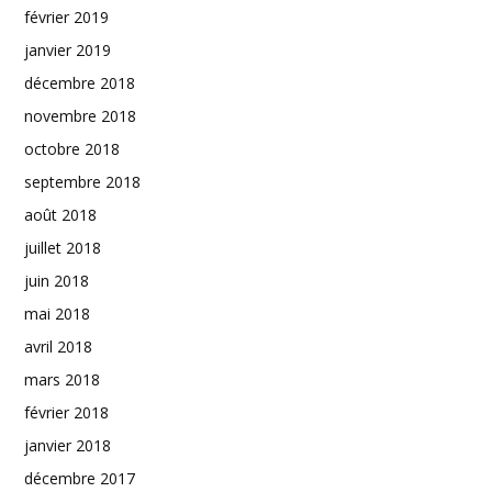
février 2019
janvier 2019
décembre 2018
novembre 2018
octobre 2018
septembre 2018
août 2018
juillet 2018
juin 2018
mai 2018
avril 2018
mars 2018
février 2018
janvier 2018
décembre 2017