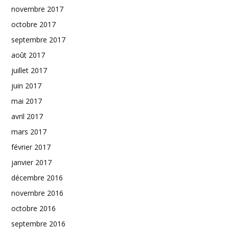
novembre 2017
octobre 2017
septembre 2017
août 2017
juillet 2017
juin 2017
mai 2017
avril 2017
mars 2017
février 2017
janvier 2017
décembre 2016
novembre 2016
octobre 2016
septembre 2016