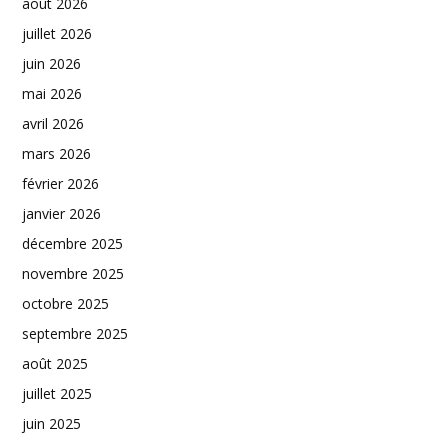
août 2026
juillet 2026
juin 2026
mai 2026
avril 2026
mars 2026
février 2026
janvier 2026
décembre 2025
novembre 2025
octobre 2025
septembre 2025
août 2025
juillet 2025
juin 2025