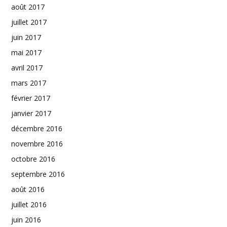
août 2017
juillet 2017
juin 2017
mai 2017
avril 2017
mars 2017
février 2017
janvier 2017
décembre 2016
novembre 2016
octobre 2016
septembre 2016
août 2016
juillet 2016
juin 2016