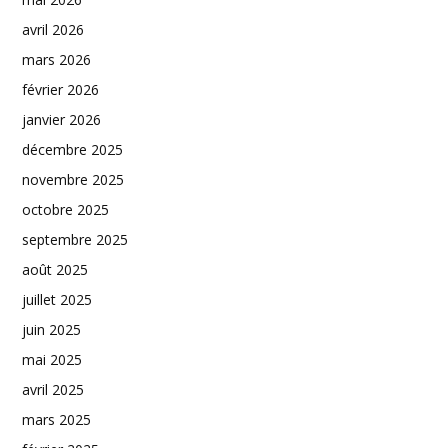
avril 2026
mars 2026
février 2026
janvier 2026
décembre 2025
novembre 2025
octobre 2025
septembre 2025
août 2025
juillet 2025
juin 2025
mai 2025
avril 2025
mars 2025