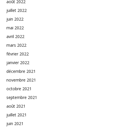
août 2022
juillet 2022
juin 2022
mai 2022
avril 2022
mars 2022
février 2022
janvier 2022
décembre 2021
novembre 2021
octobre 2021
septembre 2021
août 2021
juillet 2021
juin 2021