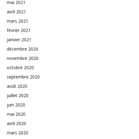
mai 2021
avril 2021
mars 2021
février 2021
janvier 2021
décembre 2020
novembre 2020
octobre 2020
septembre 2020
août 2020
juillet 2020
juin 2020
mai 2020
avril 2020
mars 2020