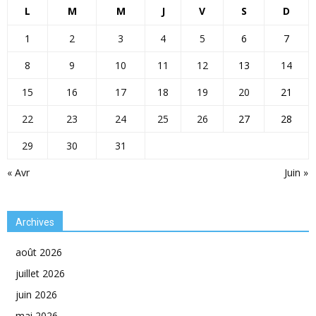
L
M
M
J
V
S
D
1
2
3
4
5
6
7
8
9
10
11
12
13
14
15
16
17
18
19
20
21
22
23
24
25
26
27
28
29
30
31
« Avr
Juin »
Archives
août 2026
juillet 2026
juin 2026
mai 2026