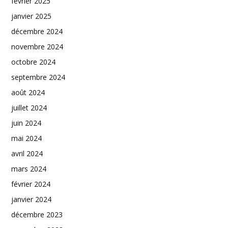
février 2025
janvier 2025
décembre 2024
novembre 2024
octobre 2024
septembre 2024
août 2024
juillet 2024
juin 2024
mai 2024
avril 2024
mars 2024
février 2024
janvier 2024
décembre 2023