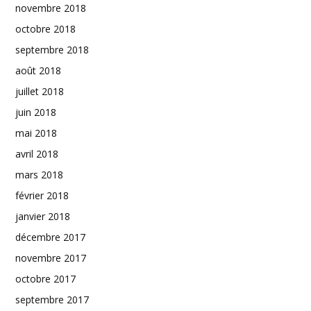
novembre 2018
octobre 2018
septembre 2018
août 2018
juillet 2018
juin 2018
mai 2018
avril 2018
mars 2018
février 2018
janvier 2018
décembre 2017
novembre 2017
octobre 2017
septembre 2017