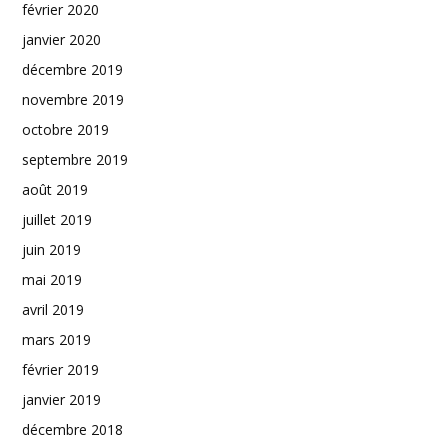
février 2020
janvier 2020
décembre 2019
novembre 2019
octobre 2019
septembre 2019
août 2019
juillet 2019
juin 2019
mai 2019
avril 2019
mars 2019
février 2019
janvier 2019
décembre 2018