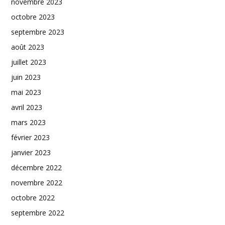
novembre 2023
octobre 2023
septembre 2023
août 2023
juillet 2023
juin 2023
mai 2023
avril 2023
mars 2023
février 2023
janvier 2023
décembre 2022
novembre 2022
octobre 2022
septembre 2022