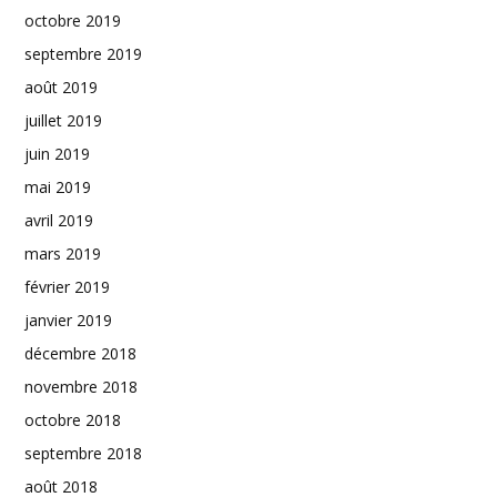
octobre 2019
septembre 2019
août 2019
juillet 2019
juin 2019
mai 2019
avril 2019
mars 2019
février 2019
janvier 2019
décembre 2018
novembre 2018
octobre 2018
septembre 2018
août 2018