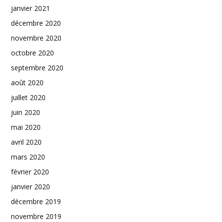
janvier 2021
décembre 2020
novembre 2020
octobre 2020
septembre 2020
août 2020
juillet 2020
juin 2020
mai 2020
avril 2020
mars 2020
février 2020
janvier 2020
décembre 2019
novembre 2019