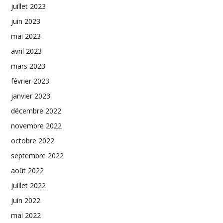
juillet 2023
juin 2023
mai 2023
avril 2023
mars 2023
février 2023
janvier 2023
décembre 2022
novembre 2022
octobre 2022
septembre 2022
août 2022
juillet 2022
juin 2022
mai 2022