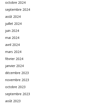
octobre 2024
septembre 2024
août 2024
juillet 2024
juin 2024
mai 2024
avril 2024
mars 2024
février 2024
janvier 2024
décembre 2023
novembre 2023
octobre 2023
septembre 2023
août 2023