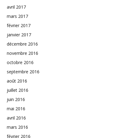
avril 2017
mars 2017
février 2017
janvier 2017
décembre 2016
novembre 2016
octobre 2016
septembre 2016
août 2016
juillet 2016
juin 2016
mai 2016
avril 2016
mars 2016
février 2016