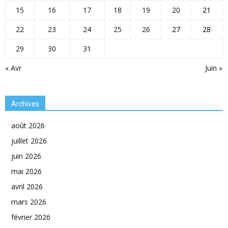
15
16
17
18
19
20
21
22
23
24
25
26
27
28
29
30
31
« Avr
Juin »
Archives
août 2026
juillet 2026
juin 2026
mai 2026
avril 2026
mars 2026
février 2026