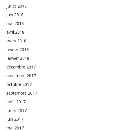
juillet 2018
juin 2018
mai 2018
avril 2018
mars 2018
février 2018
janvier 2018
décembre 2017
novembre 2017
octobre 2017
septembre 2017
août 2017
juillet 2017
juin 2017
mai 2017