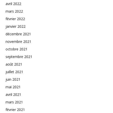
avril 2022
mars 2022
février 2022
janvier 2022
décembre 2021
novembre 2021
octobre 2021
septembre 2021
août 2021
juillet 2021
juin 2021
mai 2021
avril 2021
mars 2021
février 2021