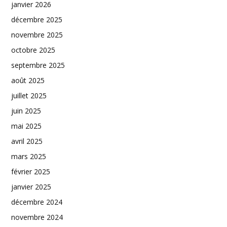
janvier 2026
décembre 2025
novembre 2025
octobre 2025
septembre 2025
août 2025
juillet 2025
juin 2025
mai 2025
avril 2025
mars 2025
février 2025
janvier 2025
décembre 2024
novembre 2024