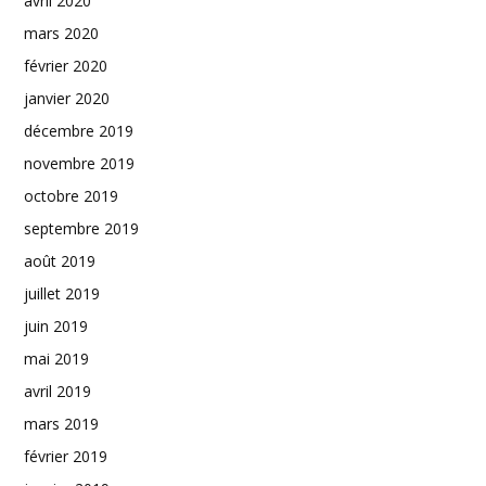
avril 2020
mars 2020
février 2020
janvier 2020
décembre 2019
novembre 2019
octobre 2019
septembre 2019
août 2019
juillet 2019
juin 2019
mai 2019
avril 2019
mars 2019
février 2019