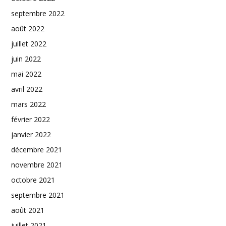
septembre 2022
août 2022
juillet 2022
juin 2022
mai 2022
avril 2022
mars 2022
février 2022
janvier 2022
décembre 2021
novembre 2021
octobre 2021
septembre 2021
août 2021
juillet 2021