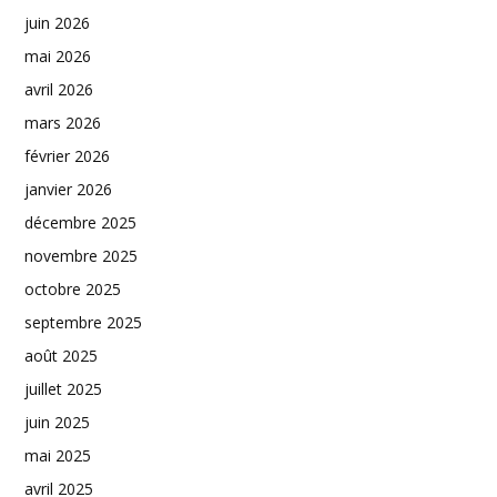
juin 2026
mai 2026
avril 2026
mars 2026
février 2026
janvier 2026
décembre 2025
novembre 2025
octobre 2025
septembre 2025
août 2025
juillet 2025
juin 2025
mai 2025
avril 2025