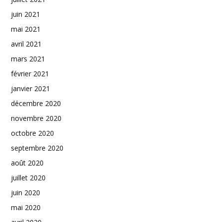
juin 2021
mai 2021
avril 2021
mars 2021
février 2021
janvier 2021
décembre 2020
novembre 2020
octobre 2020
septembre 2020
août 2020
juillet 2020
juin 2020
mai 2020