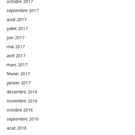
octobre 2017
septembre 2017
août 2017
juillet 2017
juin 2017
mai 2017
avril 2017
mars 2017
février 2017
janvier 2017
décembre 2016
novembre 2016
octobre 2016
septembre 2016
août 2016