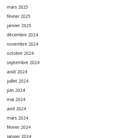
mars 2025
février 2025
janvier 2025
décembre 2024
novembre 2024
octobre 2024
septembre 2024
août 2024
juillet 2024
juin 2024
mai 2024
avril 2024
mars 2024
février 2024
janvier 2024