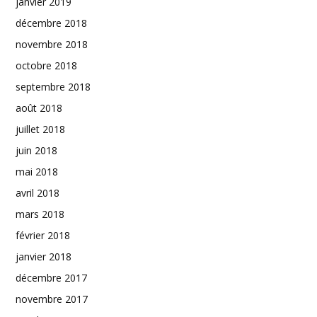
janvier 2019
décembre 2018
novembre 2018
octobre 2018
septembre 2018
août 2018
juillet 2018
juin 2018
mai 2018
avril 2018
mars 2018
février 2018
janvier 2018
décembre 2017
novembre 2017