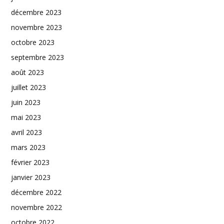
décembre 2023
novembre 2023
octobre 2023
septembre 2023
août 2023
juillet 2023
juin 2023
mai 2023
avril 2023
mars 2023
février 2023
janvier 2023
décembre 2022
novembre 2022
octobre 2022