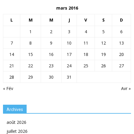
mars 2016
L
M
M
J
V
S
D
1
2
3
4
5
6
7
8
9
10
11
12
13
14
15
16
17
18
19
20
21
22
23
24
25
26
27
28
29
30
31
« Fév
Avr »
Archives
août 2026
juillet 2026