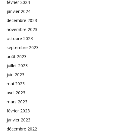
février 2024
janvier 2024
décembre 2023
novembre 2023
octobre 2023
septembre 2023
août 2023
juillet 2023
juin 2023
mai 2023
avril 2023
mars 2023
février 2023
janvier 2023
décembre 2022