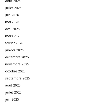
août 2026
juillet 2026
juin 2026
mai 2026
avril 2026
mars 2026
février 2026
janvier 2026
décembre 2025
novembre 2025
octobre 2025
septembre 2025
août 2025
juillet 2025
juin 2025