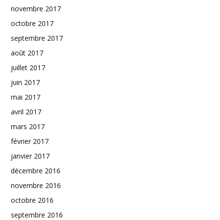
novembre 2017
octobre 2017
septembre 2017
août 2017
juillet 2017
juin 2017
mai 2017
avril 2017
mars 2017
février 2017
janvier 2017
décembre 2016
novembre 2016
octobre 2016
septembre 2016