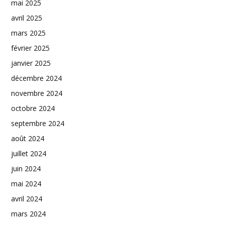
mai 2025
avril 2025
mars 2025
février 2025
janvier 2025
décembre 2024
novembre 2024
octobre 2024
septembre 2024
août 2024
juillet 2024
juin 2024
mai 2024
avril 2024
mars 2024