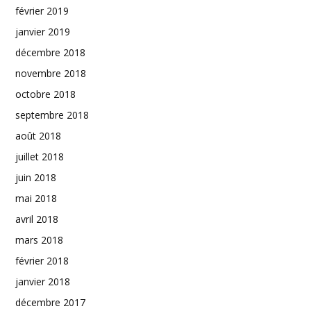
février 2019
janvier 2019
décembre 2018
novembre 2018
octobre 2018
septembre 2018
août 2018
juillet 2018
juin 2018
mai 2018
avril 2018
mars 2018
février 2018
janvier 2018
décembre 2017