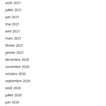
août 2021
juillet 2021
juin 2021
mai 2021
avril 2021
mars 2021
février 2021
janvier 2021
décembre 2020
novembre 2020
octobre 2020
septembre 2020
août 2020
juillet 2020
juin 2020