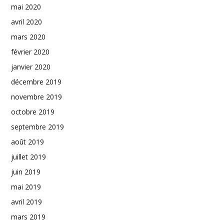
mai 2020
avril 2020
mars 2020
février 2020
janvier 2020
décembre 2019
novembre 2019
octobre 2019
septembre 2019
août 2019
juillet 2019
juin 2019
mai 2019
avril 2019
mars 2019