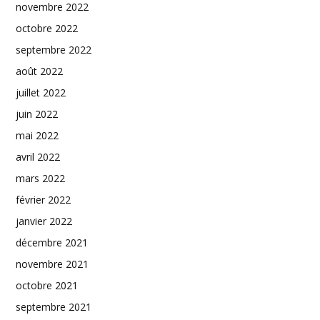
novembre 2022
octobre 2022
septembre 2022
août 2022
juillet 2022
juin 2022
mai 2022
avril 2022
mars 2022
février 2022
janvier 2022
décembre 2021
novembre 2021
octobre 2021
septembre 2021