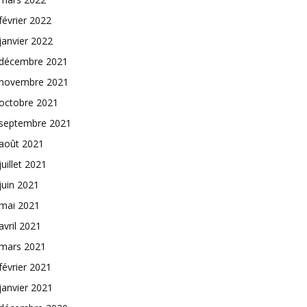
février 2022
janvier 2022
décembre 2021
novembre 2021
octobre 2021
septembre 2021
août 2021
juillet 2021
juin 2021
mai 2021
avril 2021
mars 2021
février 2021
janvier 2021