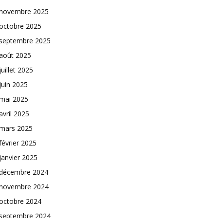
novembre 2025
octobre 2025
septembre 2025
août 2025
juillet 2025
juin 2025
mai 2025
avril 2025
mars 2025
février 2025
janvier 2025
décembre 2024
novembre 2024
octobre 2024
septembre 2024