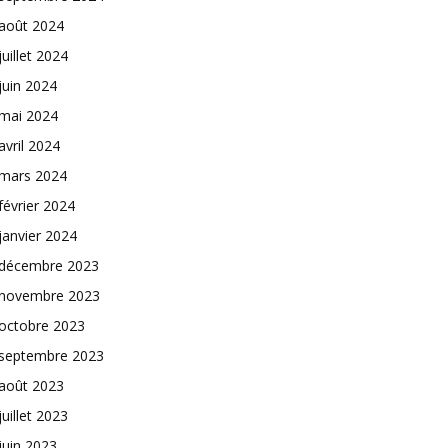
août 2024
juillet 2024
juin 2024
mai 2024
avril 2024
mars 2024
février 2024
janvier 2024
décembre 2023
novembre 2023
octobre 2023
septembre 2023
août 2023
juillet 2023
juin 2023