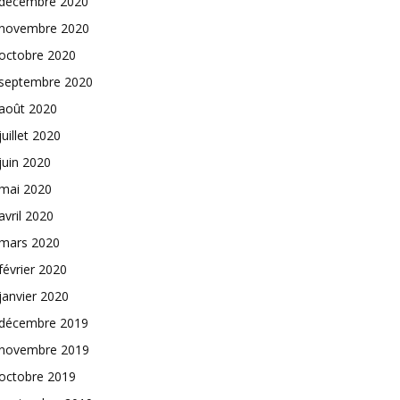
décembre 2020
novembre 2020
octobre 2020
septembre 2020
août 2020
juillet 2020
juin 2020
mai 2020
avril 2020
mars 2020
février 2020
janvier 2020
décembre 2019
novembre 2019
octobre 2019