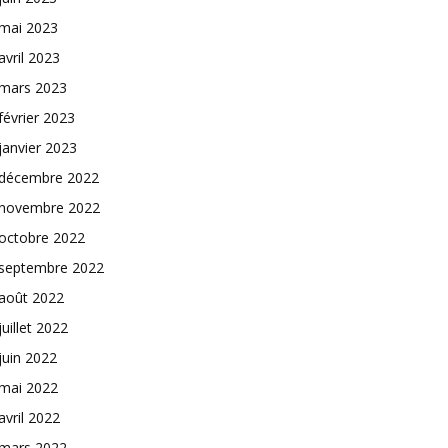
mai 2023
avril 2023
mars 2023
février 2023
janvier 2023
décembre 2022
novembre 2022
octobre 2022
septembre 2022
août 2022
juillet 2022
juin 2022
mai 2022
avril 2022
mars 2022