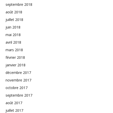
septembre 2018
août 2018
juillet 2018
juin 2018
mai 2018
avril 2018
mars 2018
février 2018
janvier 2018
décembre 2017
novembre 2017
octobre 2017
septembre 2017
août 2017
juillet 2017