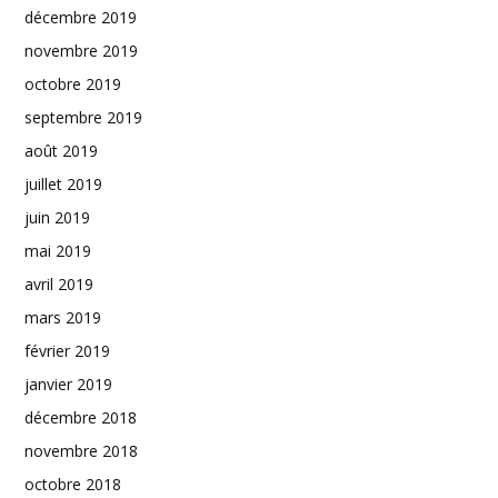
décembre 2019
novembre 2019
octobre 2019
septembre 2019
août 2019
juillet 2019
juin 2019
mai 2019
avril 2019
mars 2019
février 2019
janvier 2019
décembre 2018
novembre 2018
octobre 2018