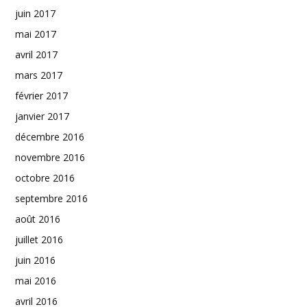
juin 2017
mai 2017
avril 2017
mars 2017
février 2017
janvier 2017
décembre 2016
novembre 2016
octobre 2016
septembre 2016
août 2016
juillet 2016
juin 2016
mai 2016
avril 2016