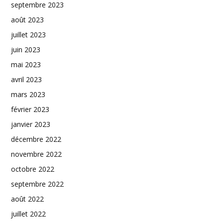
septembre 2023
août 2023
juillet 2023
juin 2023
mai 2023
avril 2023
mars 2023
février 2023
janvier 2023
décembre 2022
novembre 2022
octobre 2022
septembre 2022
août 2022
juillet 2022