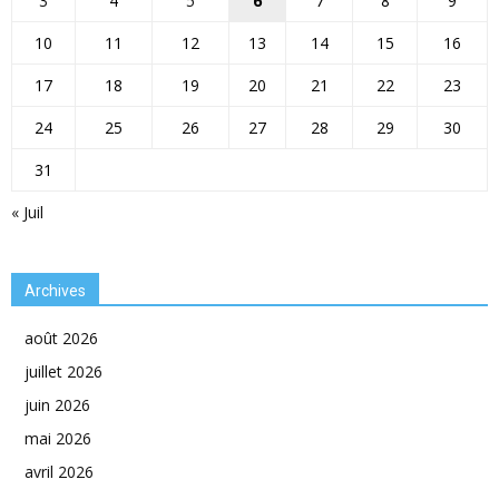
3
4
5
6
7
8
9
10
11
12
13
14
15
16
17
18
19
20
21
22
23
24
25
26
27
28
29
30
31
« Juil
Archives
août 2026
juillet 2026
juin 2026
mai 2026
avril 2026