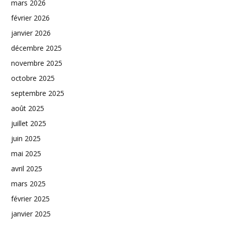
mars 2026
février 2026
janvier 2026
décembre 2025
novembre 2025
octobre 2025
septembre 2025
août 2025
juillet 2025
juin 2025
mai 2025
avril 2025
mars 2025
février 2025
janvier 2025