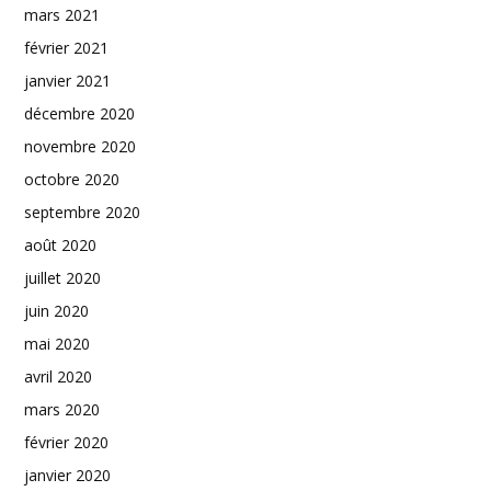
mars 2021
février 2021
janvier 2021
décembre 2020
novembre 2020
octobre 2020
septembre 2020
août 2020
juillet 2020
juin 2020
mai 2020
avril 2020
mars 2020
février 2020
janvier 2020