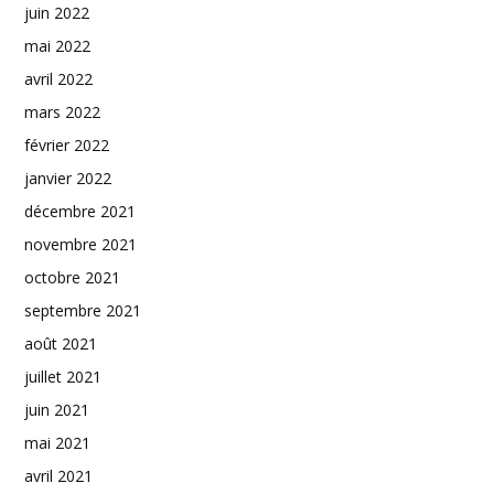
juin 2022
mai 2022
avril 2022
mars 2022
février 2022
janvier 2022
décembre 2021
novembre 2021
octobre 2021
septembre 2021
août 2021
juillet 2021
juin 2021
mai 2021
avril 2021