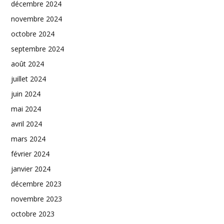
décembre 2024
novembre 2024
octobre 2024
septembre 2024
août 2024
juillet 2024
juin 2024
mai 2024
avril 2024
mars 2024
février 2024
janvier 2024
décembre 2023
novembre 2023
octobre 2023