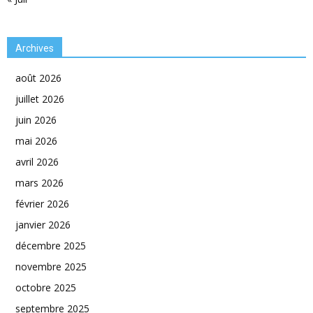
Archives
août 2026
juillet 2026
juin 2026
mai 2026
avril 2026
mars 2026
février 2026
janvier 2026
décembre 2025
novembre 2025
octobre 2025
septembre 2025