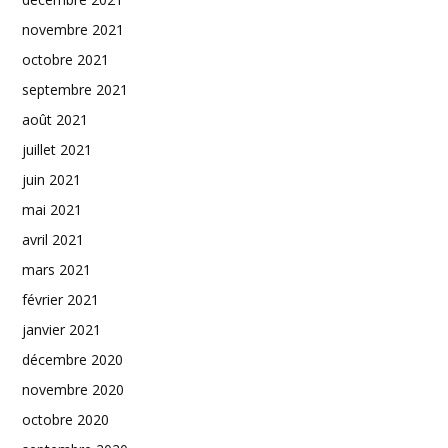
novembre 2021
octobre 2021
septembre 2021
août 2021
juillet 2021
juin 2021
mai 2021
avril 2021
mars 2021
février 2021
janvier 2021
décembre 2020
novembre 2020
octobre 2020