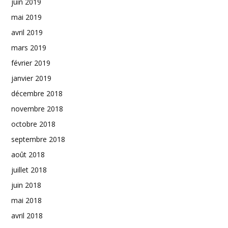
juin 2019
mai 2019
avril 2019
mars 2019
février 2019
janvier 2019
décembre 2018
novembre 2018
octobre 2018
septembre 2018
août 2018
juillet 2018
juin 2018
mai 2018
avril 2018