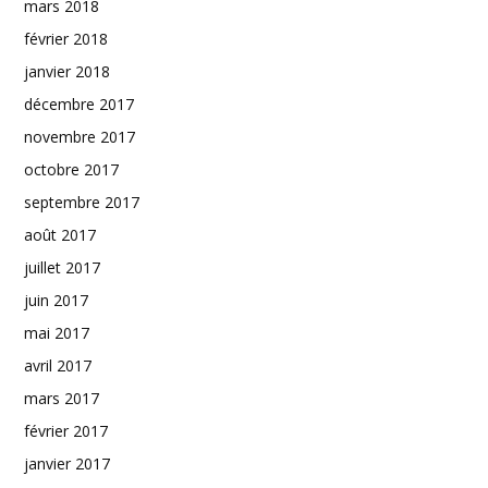
mars 2018
février 2018
janvier 2018
décembre 2017
novembre 2017
octobre 2017
septembre 2017
août 2017
juillet 2017
juin 2017
mai 2017
avril 2017
mars 2017
février 2017
janvier 2017