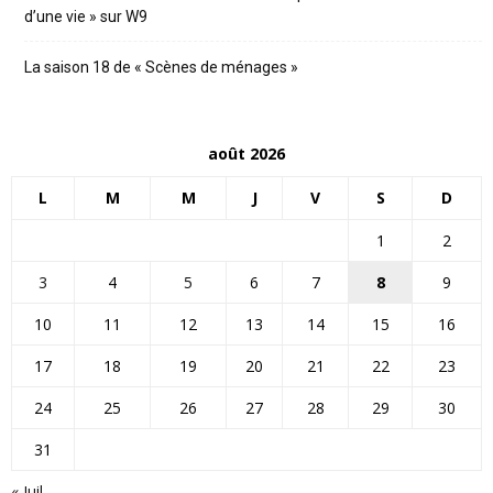
d’une vie » sur W9
La saison 18 de « Scènes de ménages »
août 2026
L
M
M
J
V
S
D
1
2
3
4
5
6
7
8
9
10
11
12
13
14
15
16
17
18
19
20
21
22
23
24
25
26
27
28
29
30
31
« Juil