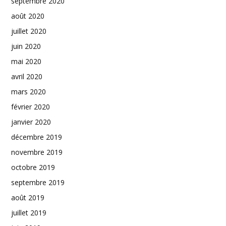
septembre 2020
août 2020
juillet 2020
juin 2020
mai 2020
avril 2020
mars 2020
février 2020
janvier 2020
décembre 2019
novembre 2019
octobre 2019
septembre 2019
août 2019
juillet 2019