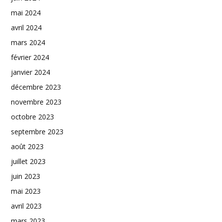
mai 2024
avril 2024
mars 2024
février 2024
janvier 2024
décembre 2023
novembre 2023
octobre 2023
septembre 2023
août 2023
juillet 2023
juin 2023
mai 2023
avril 2023
mars 2023