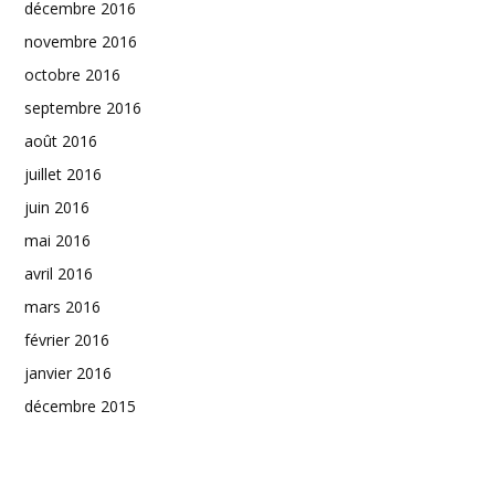
décembre 2016
novembre 2016
octobre 2016
septembre 2016
août 2016
juillet 2016
juin 2016
mai 2016
avril 2016
mars 2016
février 2016
janvier 2016
décembre 2015