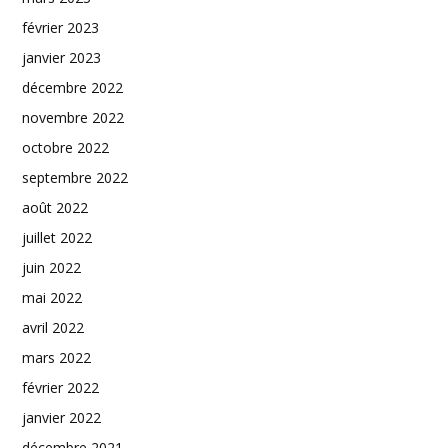
février 2023
janvier 2023
décembre 2022
novembre 2022
octobre 2022
septembre 2022
août 2022
juillet 2022
juin 2022
mai 2022
avril 2022
mars 2022
février 2022
janvier 2022
décembre 2021