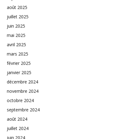
août 2025
juillet 2025
juin 2025
mai 2025
avril 2025
mars 2025
février 2025
janvier 2025
décembre 2024
novembre 2024
octobre 2024
septembre 2024
août 2024
juillet 2024
juin 2024