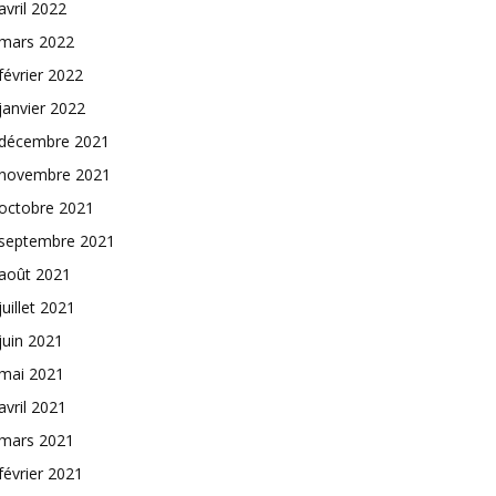
avril 2022
mars 2022
février 2022
janvier 2022
décembre 2021
novembre 2021
octobre 2021
septembre 2021
août 2021
juillet 2021
juin 2021
mai 2021
avril 2021
mars 2021
février 2021