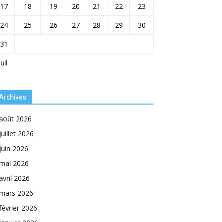
17
18
19
20
21
22
23
24
25
26
27
28
29
30
31
Juil
Archives
août 2026
juillet 2026
juin 2026
mai 2026
avril 2026
mars 2026
février 2026