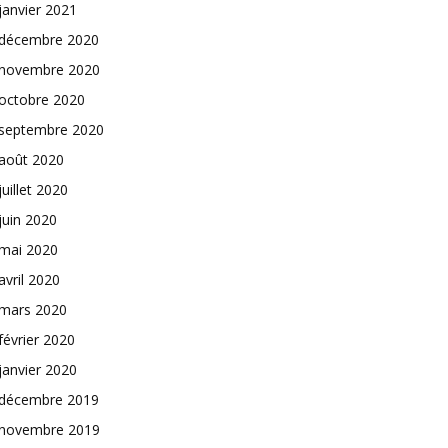
janvier 2021
décembre 2020
novembre 2020
octobre 2020
septembre 2020
août 2020
juillet 2020
juin 2020
mai 2020
avril 2020
mars 2020
février 2020
janvier 2020
décembre 2019
novembre 2019