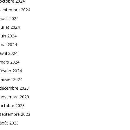
octobre 2024
septembre 2024
août 2024
juillet 2024
juin 2024
mai 2024
avril 2024
mars 2024
février 2024
janvier 2024
décembre 2023
novembre 2023
octobre 2023
septembre 2023
août 2023