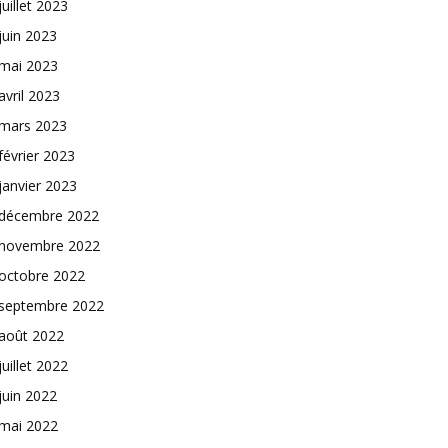
juillet 2023
juin 2023
mai 2023
avril 2023
mars 2023
février 2023
janvier 2023
décembre 2022
novembre 2022
octobre 2022
septembre 2022
août 2022
juillet 2022
juin 2022
mai 2022