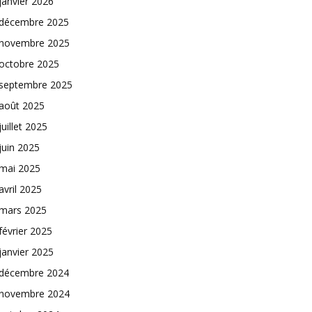
janvier 2026
décembre 2025
novembre 2025
octobre 2025
septembre 2025
août 2025
juillet 2025
juin 2025
mai 2025
avril 2025
mars 2025
février 2025
janvier 2025
décembre 2024
novembre 2024