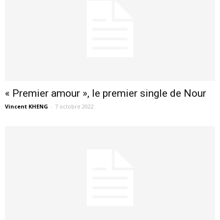
« Premier amour », le premier single de Nour
Vincent KHENG
-
7 octobre 2022