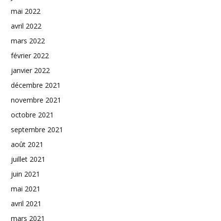
mai 2022
avril 2022
mars 2022
février 2022
janvier 2022
décembre 2021
novembre 2021
octobre 2021
septembre 2021
août 2021
juillet 2021
juin 2021
mai 2021
avril 2021
mars 2021