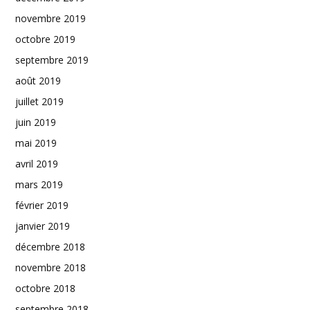
novembre 2019
octobre 2019
septembre 2019
août 2019
juillet 2019
juin 2019
mai 2019
avril 2019
mars 2019
février 2019
janvier 2019
décembre 2018
novembre 2018
octobre 2018
septembre 2018