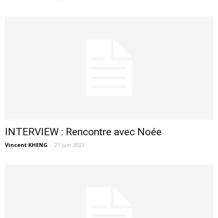
INTERVIEW : Rencontre avec Noée
Vincent KHENG
-
21 juin 2023