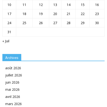
10
11
12
13
14
15
16
17
18
19
20
21
22
23
24
25
26
27
28
29
30
31
« Juil
Archives
août 2026
juillet 2026
juin 2026
mai 2026
avril 2026
mars 2026