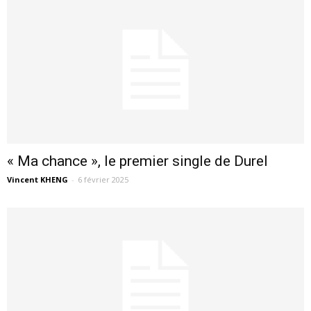
« Ma chance », le premier single de Durel
Vincent KHENG
-
6 février 2025