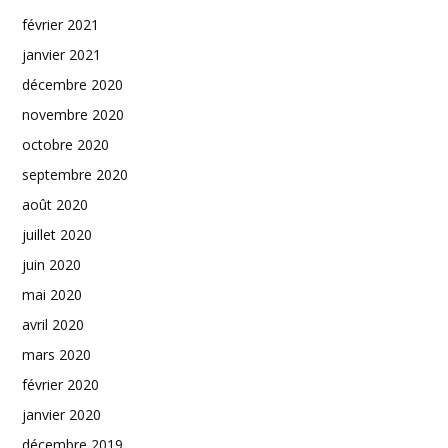
février 2021
janvier 2021
décembre 2020
novembre 2020
octobre 2020
septembre 2020
août 2020
juillet 2020
juin 2020
mai 2020
avril 2020
mars 2020
février 2020
janvier 2020
décembre 2019