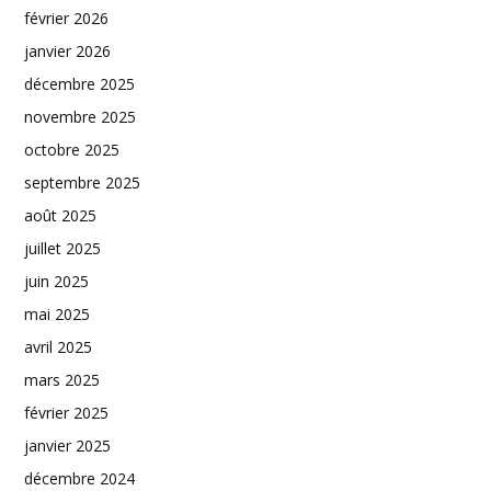
février 2026
janvier 2026
décembre 2025
novembre 2025
octobre 2025
septembre 2025
août 2025
juillet 2025
juin 2025
mai 2025
avril 2025
mars 2025
février 2025
janvier 2025
décembre 2024