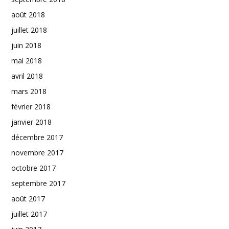
août 2018
juillet 2018
juin 2018
mai 2018
avril 2018
mars 2018
février 2018
janvier 2018
décembre 2017
novembre 2017
octobre 2017
septembre 2017
août 2017
juillet 2017