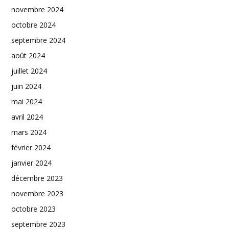
novembre 2024
octobre 2024
septembre 2024
août 2024
juillet 2024
juin 2024
mai 2024
avril 2024
mars 2024
février 2024
janvier 2024
décembre 2023
novembre 2023
octobre 2023
septembre 2023