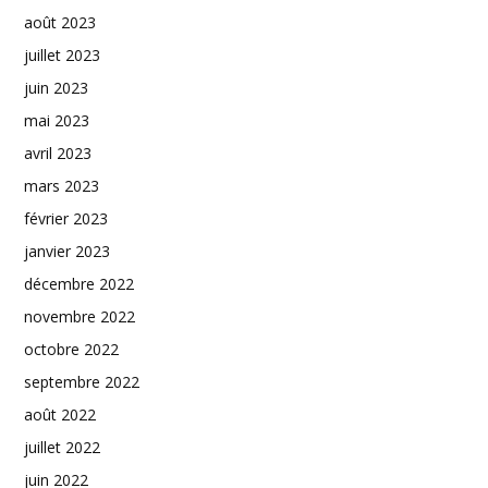
août 2023
juillet 2023
juin 2023
mai 2023
avril 2023
mars 2023
février 2023
janvier 2023
décembre 2022
novembre 2022
octobre 2022
septembre 2022
août 2022
juillet 2022
juin 2022