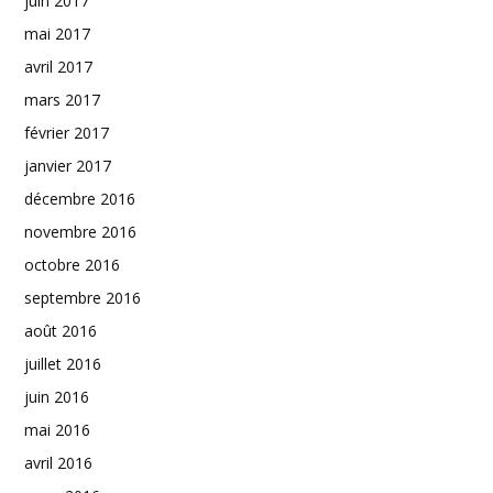
juin 2017
mai 2017
avril 2017
mars 2017
février 2017
janvier 2017
décembre 2016
novembre 2016
octobre 2016
septembre 2016
août 2016
juillet 2016
juin 2016
mai 2016
avril 2016