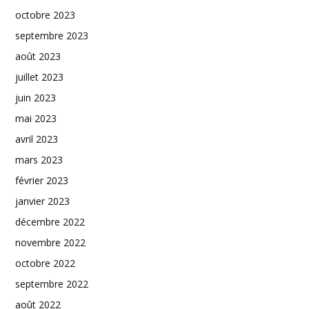
octobre 2023
septembre 2023
août 2023
juillet 2023
juin 2023
mai 2023
avril 2023
mars 2023
février 2023
janvier 2023
décembre 2022
novembre 2022
octobre 2022
septembre 2022
août 2022