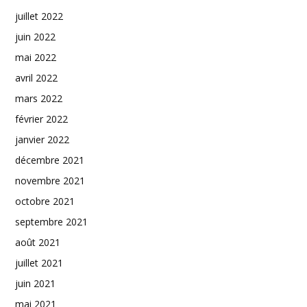
juillet 2022
juin 2022
mai 2022
avril 2022
mars 2022
février 2022
janvier 2022
décembre 2021
novembre 2021
octobre 2021
septembre 2021
août 2021
juillet 2021
juin 2021
mai 2021