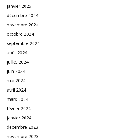
janvier 2025
décembre 2024
novembre 2024
octobre 2024
septembre 2024
août 2024
juillet 2024
juin 2024
mai 2024
avril 2024
mars 2024
février 2024
janvier 2024
décembre 2023
novembre 2023