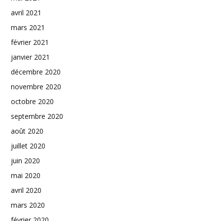
avril 2021
mars 2021
février 2021
janvier 2021
décembre 2020
novembre 2020
octobre 2020
septembre 2020
août 2020
juillet 2020
juin 2020
mai 2020
avril 2020
mars 2020
février 2020