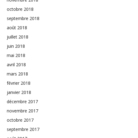
octobre 2018
septembre 2018
août 2018
juillet 2018
juin 2018
mai 2018
avril 2018
mars 2018
février 2018
janvier 2018
décembre 2017
novembre 2017
octobre 2017
septembre 2017