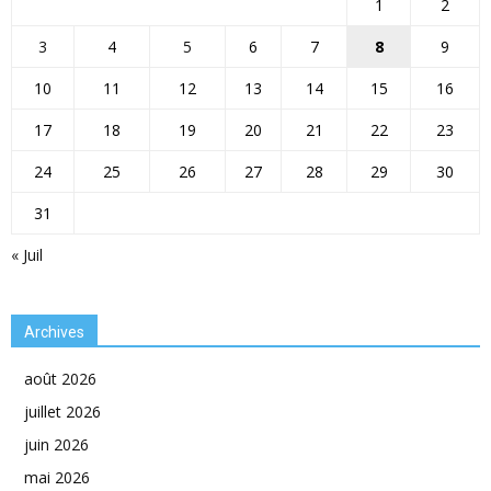
1
2
3
4
5
6
7
8
9
10
11
12
13
14
15
16
17
18
19
20
21
22
23
24
25
26
27
28
29
30
31
« Juil
Archives
août 2026
juillet 2026
juin 2026
mai 2026