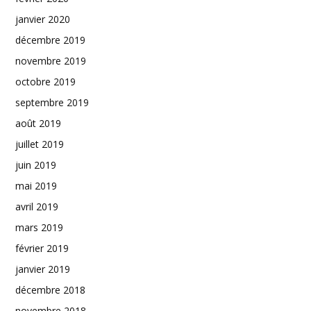
janvier 2020
décembre 2019
novembre 2019
octobre 2019
septembre 2019
août 2019
juillet 2019
juin 2019
mai 2019
avril 2019
mars 2019
février 2019
janvier 2019
décembre 2018
novembre 2018