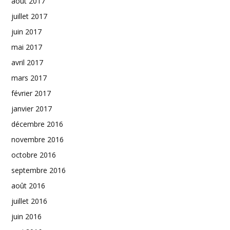
août 2017
juillet 2017
juin 2017
mai 2017
avril 2017
mars 2017
février 2017
janvier 2017
décembre 2016
novembre 2016
octobre 2016
septembre 2016
août 2016
juillet 2016
juin 2016