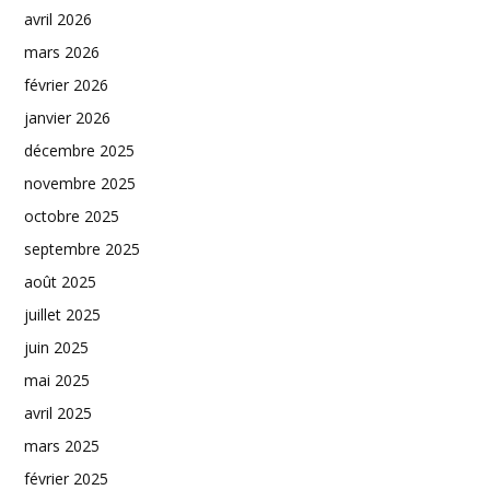
avril 2026
mars 2026
février 2026
janvier 2026
décembre 2025
novembre 2025
octobre 2025
septembre 2025
août 2025
juillet 2025
juin 2025
mai 2025
avril 2025
mars 2025
février 2025