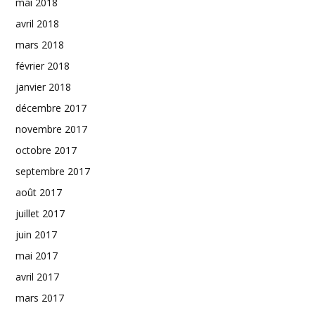
mai 2018
avril 2018
mars 2018
février 2018
janvier 2018
décembre 2017
novembre 2017
octobre 2017
septembre 2017
août 2017
juillet 2017
juin 2017
mai 2017
avril 2017
mars 2017