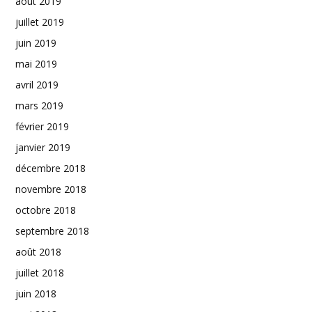
août 2019
juillet 2019
juin 2019
mai 2019
avril 2019
mars 2019
février 2019
janvier 2019
décembre 2018
novembre 2018
octobre 2018
septembre 2018
août 2018
juillet 2018
juin 2018