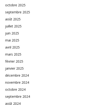
octobre 2025
septembre 2025
août 2025
juillet 2025
juin 2025
mai 2025
avril 2025
mars 2025
février 2025
janvier 2025
décembre 2024
novembre 2024
octobre 2024
septembre 2024
août 2024