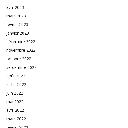
avril 2023
mars 2023
février 2023
janvier 2023
décembre 2022
novembre 2022
octobre 2022
septembre 2022
août 2022
juillet 2022
juin 2022
mai 2022
avril 2022
mars 2022
février 2022