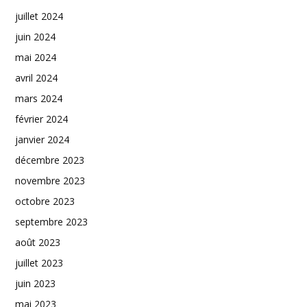
juillet 2024
juin 2024
mai 2024
avril 2024
mars 2024
février 2024
janvier 2024
décembre 2023
novembre 2023
octobre 2023
septembre 2023
août 2023
juillet 2023
juin 2023
mai 2023