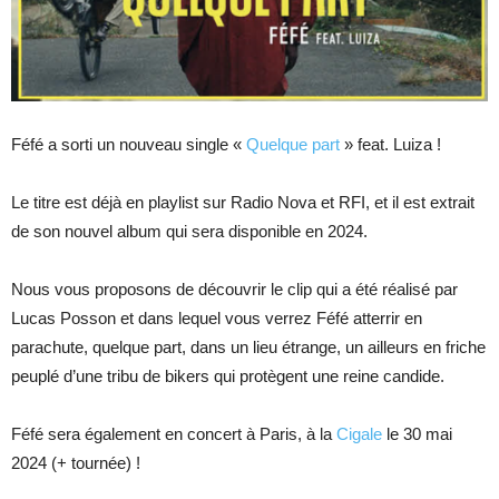
Féfé a sorti un nouveau single «
Quelque part
» feat. Luiza !
Le titre est déjà en playlist sur Radio Nova et RFI, et il est extrait
de son nouvel album qui sera disponible en 2024.
Nous vous proposons de découvrir le clip qui a été réalisé par
Lucas Posson et dans lequel vous verrez Féfé atterrir en
parachute, quelque part, dans un lieu étrange, un ailleurs en friche
peuplé d’une tribu de bikers qui protègent une reine candide.
Féfé sera également en concert à Paris, à la
Cigale
le 30 mai
2024 (+ tournée) !