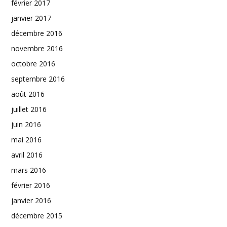
février 2017
janvier 2017
décembre 2016
novembre 2016
octobre 2016
septembre 2016
août 2016
juillet 2016
juin 2016
mai 2016
avril 2016
mars 2016
février 2016
janvier 2016
décembre 2015