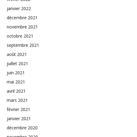
janvier 2022
décembre 2021
novembre 2021
octobre 2021
septembre 2021
août 2021
juillet 2021
juin 2021
mai 2021
avril 2021
mars 2021
février 2021
janvier 2021
décembre 2020
novembre 2020