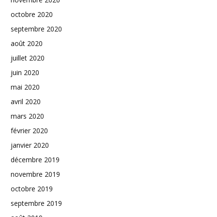
octobre 2020
septembre 2020
août 2020
juillet 2020
juin 2020
mai 2020
avril 2020
mars 2020
février 2020
janvier 2020
décembre 2019
novembre 2019
octobre 2019
septembre 2019