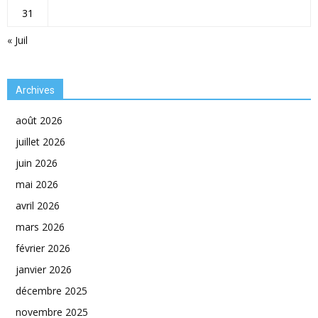
31
« Juil
Archives
août 2026
juillet 2026
juin 2026
mai 2026
avril 2026
mars 2026
février 2026
janvier 2026
décembre 2025
novembre 2025