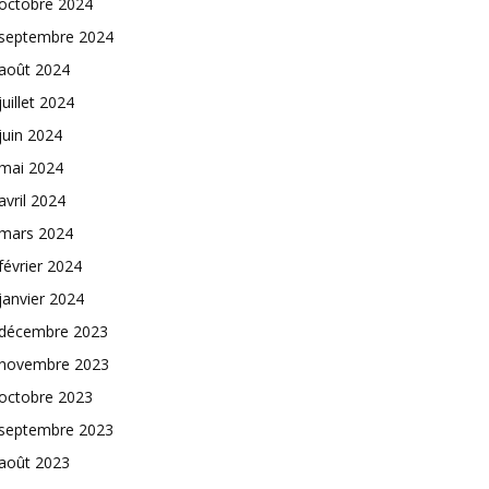
octobre 2024
septembre 2024
août 2024
juillet 2024
juin 2024
mai 2024
avril 2024
mars 2024
février 2024
janvier 2024
décembre 2023
novembre 2023
octobre 2023
septembre 2023
août 2023