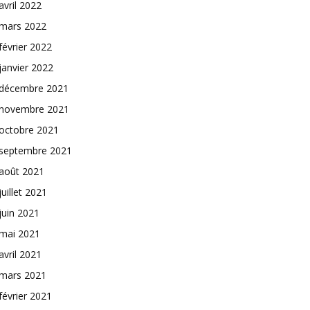
avril 2022
mars 2022
février 2022
janvier 2022
décembre 2021
novembre 2021
octobre 2021
septembre 2021
août 2021
juillet 2021
juin 2021
mai 2021
avril 2021
mars 2021
février 2021