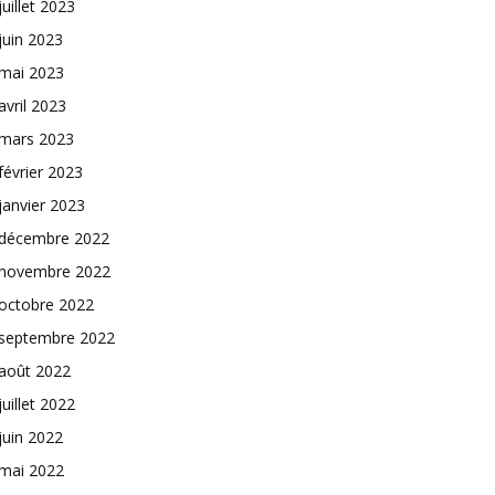
juillet 2023
juin 2023
mai 2023
avril 2023
mars 2023
février 2023
janvier 2023
décembre 2022
novembre 2022
octobre 2022
septembre 2022
août 2022
juillet 2022
juin 2022
mai 2022