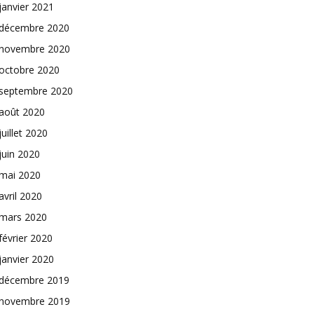
janvier 2021
décembre 2020
novembre 2020
octobre 2020
septembre 2020
août 2020
juillet 2020
juin 2020
mai 2020
avril 2020
mars 2020
février 2020
janvier 2020
décembre 2019
novembre 2019