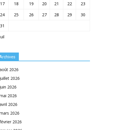
17
18
19
20
21
22
23
24
25
26
27
28
29
30
31
Juil
Archives
août 2026
juillet 2026
juin 2026
mai 2026
avril 2026
mars 2026
février 2026