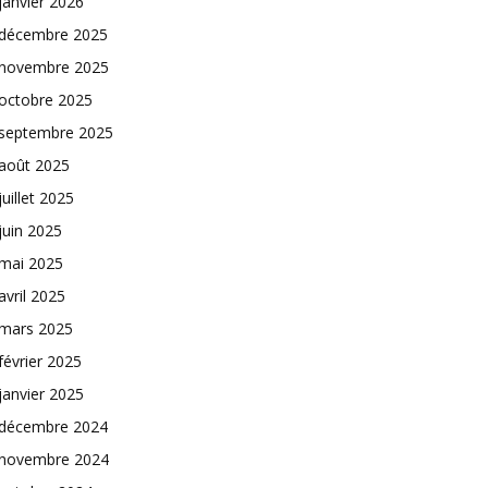
janvier 2026
décembre 2025
novembre 2025
octobre 2025
septembre 2025
août 2025
juillet 2025
juin 2025
mai 2025
avril 2025
mars 2025
février 2025
janvier 2025
décembre 2024
novembre 2024