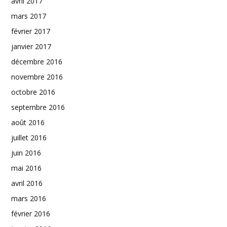
avril 2017
mars 2017
février 2017
janvier 2017
décembre 2016
novembre 2016
octobre 2016
septembre 2016
août 2016
juillet 2016
juin 2016
mai 2016
avril 2016
mars 2016
février 2016