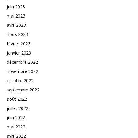
juin 2023
mai 2023
avril 2023
mars 2023
février 2023
janvier 2023
décembre 2022
novembre 2022
octobre 2022
septembre 2022
août 2022
juillet 2022
juin 2022
mai 2022
avril 2022