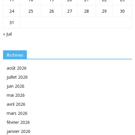
24
25
26
27
28
29
30
31
« Juil
Archives
août 2026
juillet 2026
juin 2026
mai 2026
avril 2026
mars 2026
février 2026
janvier 2026