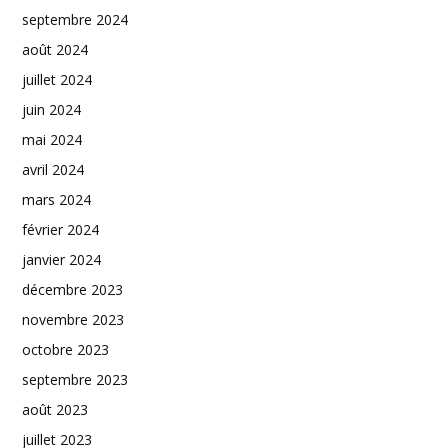
septembre 2024
août 2024
juillet 2024
juin 2024
mai 2024
avril 2024
mars 2024
février 2024
janvier 2024
décembre 2023
novembre 2023
octobre 2023
septembre 2023
août 2023
juillet 2023