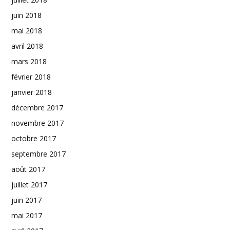
juin 2018
mai 2018
avril 2018
mars 2018
février 2018
janvier 2018
décembre 2017
novembre 2017
octobre 2017
septembre 2017
août 2017
juillet 2017
juin 2017
mai 2017