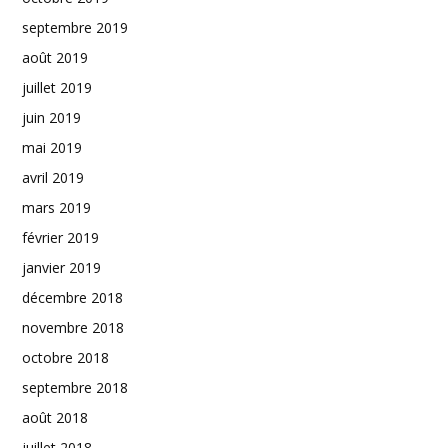
septembre 2019
août 2019
juillet 2019
juin 2019
mai 2019
avril 2019
mars 2019
février 2019
janvier 2019
décembre 2018
novembre 2018
octobre 2018
septembre 2018
août 2018
juillet 2018