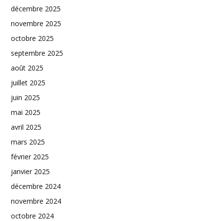
décembre 2025
novembre 2025
octobre 2025
septembre 2025
août 2025
juillet 2025
juin 2025
mai 2025
avril 2025
mars 2025
février 2025
janvier 2025
décembre 2024
novembre 2024
octobre 2024