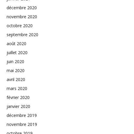
décembre 2020
novembre 2020
octobre 2020
septembre 2020
août 2020
juillet 2020
juin 2020
mai 2020
avril 2020
mars 2020
février 2020
janvier 2020
décembre 2019
novembre 2019
octobre 2019