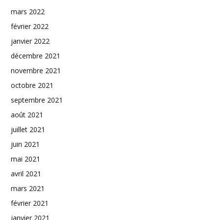
mars 2022
février 2022
janvier 2022
décembre 2021
novembre 2021
octobre 2021
septembre 2021
août 2021
juillet 2021
juin 2021
mai 2021
avril 2021
mars 2021
février 2021
janvier 2021