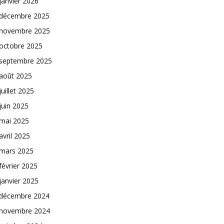
janvier 2026
décembre 2025
novembre 2025
octobre 2025
septembre 2025
août 2025
juillet 2025
juin 2025
mai 2025
avril 2025
mars 2025
février 2025
janvier 2025
décembre 2024
novembre 2024