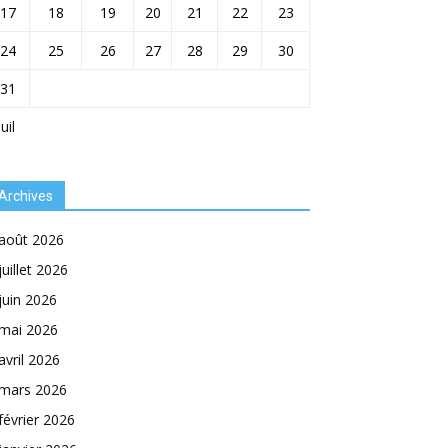
17
18
19
20
21
22
23
24
25
26
27
28
29
30
31
Juil
Archives
août 2026
juillet 2026
juin 2026
mai 2026
avril 2026
mars 2026
février 2026