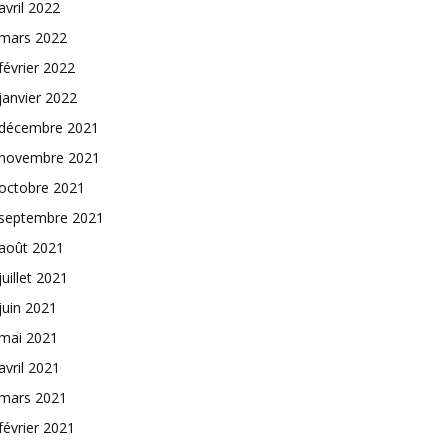
avril 2022
mars 2022
février 2022
janvier 2022
décembre 2021
novembre 2021
octobre 2021
septembre 2021
août 2021
juillet 2021
juin 2021
mai 2021
avril 2021
mars 2021
février 2021