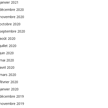
janvier 2021
décembre 2020
novembre 2020
octobre 2020
septembre 2020
août 2020
juillet 2020
juin 2020
mai 2020
avril 2020
mars 2020
février 2020
janvier 2020
décembre 2019
novembre 2019