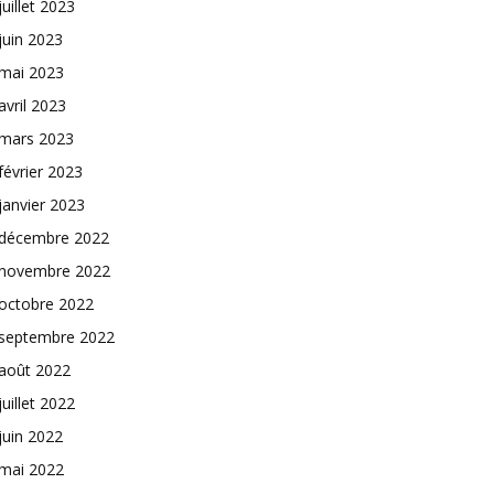
juillet 2023
juin 2023
mai 2023
avril 2023
mars 2023
février 2023
janvier 2023
décembre 2022
novembre 2022
octobre 2022
septembre 2022
août 2022
juillet 2022
juin 2022
mai 2022