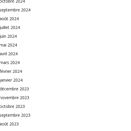
octobre 2024
septembre 2024
août 2024
juillet 2024
juin 2024
mai 2024
avril 2024
mars 2024
février 2024
janvier 2024
décembre 2023
novembre 2023
octobre 2023
septembre 2023
août 2023