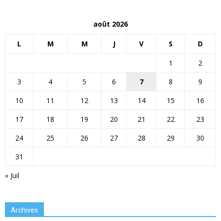
août 2026
L
M
M
J
V
S
D
1
2
3
4
5
6
7
8
9
10
11
12
13
14
15
16
17
18
19
20
21
22
23
24
25
26
27
28
29
30
31
« Juil
Archives