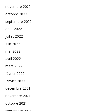
novembre 2022
octobre 2022
septembre 2022
août 2022
juillet 2022
juin 2022
mai 2022
avril 2022
mars 2022
février 2022
janvier 2022
décembre 2021
novembre 2021
octobre 2021
septembre 2021