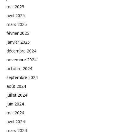
mai 2025
avril 2025
mars 2025
février 2025
janvier 2025
décembre 2024
novembre 2024
octobre 2024
septembre 2024
août 2024
juillet 2024
juin 2024
mai 2024
avril 2024
mars 2024