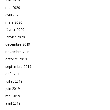
juin 2020
mai 2020
avril 2020
mars 2020
février 2020
janvier 2020
décembre 2019
novembre 2019
octobre 2019
septembre 2019
août 2019
juillet 2019
juin 2019
mai 2019
avril 2019