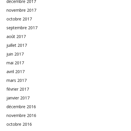
décembre 2017
novembre 2017
octobre 2017
septembre 2017
août 2017
juillet 2017
juin 2017
mai 2017
avril 2017
mars 2017
février 2017
janvier 2017
décembre 2016
novembre 2016
octobre 2016