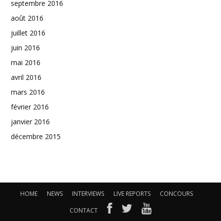
septembre 2016
août 2016
juillet 2016
juin 2016
mai 2016
avril 2016
mars 2016
février 2016
janvier 2016
décembre 2015
HOME
NEWS
INTERVIEWS
LIVE REPORTS
CONCOURS
CONTACT