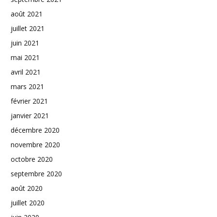
août 2021
juillet 2021
juin 2021
mai 2021
avril 2021
mars 2021
février 2021
janvier 2021
décembre 2020
novembre 2020
octobre 2020
septembre 2020
août 2020
juillet 2020