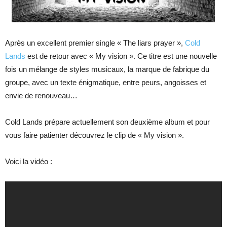
Après un excellent premier single « The liars prayer »,
Cold
Lands
est de retour avec « My vision ». Ce titre est une nouvelle
fois un mélange de styles musicaux, la marque de fabrique du
groupe, avec un texte énigmatique, entre peurs, angoisses et
envie de renouveau…
Cold Lands prépare actuellement son deuxième album et pour
vous faire patienter découvrez le clip de « My vision ».
Voici la vidéo :