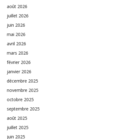
août 2026
juillet 2026
juin 2026
mai 2026
avril 2026
mars 2026
février 2026
janvier 2026
décembre 2025
novembre 2025
octobre 2025
septembre 2025
août 2025
juillet 2025
juin 2025