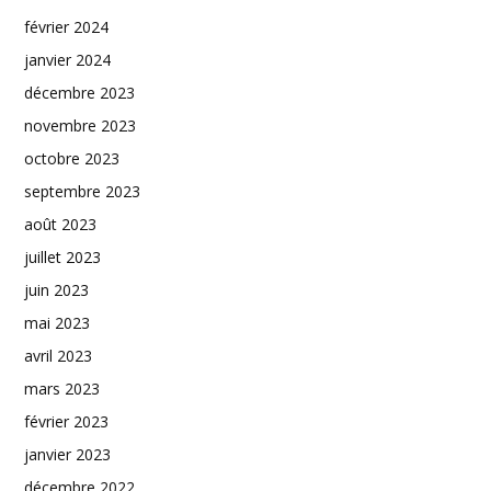
février 2024
janvier 2024
décembre 2023
novembre 2023
octobre 2023
septembre 2023
août 2023
juillet 2023
juin 2023
mai 2023
avril 2023
mars 2023
février 2023
janvier 2023
décembre 2022