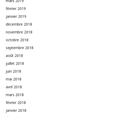
mars 2019
février 2019
janvier 2019
décembre 2018
novembre 2018
octobre 2018
septembre 2018
août 2018
juillet 2018
juin 2018
mai 2018
avril 2018
mars 2018
février 2018
janvier 2018