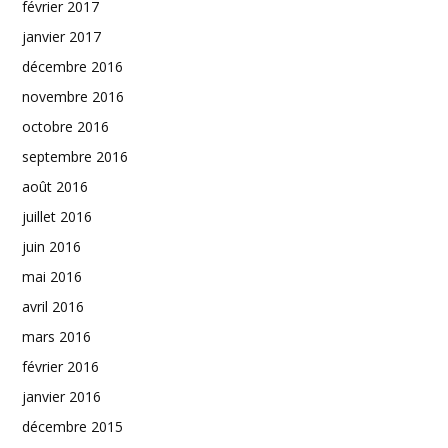
février 2017
janvier 2017
décembre 2016
novembre 2016
octobre 2016
septembre 2016
août 2016
juillet 2016
juin 2016
mai 2016
avril 2016
mars 2016
février 2016
janvier 2016
décembre 2015