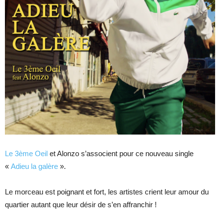
Le 3ème Oeil
et Alonzo s’associent pour ce nouveau single
«
Adieu la galère
».
Le morceau est poignant et fort, les artistes crient leur amour du
quartier autant que leur désir de s’en affranchir !