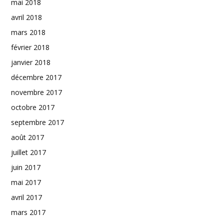
mai 2018
avril 2018
mars 2018
février 2018
janvier 2018
décembre 2017
novembre 2017
octobre 2017
septembre 2017
août 2017
juillet 2017
juin 2017
mai 2017
avril 2017
mars 2017