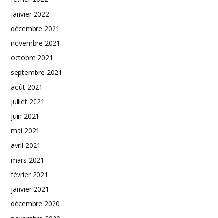
janvier 2022
décembre 2021
novembre 2021
octobre 2021
septembre 2021
août 2021
juillet 2021
juin 2021
mai 2021
avril 2021
mars 2021
février 2021
janvier 2021
décembre 2020