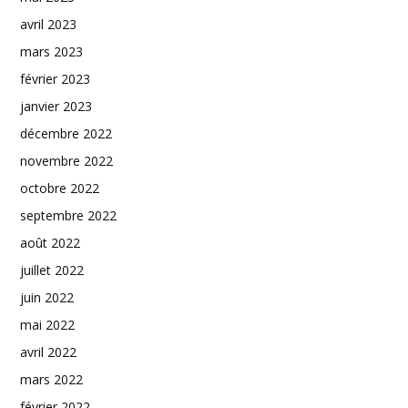
avril 2023
mars 2023
février 2023
janvier 2023
décembre 2022
novembre 2022
octobre 2022
septembre 2022
août 2022
juillet 2022
juin 2022
mai 2022
avril 2022
mars 2022
février 2022