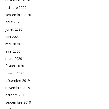
novembre 2020
octobre 2020
septembre 2020
août 2020
juillet 2020
juin 2020
mai 2020
avril 2020
mars 2020
février 2020
janvier 2020
décembre 2019
novembre 2019
octobre 2019
septembre 2019