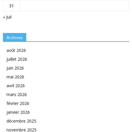
31
« Juil
Archives
août 2026
juillet 2026
juin 2026
mai 2026
avril 2026
mars 2026
février 2026
janvier 2026
décembre 2025
novembre 2025