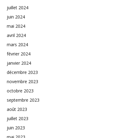
juillet 2024
juin 2024
mai 2024
avril 2024
mars 2024
février 2024
janvier 2024
décembre 2023
novembre 2023
octobre 2023
septembre 2023
août 2023
juillet 2023
juin 2023
mai 2023