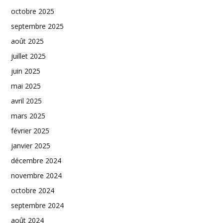
octobre 2025
septembre 2025
août 2025
juillet 2025
juin 2025
mai 2025
avril 2025
mars 2025
février 2025
janvier 2025
décembre 2024
novembre 2024
octobre 2024
septembre 2024
août 2024