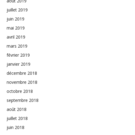
août 2019
juillet 2019
juin 2019
mai 2019
avril 2019
mars 2019
février 2019
janvier 2019
décembre 2018
novembre 2018
octobre 2018
septembre 2018
août 2018
juillet 2018
juin 2018