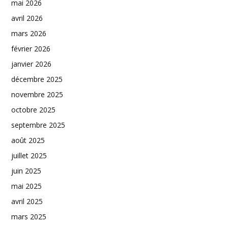
mai 2026
avril 2026
mars 2026
février 2026
janvier 2026
décembre 2025
novembre 2025
octobre 2025
septembre 2025
août 2025
juillet 2025
juin 2025
mai 2025
avril 2025
mars 2025