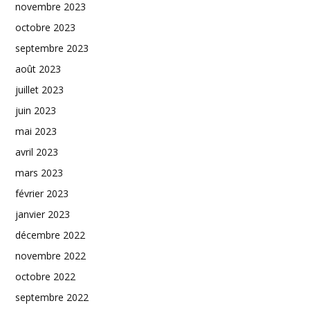
novembre 2023
octobre 2023
septembre 2023
août 2023
juillet 2023
juin 2023
mai 2023
avril 2023
mars 2023
février 2023
janvier 2023
décembre 2022
novembre 2022
octobre 2022
septembre 2022