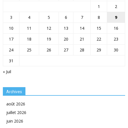
1
2
3
4
5
6
7
8
9
10
11
12
13
14
15
16
17
18
19
20
21
22
23
24
25
26
27
28
29
30
31
« Juil
Archives
août 2026
juillet 2026
juin 2026