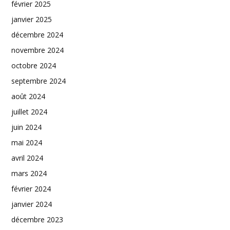
février 2025
janvier 2025
décembre 2024
novembre 2024
octobre 2024
septembre 2024
août 2024
juillet 2024
juin 2024
mai 2024
avril 2024
mars 2024
février 2024
janvier 2024
décembre 2023