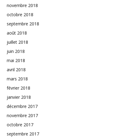
novembre 2018
octobre 2018
septembre 2018
août 2018
juillet 2018
juin 2018
mai 2018
avril 2018
mars 2018
février 2018
janvier 2018
décembre 2017
novembre 2017
octobre 2017
septembre 2017