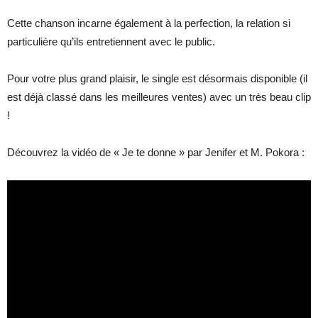
Cette chanson incarne également à la perfection, la relation si
particulière qu’ils entretiennent avec le public.
Pour votre plus grand plaisir, le single est désormais disponible (il
est déjà classé dans les meilleures ventes) avec un très beau clip
!
Découvrez la vidéo de « Je te donne » par Jenifer et M. Pokora :