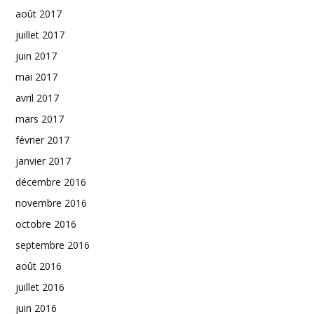
août 2017
juillet 2017
juin 2017
mai 2017
avril 2017
mars 2017
février 2017
janvier 2017
décembre 2016
novembre 2016
octobre 2016
septembre 2016
août 2016
juillet 2016
juin 2016