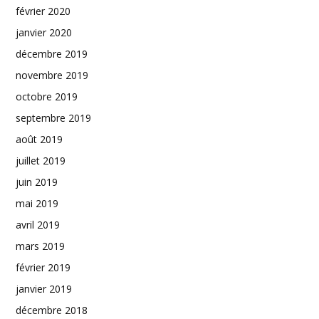
février 2020
janvier 2020
décembre 2019
novembre 2019
octobre 2019
septembre 2019
août 2019
juillet 2019
juin 2019
mai 2019
avril 2019
mars 2019
février 2019
janvier 2019
décembre 2018