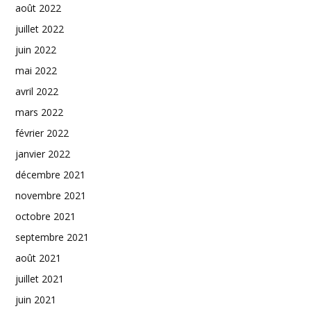
août 2022
juillet 2022
juin 2022
mai 2022
avril 2022
mars 2022
février 2022
janvier 2022
décembre 2021
novembre 2021
octobre 2021
septembre 2021
août 2021
juillet 2021
juin 2021