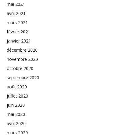
mai 2021
avril 2021
mars 2021
février 2021
janvier 2021
décembre 2020
novembre 2020
octobre 2020
septembre 2020
août 2020
juillet 2020
juin 2020
mai 2020
avril 2020
mars 2020