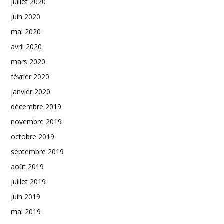
juillet 2020
juin 2020
mai 2020
avril 2020
mars 2020
février 2020
janvier 2020
décembre 2019
novembre 2019
octobre 2019
septembre 2019
août 2019
juillet 2019
juin 2019
mai 2019