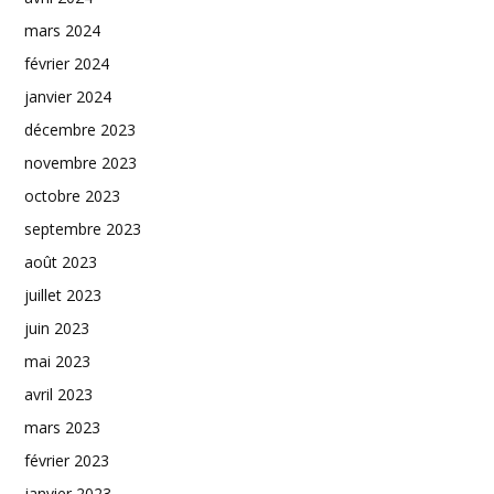
mars 2024
février 2024
janvier 2024
décembre 2023
novembre 2023
octobre 2023
septembre 2023
août 2023
juillet 2023
juin 2023
mai 2023
avril 2023
mars 2023
février 2023
janvier 2023