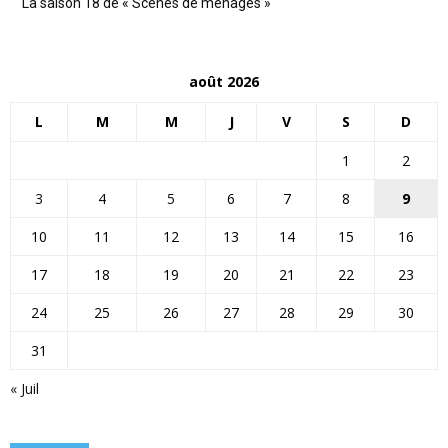
La saison 18 de « Scènes de ménages »
août 2026
L
M
M
J
V
S
D
1
2
3
4
5
6
7
8
9
10
11
12
13
14
15
16
17
18
19
20
21
22
23
24
25
26
27
28
29
30
31
« Juil