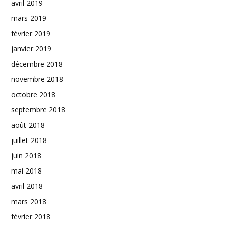
avril 2019
mars 2019
février 2019
janvier 2019
décembre 2018
novembre 2018
octobre 2018
septembre 2018
août 2018
juillet 2018
juin 2018
mai 2018
avril 2018
mars 2018
février 2018