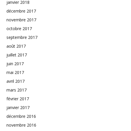
janvier 2018
décembre 2017
novembre 2017
octobre 2017
septembre 2017
août 2017
juillet 2017
juin 2017
mai 2017
avril 2017
mars 2017
février 2017
janvier 2017
décembre 2016
novembre 2016