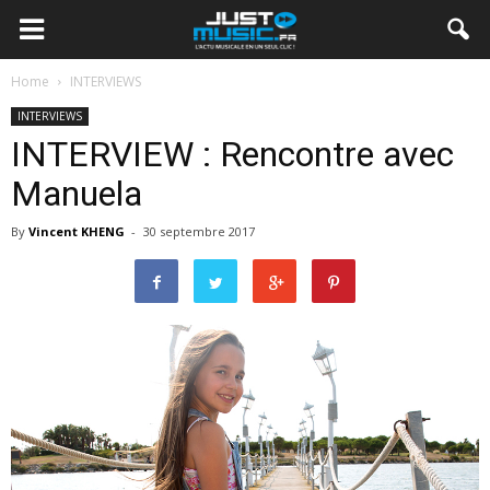
Home
INTERVIEWS
INTERVIEWS
INTERVIEW : Rencontre avec
Manuela
By
Vincent KHENG
-
30 septembre 2017