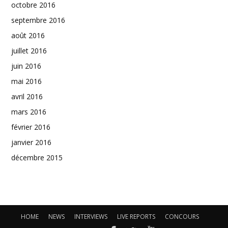
octobre 2016
septembre 2016
août 2016
juillet 2016
juin 2016
mai 2016
avril 2016
mars 2016
février 2016
janvier 2016
décembre 2015
HOME
NEWS
INTERVIEWS
LIVE REPORTS
CONCOURS