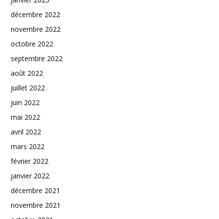
décembre 2022
novembre 2022
octobre 2022
septembre 2022
août 2022
juillet 2022
juin 2022
mai 2022
avril 2022
mars 2022
février 2022
janvier 2022
décembre 2021
novembre 2021