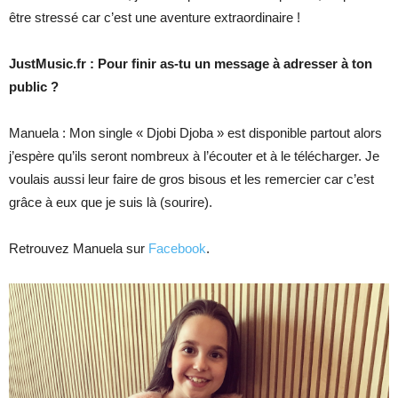
être stressé car c’est une aventure extraordinaire !
JustMusic.fr : Pour finir as-tu un message à adresser à ton
public ?
Manuela : Mon single « Djobi Djoba » est disponible partout alors
j’espère qu’ils seront nombreux à l’écouter et à le télécharger. Je
voulais aussi leur faire de gros bisous et les remercier car c’est
grâce à eux que je suis là (sourire).
Retrouvez Manuela sur
Facebook
.