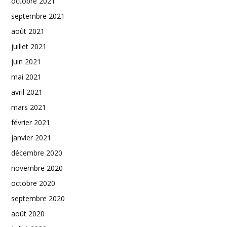
octobre 2021
septembre 2021
août 2021
juillet 2021
juin 2021
mai 2021
avril 2021
mars 2021
février 2021
janvier 2021
décembre 2020
novembre 2020
octobre 2020
septembre 2020
août 2020