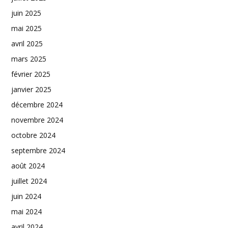
juin 2025
mai 2025
avril 2025
mars 2025
février 2025
janvier 2025
décembre 2024
novembre 2024
octobre 2024
septembre 2024
août 2024
juillet 2024
juin 2024
mai 2024
avril 2024