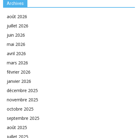
Archives
août 2026
juillet 2026
juin 2026
mai 2026
avril 2026
mars 2026
février 2026
janvier 2026
décembre 2025
novembre 2025
octobre 2025
septembre 2025
août 2025
juillet 2025