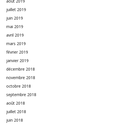
août 2019
juillet 2019
juin 2019
mai 2019
avril 2019
mars 2019
février 2019
janvier 2019
décembre 2018
novembre 2018
octobre 2018
septembre 2018
août 2018
juillet 2018
juin 2018