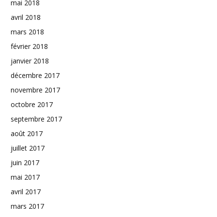
mai 2018
avril 2018
mars 2018
février 2018
janvier 2018
décembre 2017
novembre 2017
octobre 2017
septembre 2017
août 2017
juillet 2017
juin 2017
mai 2017
avril 2017
mars 2017