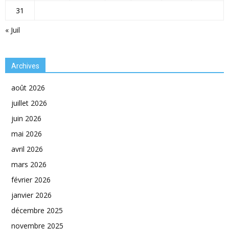
31
« Juil
Archives
août 2026
juillet 2026
juin 2026
mai 2026
avril 2026
mars 2026
février 2026
janvier 2026
décembre 2025
novembre 2025