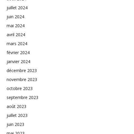
juillet 2024
juin 2024
mai 2024
avril 2024
mars 2024
février 2024
janvier 2024
décembre 2023
novembre 2023
octobre 2023
septembre 2023
août 2023
juillet 2023
juin 2023
mai 2023