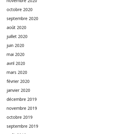
novembre 2020
octobre 2020
septembre 2020
août 2020
juillet 2020
juin 2020
mai 2020
avril 2020
mars 2020
février 2020
janvier 2020
décembre 2019
novembre 2019
octobre 2019
septembre 2019