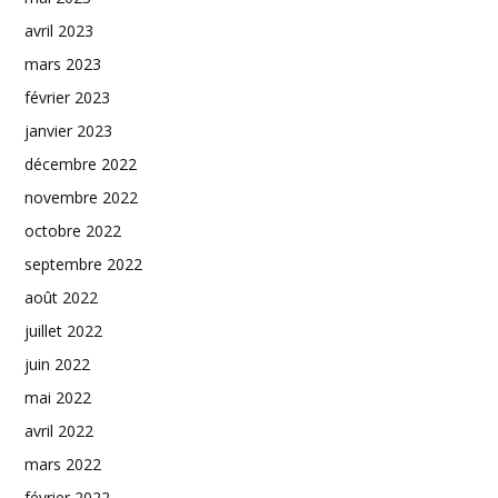
avril 2023
mars 2023
février 2023
janvier 2023
décembre 2022
novembre 2022
octobre 2022
septembre 2022
août 2022
juillet 2022
juin 2022
mai 2022
avril 2022
mars 2022
février 2022