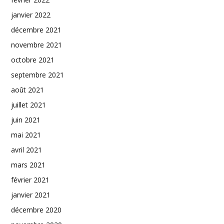
janvier 2022
décembre 2021
novembre 2021
octobre 2021
septembre 2021
août 2021
juillet 2021
juin 2021
mai 2021
avril 2021
mars 2021
février 2021
janvier 2021
décembre 2020