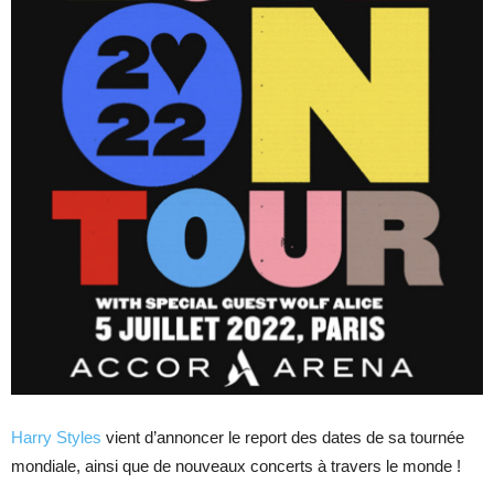
Harry Styles
vient d’annoncer le report des dates de sa tournée
mondiale, ainsi que de nouveaux concerts à travers le monde !