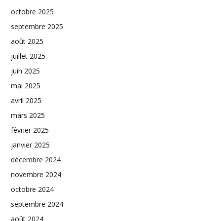
octobre 2025
septembre 2025
août 2025
juillet 2025
juin 2025
mai 2025
avril 2025
mars 2025
février 2025
janvier 2025
décembre 2024
novembre 2024
octobre 2024
septembre 2024
août 2024