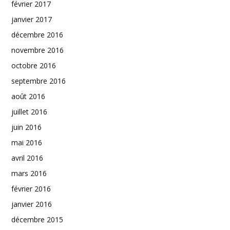
février 2017
janvier 2017
décembre 2016
novembre 2016
octobre 2016
septembre 2016
août 2016
juillet 2016
juin 2016
mai 2016
avril 2016
mars 2016
février 2016
janvier 2016
décembre 2015