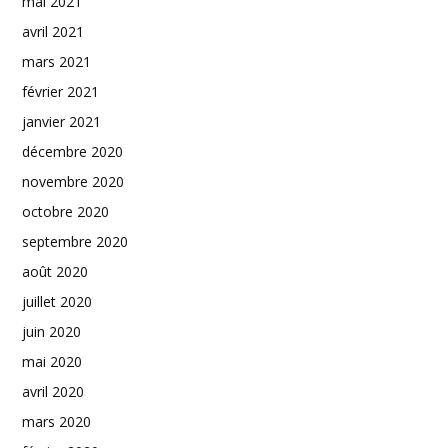
mai 2021
avril 2021
mars 2021
février 2021
janvier 2021
décembre 2020
novembre 2020
octobre 2020
septembre 2020
août 2020
juillet 2020
juin 2020
mai 2020
avril 2020
mars 2020