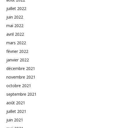
juillet 2022
juin 2022
mai 2022
avril 2022
mars 2022
février 2022
janvier 2022
décembre 2021
novembre 2021
octobre 2021
septembre 2021
août 2021
juillet 2021
juin 2021