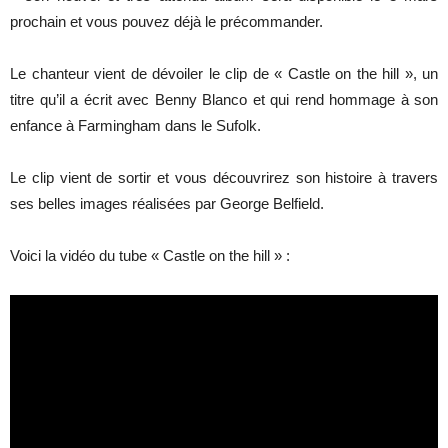
prochain et vous pouvez déjà le précommander.
Le chanteur vient de dévoiler le clip de « Castle on the hill », un
titre qu’il a écrit avec Benny Blanco et qui rend hommage à son
enfance à Farmingham dans le Sufolk.
Le clip vient de sortir et vous découvrirez son histoire à travers
ses belles images réalisées par George Belfield.
Voici la vidéo du tube « Castle on the hill » :