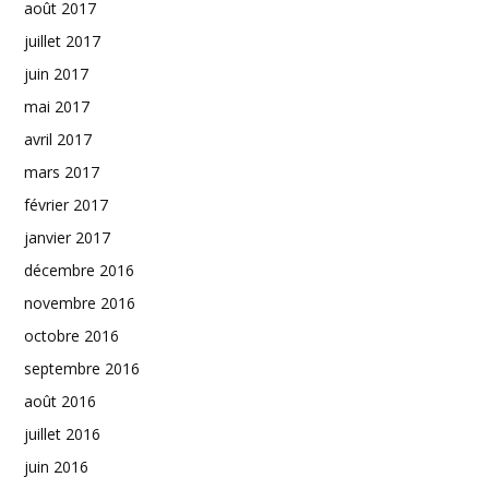
août 2017
juillet 2017
juin 2017
mai 2017
avril 2017
mars 2017
février 2017
janvier 2017
décembre 2016
novembre 2016
octobre 2016
septembre 2016
août 2016
juillet 2016
juin 2016