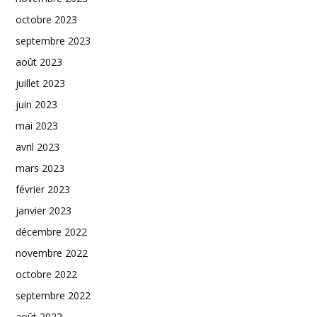
octobre 2023
septembre 2023
août 2023
juillet 2023
juin 2023
mai 2023
avril 2023
mars 2023
février 2023
janvier 2023
décembre 2022
novembre 2022
octobre 2022
septembre 2022
août 2022