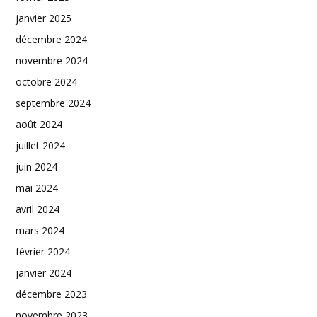
janvier 2025
décembre 2024
novembre 2024
octobre 2024
septembre 2024
août 2024
juillet 2024
juin 2024
mai 2024
avril 2024
mars 2024
février 2024
janvier 2024
décembre 2023
novembre 2023