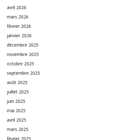
avril 2026
mars 2026
février 2026
janvier 2026
décembre 2025
novembre 2025
octobre 2025
septembre 2025
août 2025
juillet 2025
juin 2025
mai 2025
avril 2025
mars 2025
février 2025