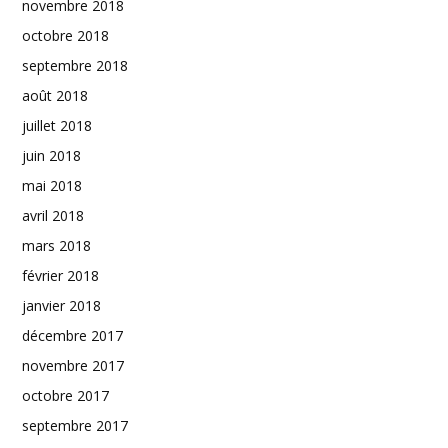
novembre 2018
octobre 2018
septembre 2018
août 2018
juillet 2018
juin 2018
mai 2018
avril 2018
mars 2018
février 2018
janvier 2018
décembre 2017
novembre 2017
octobre 2017
septembre 2017