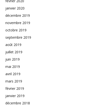
février 2020
janvier 2020
décembre 2019
novembre 2019
octobre 2019
septembre 2019
août 2019
juillet 2019
juin 2019
mai 2019
avril 2019
mars 2019
février 2019
janvier 2019
décembre 2018