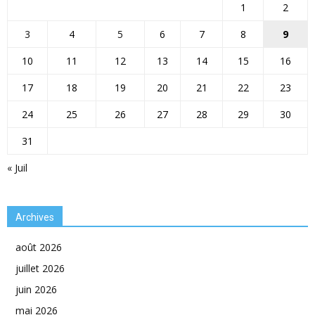
1
2
3
4
5
6
7
8
9
10
11
12
13
14
15
16
17
18
19
20
21
22
23
24
25
26
27
28
29
30
31
« Juil
Archives
août 2026
juillet 2026
juin 2026
mai 2026