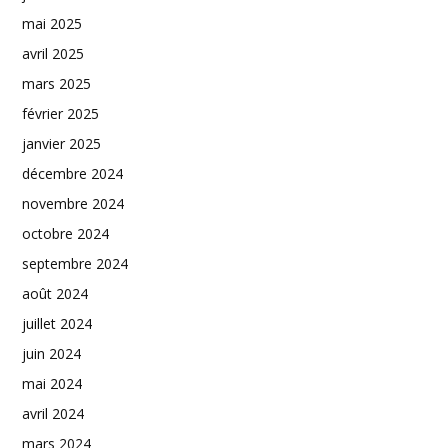
mai 2025
avril 2025
mars 2025
février 2025
janvier 2025
décembre 2024
novembre 2024
octobre 2024
septembre 2024
août 2024
juillet 2024
juin 2024
mai 2024
avril 2024
mars 2024