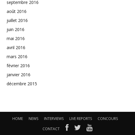
septembre 2016
août 2016
juillet 2016
juin 2016
mai 2016
avril 2016
mars 2016
février 2016
janvier 2016
décembre 2015
HOME
NEWS
INTERVIEWS
LIVE REPORTS
CONCOURS
CONTACT