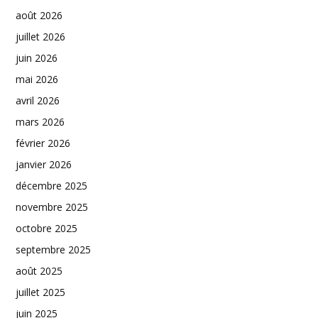
août 2026
juillet 2026
juin 2026
mai 2026
avril 2026
mars 2026
février 2026
janvier 2026
décembre 2025
novembre 2025
octobre 2025
septembre 2025
août 2025
juillet 2025
juin 2025