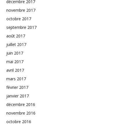
décembre 2017
novembre 2017
octobre 2017
septembre 2017
août 2017
juillet 2017
juin 2017
mai 2017
avril 2017
mars 2017
février 2017
janvier 2017
décembre 2016
novembre 2016
octobre 2016