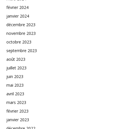
février 2024
janvier 2024
décembre 2023
novembre 2023
octobre 2023
septembre 2023
août 2023
juillet 2023
juin 2023
mai 2023
avril 2023
mars 2023
février 2023
janvier 2023
décembre 2022