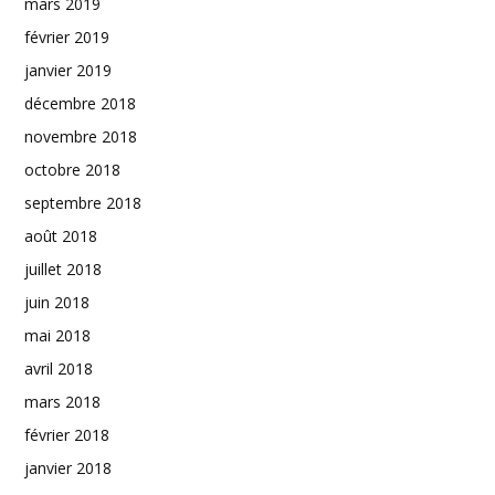
mars 2019
février 2019
janvier 2019
décembre 2018
novembre 2018
octobre 2018
septembre 2018
août 2018
juillet 2018
juin 2018
mai 2018
avril 2018
mars 2018
février 2018
janvier 2018