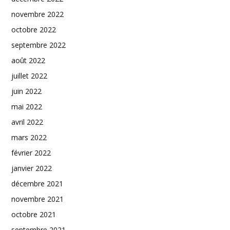
novembre 2022
octobre 2022
septembre 2022
août 2022
juillet 2022
juin 2022
mai 2022
avril 2022
mars 2022
février 2022
janvier 2022
décembre 2021
novembre 2021
octobre 2021
septembre 2021