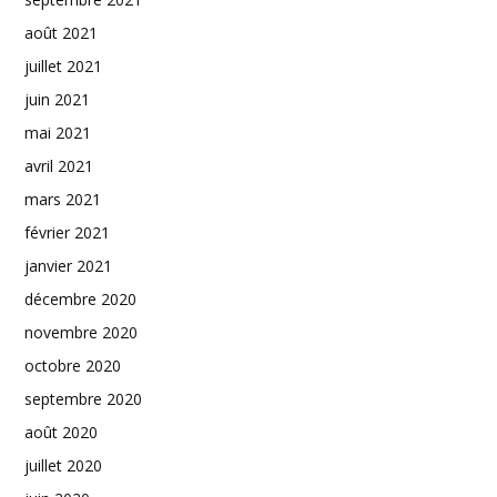
août 2021
juillet 2021
juin 2021
mai 2021
avril 2021
mars 2021
février 2021
janvier 2021
décembre 2020
novembre 2020
octobre 2020
septembre 2020
août 2020
juillet 2020