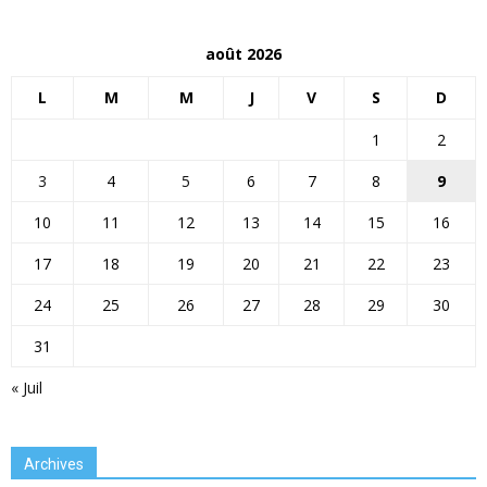
août 2026
L
M
M
J
V
S
D
1
2
3
4
5
6
7
8
9
10
11
12
13
14
15
16
17
18
19
20
21
22
23
24
25
26
27
28
29
30
31
« Juil
Archives