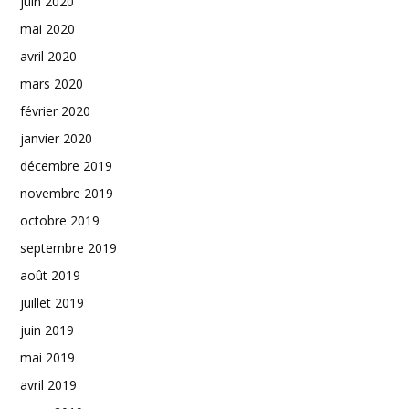
juin 2020
mai 2020
avril 2020
mars 2020
février 2020
janvier 2020
décembre 2019
novembre 2019
octobre 2019
septembre 2019
août 2019
juillet 2019
juin 2019
mai 2019
avril 2019