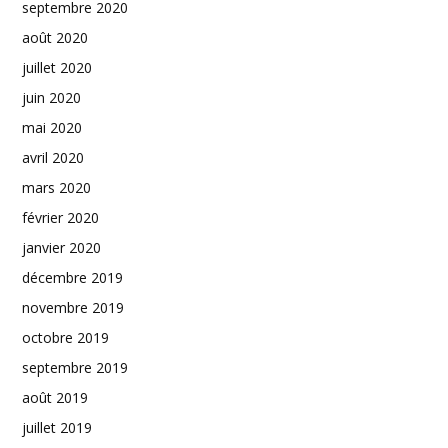
septembre 2020
août 2020
juillet 2020
juin 2020
mai 2020
avril 2020
mars 2020
février 2020
janvier 2020
décembre 2019
novembre 2019
octobre 2019
septembre 2019
août 2019
juillet 2019