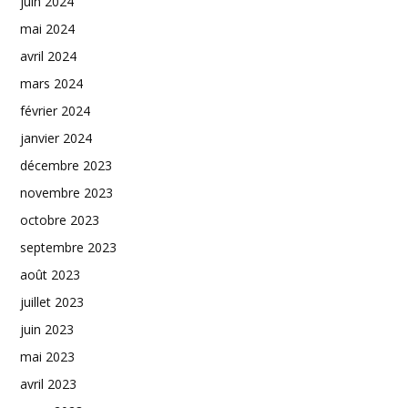
juin 2024
mai 2024
avril 2024
mars 2024
février 2024
janvier 2024
décembre 2023
novembre 2023
octobre 2023
septembre 2023
août 2023
juillet 2023
juin 2023
mai 2023
avril 2023