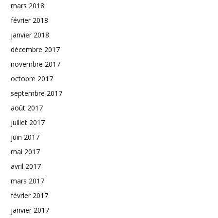
mars 2018
février 2018
janvier 2018
décembre 2017
novembre 2017
octobre 2017
septembre 2017
août 2017
juillet 2017
juin 2017
mai 2017
avril 2017
mars 2017
février 2017
janvier 2017