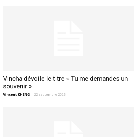
Vincha dévoile le titre « Tu me demandes un
souvenir »
Vincent KHENG
-
22 septembre 2025