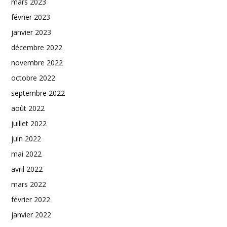
mars 2023
février 2023
janvier 2023
décembre 2022
novembre 2022
octobre 2022
septembre 2022
août 2022
juillet 2022
juin 2022
mai 2022
avril 2022
mars 2022
février 2022
janvier 2022