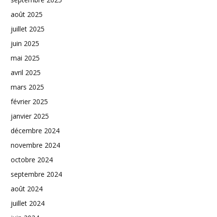
août 2025
juillet 2025
juin 2025
mai 2025
avril 2025
mars 2025
février 2025
janvier 2025
décembre 2024
novembre 2024
octobre 2024
septembre 2024
août 2024
juillet 2024