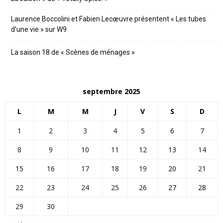
Laurence Boccolini et Fabien Lecœuvre présentent « Les tubes
d’une vie » sur W9
La saison 18 de « Scènes de ménages »
septembre 2025
L
M
M
J
V
S
D
1
2
3
4
5
6
7
8
9
10
11
12
13
14
15
16
17
18
19
20
21
22
23
24
25
26
27
28
29
30