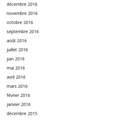
décembre 2016
novembre 2016
octobre 2016
septembre 2016
août 2016
juillet 2016
juin 2016
mai 2016
avril 2016
mars 2016
février 2016
janvier 2016
décembre 2015