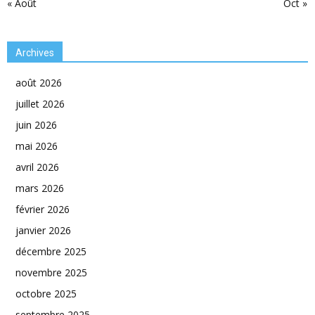
« Août
Oct »
Archives
août 2026
juillet 2026
juin 2026
mai 2026
avril 2026
mars 2026
février 2026
janvier 2026
décembre 2025
novembre 2025
octobre 2025
septembre 2025