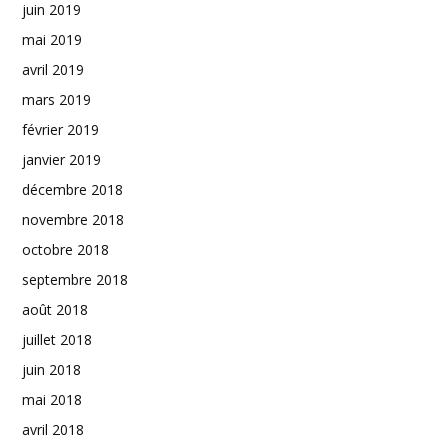
juin 2019
mai 2019
avril 2019
mars 2019
février 2019
janvier 2019
décembre 2018
novembre 2018
octobre 2018
septembre 2018
août 2018
juillet 2018
juin 2018
mai 2018
avril 2018