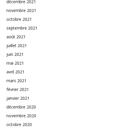
décembre 2021
novembre 2021
octobre 2021
septembre 2021
août 2021
juillet 2021
juin 2021
mai 2021
avril 2021
mars 2021
février 2021
janvier 2021
décembre 2020
novembre 2020
octobre 2020