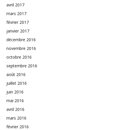
avril 2017
mars 2017
février 2017
janvier 2017
décembre 2016
novembre 2016
octobre 2016
septembre 2016
août 2016
juillet 2016
juin 2016
mai 2016
avril 2016
mars 2016
février 2016