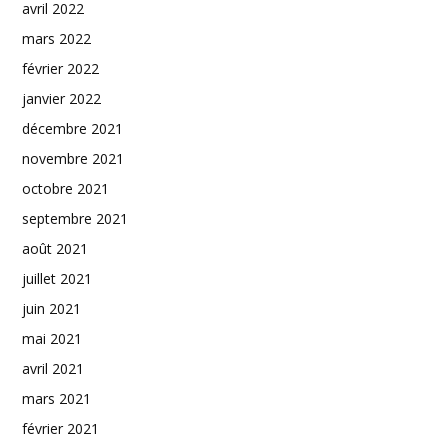
avril 2022
mars 2022
février 2022
janvier 2022
décembre 2021
novembre 2021
octobre 2021
septembre 2021
août 2021
juillet 2021
juin 2021
mai 2021
avril 2021
mars 2021
février 2021