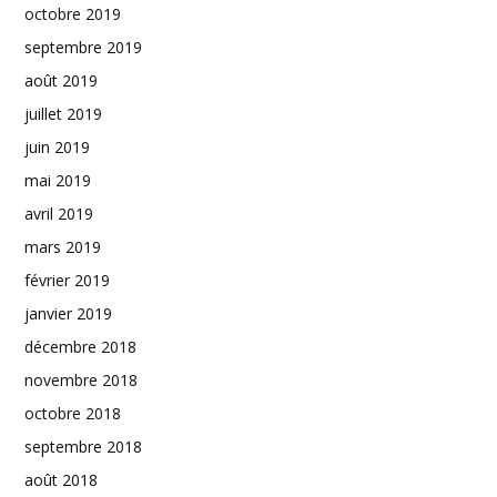
octobre 2019
septembre 2019
août 2019
juillet 2019
juin 2019
mai 2019
avril 2019
mars 2019
février 2019
janvier 2019
décembre 2018
novembre 2018
octobre 2018
septembre 2018
août 2018