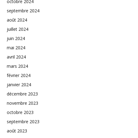
octobre 2024
septembre 2024
août 2024
juillet 2024
juin 2024
mai 2024
avril 2024
mars 2024
février 2024
janvier 2024
décembre 2023
novembre 2023
octobre 2023
septembre 2023
août 2023