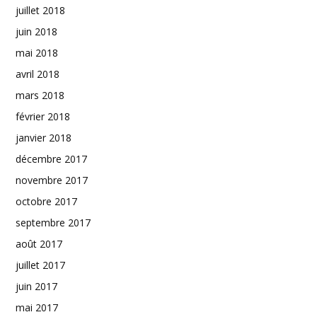
juillet 2018
juin 2018
mai 2018
avril 2018
mars 2018
février 2018
janvier 2018
décembre 2017
novembre 2017
octobre 2017
septembre 2017
août 2017
juillet 2017
juin 2017
mai 2017