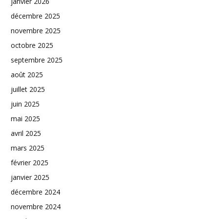
janvier 2026
décembre 2025
novembre 2025
octobre 2025
septembre 2025
août 2025
juillet 2025
juin 2025
mai 2025
avril 2025
mars 2025
février 2025
janvier 2025
décembre 2024
novembre 2024