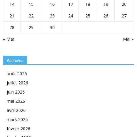
14
15
16
17
18
19
20
21
22
23
24
25
26
27
28
29
30
« Mar
Mai »
Archives
août 2026
juillet 2026
juin 2026
mai 2026
avril 2026
mars 2026
février 2026