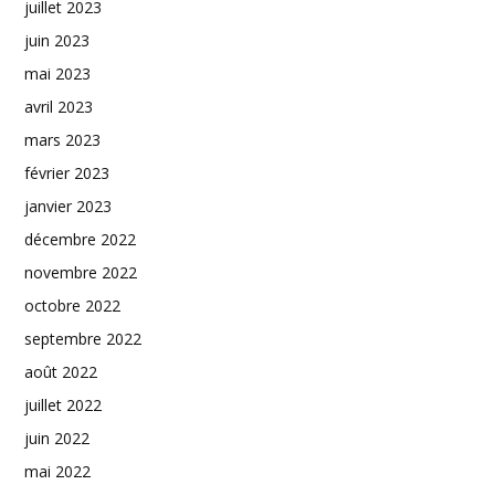
juillet 2023
juin 2023
mai 2023
avril 2023
mars 2023
février 2023
janvier 2023
décembre 2022
novembre 2022
octobre 2022
septembre 2022
août 2022
juillet 2022
juin 2022
mai 2022