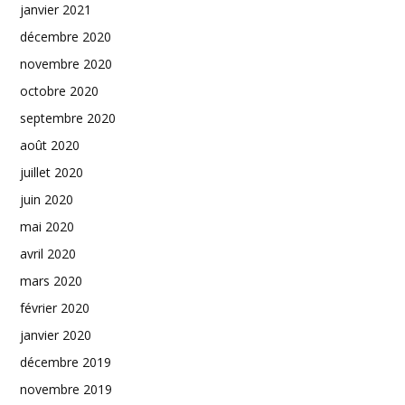
janvier 2021
décembre 2020
novembre 2020
octobre 2020
septembre 2020
août 2020
juillet 2020
juin 2020
mai 2020
avril 2020
mars 2020
février 2020
janvier 2020
décembre 2019
novembre 2019