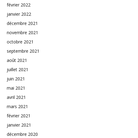
février 2022
janvier 2022
décembre 2021
novembre 2021
octobre 2021
septembre 2021
août 2021
juillet 2021
juin 2021
mai 2021
avril 2021
mars 2021
février 2021
janvier 2021
décembre 2020