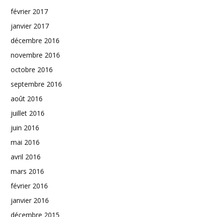
février 2017
janvier 2017
décembre 2016
novembre 2016
octobre 2016
septembre 2016
août 2016
juillet 2016
juin 2016
mai 2016
avril 2016
mars 2016
février 2016
janvier 2016
décembre 2015