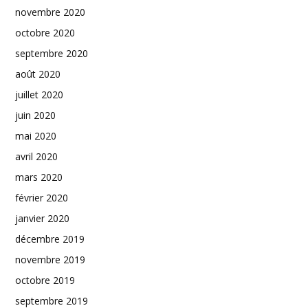
novembre 2020
octobre 2020
septembre 2020
août 2020
juillet 2020
juin 2020
mai 2020
avril 2020
mars 2020
février 2020
janvier 2020
décembre 2019
novembre 2019
octobre 2019
septembre 2019