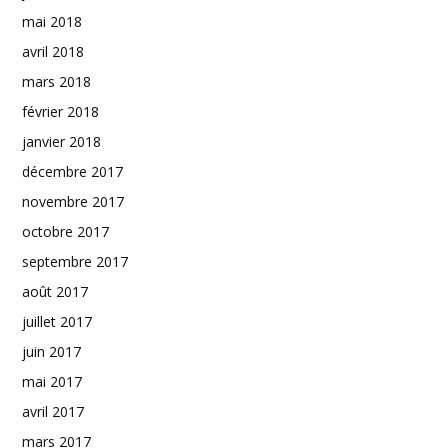
mai 2018
avril 2018
mars 2018
février 2018
janvier 2018
décembre 2017
novembre 2017
octobre 2017
septembre 2017
août 2017
juillet 2017
juin 2017
mai 2017
avril 2017
mars 2017