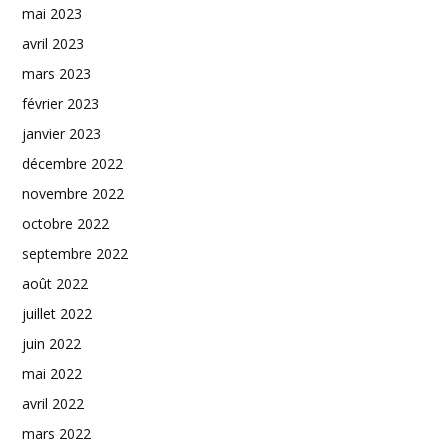
mai 2023
avril 2023
mars 2023
février 2023
janvier 2023
décembre 2022
novembre 2022
octobre 2022
septembre 2022
août 2022
juillet 2022
juin 2022
mai 2022
avril 2022
mars 2022