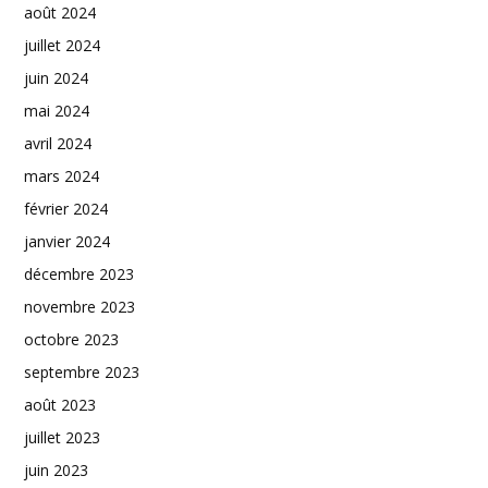
août 2024
juillet 2024
juin 2024
mai 2024
avril 2024
mars 2024
février 2024
janvier 2024
décembre 2023
novembre 2023
octobre 2023
septembre 2023
août 2023
juillet 2023
juin 2023