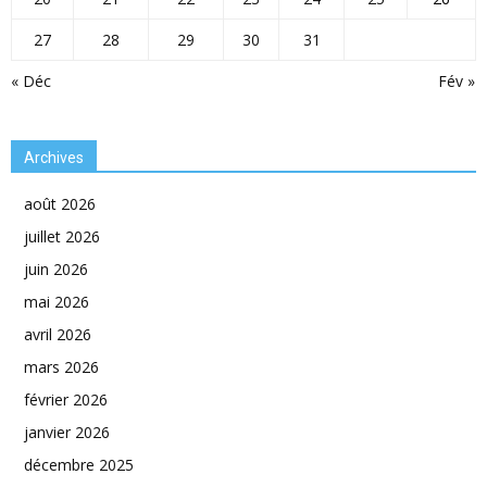
27
28
29
30
31
« Déc
Fév »
Archives
août 2026
juillet 2026
juin 2026
mai 2026
avril 2026
mars 2026
février 2026
janvier 2026
décembre 2025