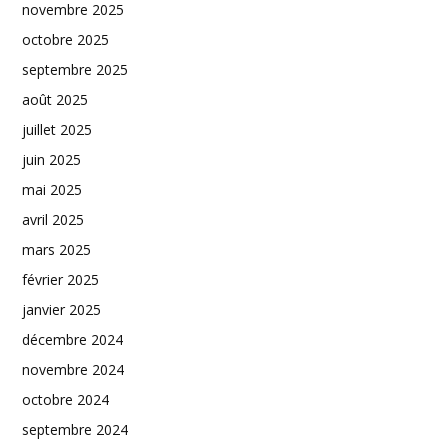
novembre 2025
octobre 2025
septembre 2025
août 2025
juillet 2025
juin 2025
mai 2025
avril 2025
mars 2025
février 2025
janvier 2025
décembre 2024
novembre 2024
octobre 2024
septembre 2024