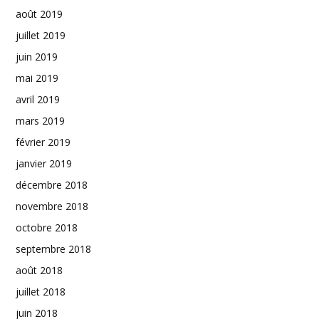
août 2019
juillet 2019
juin 2019
mai 2019
avril 2019
mars 2019
février 2019
janvier 2019
décembre 2018
novembre 2018
octobre 2018
septembre 2018
août 2018
juillet 2018
juin 2018