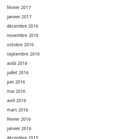
février 2017
janvier 2017
décembre 2016
novembre 2016
octobre 2016
septembre 2016
août 2016
juillet 2016
juin 2016
mai 2016
avril 2016
mars 2016
février 2016
janvier 2016
décembre 2015