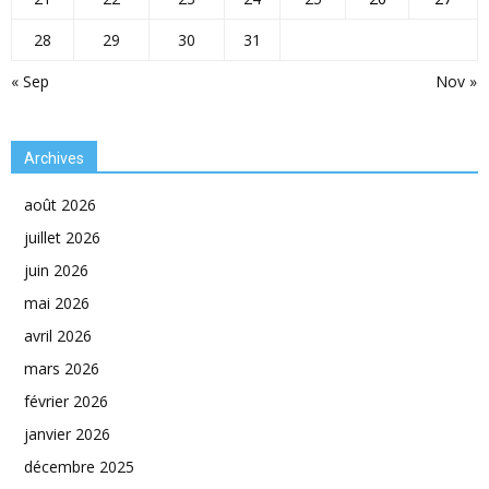
28
29
30
31
« Sep
Nov »
Archives
août 2026
juillet 2026
juin 2026
mai 2026
avril 2026
mars 2026
février 2026
janvier 2026
décembre 2025