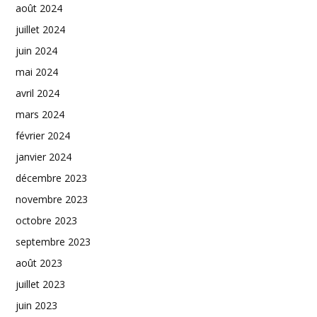
août 2024
juillet 2024
juin 2024
mai 2024
avril 2024
mars 2024
février 2024
janvier 2024
décembre 2023
novembre 2023
octobre 2023
septembre 2023
août 2023
juillet 2023
juin 2023