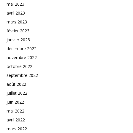
mai 2023
avril 2023
mars 2023
février 2023
janvier 2023
décembre 2022
novembre 2022
octobre 2022
septembre 2022
août 2022
juillet 2022
juin 2022
mai 2022
avril 2022
mars 2022