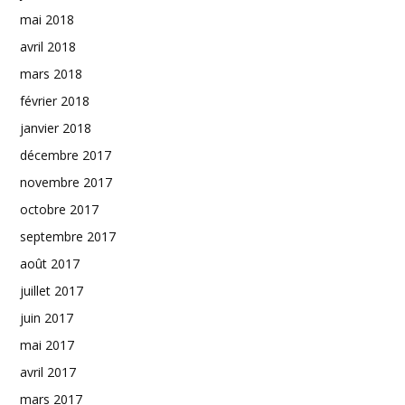
mai 2018
avril 2018
mars 2018
février 2018
janvier 2018
décembre 2017
novembre 2017
octobre 2017
septembre 2017
août 2017
juillet 2017
juin 2017
mai 2017
avril 2017
mars 2017