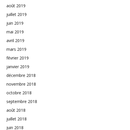
août 2019
juillet 2019
juin 2019
mai 2019
avril 2019
mars 2019
février 2019
janvier 2019
décembre 2018
novembre 2018
octobre 2018
septembre 2018
août 2018
juillet 2018
juin 2018