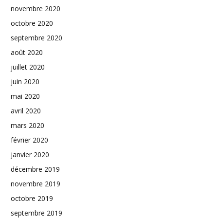
novembre 2020
octobre 2020
septembre 2020
août 2020
juillet 2020
juin 2020
mai 2020
avril 2020
mars 2020
février 2020
janvier 2020
décembre 2019
novembre 2019
octobre 2019
septembre 2019