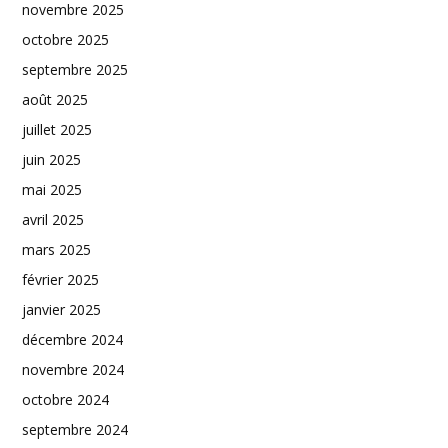
novembre 2025
octobre 2025
septembre 2025
août 2025
juillet 2025
juin 2025
mai 2025
avril 2025
mars 2025
février 2025
janvier 2025
décembre 2024
novembre 2024
octobre 2024
septembre 2024