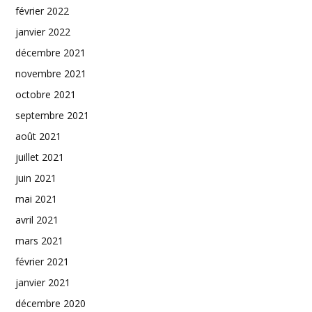
février 2022
janvier 2022
décembre 2021
novembre 2021
octobre 2021
septembre 2021
août 2021
juillet 2021
juin 2021
mai 2021
avril 2021
mars 2021
février 2021
janvier 2021
décembre 2020