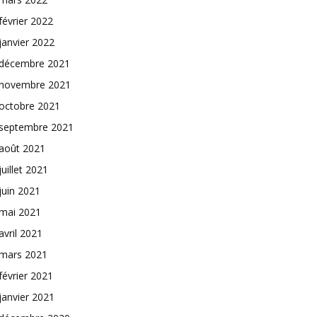
février 2022
janvier 2022
décembre 2021
novembre 2021
octobre 2021
septembre 2021
août 2021
juillet 2021
juin 2021
mai 2021
avril 2021
mars 2021
février 2021
janvier 2021