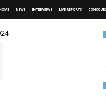
HOME
NEWS
INTERVIEWS
LIVE REPORTS
CONCOUR
024