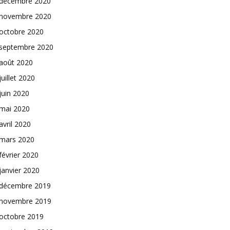
décembre 2020
novembre 2020
octobre 2020
septembre 2020
août 2020
juillet 2020
juin 2020
mai 2020
avril 2020
mars 2020
février 2020
janvier 2020
décembre 2019
novembre 2019
octobre 2019