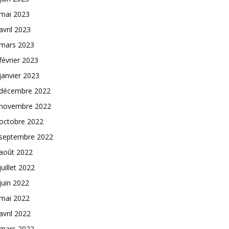
mai 2023
avril 2023
mars 2023
février 2023
janvier 2023
décembre 2022
novembre 2022
octobre 2022
septembre 2022
août 2022
juillet 2022
juin 2022
mai 2022
avril 2022
mars 2022