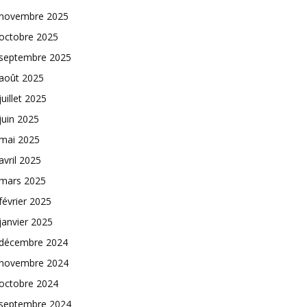
novembre 2025
octobre 2025
septembre 2025
août 2025
juillet 2025
juin 2025
mai 2025
avril 2025
mars 2025
février 2025
janvier 2025
décembre 2024
novembre 2024
octobre 2024
septembre 2024