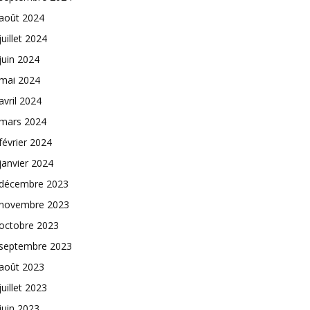
août 2024
juillet 2024
juin 2024
mai 2024
avril 2024
mars 2024
février 2024
janvier 2024
décembre 2023
novembre 2023
octobre 2023
septembre 2023
août 2023
juillet 2023
juin 2023