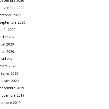
décembre 2020
novembre 2020
octobre 2020
septembre 2020
août 2020
juillet 2020
juin 2020
mai 2020
avril 2020
mars 2020
février 2020
janvier 2020
décembre 2019
novembre 2019
octobre 2019