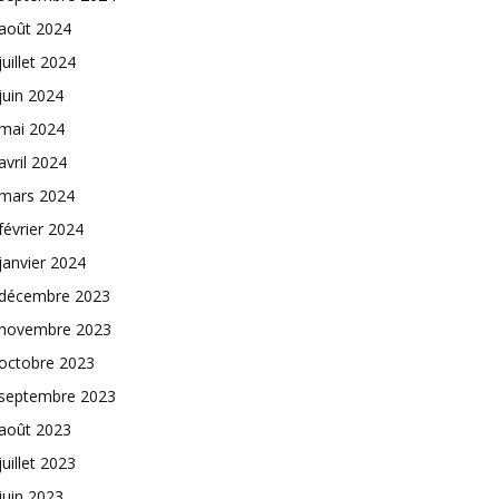
août 2024
juillet 2024
juin 2024
mai 2024
avril 2024
mars 2024
février 2024
janvier 2024
décembre 2023
novembre 2023
octobre 2023
septembre 2023
août 2023
juillet 2023
juin 2023