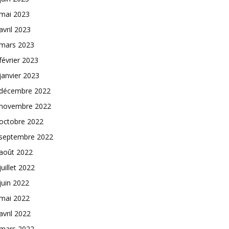
mai 2023
avril 2023
mars 2023
février 2023
janvier 2023
décembre 2022
novembre 2022
octobre 2022
septembre 2022
août 2022
juillet 2022
juin 2022
mai 2022
avril 2022
mars 2022