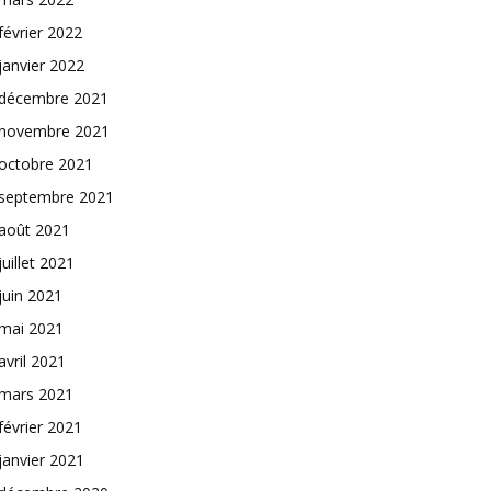
février 2022
janvier 2022
décembre 2021
novembre 2021
octobre 2021
septembre 2021
août 2021
juillet 2021
juin 2021
mai 2021
avril 2021
mars 2021
février 2021
janvier 2021