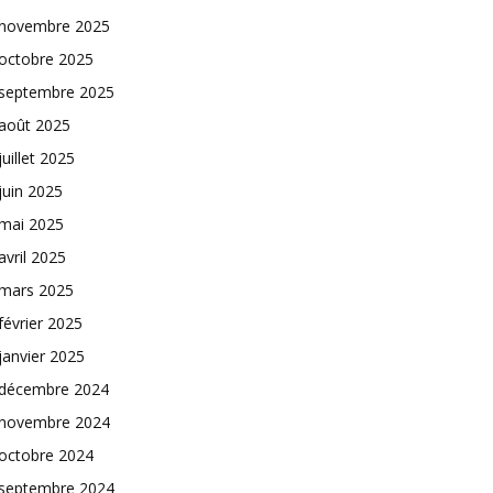
novembre 2025
octobre 2025
septembre 2025
août 2025
juillet 2025
juin 2025
mai 2025
avril 2025
mars 2025
février 2025
janvier 2025
décembre 2024
novembre 2024
octobre 2024
septembre 2024