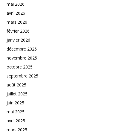
mai 2026
avril 2026
mars 2026
février 2026
janvier 2026
décembre 2025
novembre 2025
octobre 2025
septembre 2025
août 2025
juillet 2025
juin 2025
mai 2025
avril 2025
mars 2025