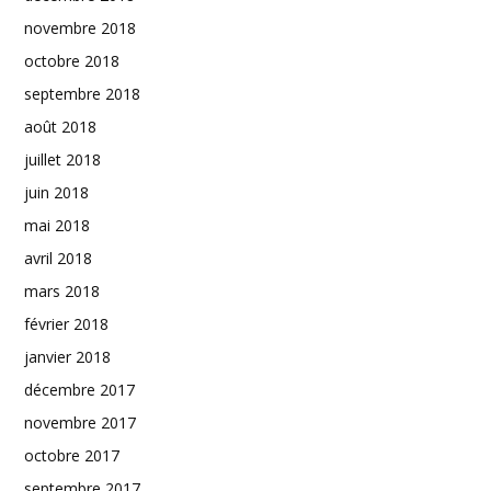
novembre 2018
octobre 2018
septembre 2018
août 2018
juillet 2018
juin 2018
mai 2018
avril 2018
mars 2018
février 2018
janvier 2018
décembre 2017
novembre 2017
octobre 2017
septembre 2017