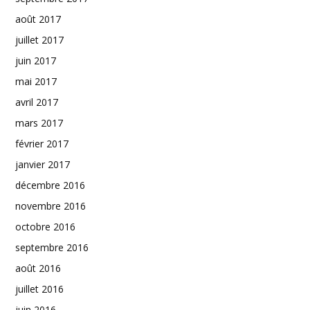
août 2017
juillet 2017
juin 2017
mai 2017
avril 2017
mars 2017
février 2017
janvier 2017
décembre 2016
novembre 2016
octobre 2016
septembre 2016
août 2016
juillet 2016
juin 2016