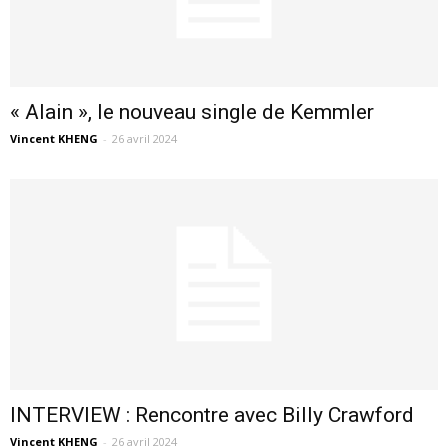
« Alain », le nouveau single de Kemmler
Vincent KHENG
-
26 avril 2024
INTERVIEW : Rencontre avec Billy Crawford
Vincent KHENG
-
26 avril 2024