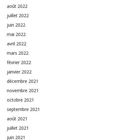
août 2022
juillet 2022
juin 2022
mai 2022
avril 2022
mars 2022
février 2022
janvier 2022
décembre 2021
novembre 2021
octobre 2021
septembre 2021
août 2021
juillet 2021
juin 2021