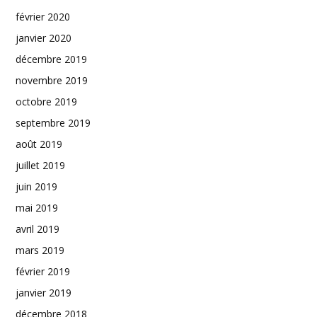
février 2020
janvier 2020
décembre 2019
novembre 2019
octobre 2019
septembre 2019
août 2019
juillet 2019
juin 2019
mai 2019
avril 2019
mars 2019
février 2019
janvier 2019
décembre 2018