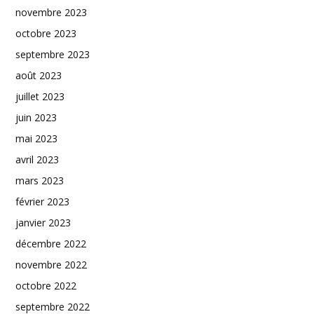
novembre 2023
octobre 2023
septembre 2023
août 2023
juillet 2023
juin 2023
mai 2023
avril 2023
mars 2023
février 2023
janvier 2023
décembre 2022
novembre 2022
octobre 2022
septembre 2022