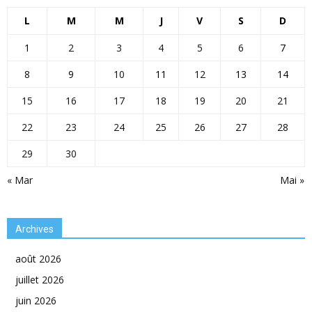
L
M
M
J
V
S
D
1
2
3
4
5
6
7
8
9
10
11
12
13
14
15
16
17
18
19
20
21
22
23
24
25
26
27
28
29
30
« Mar
Mai »
Archives
août 2026
juillet 2026
juin 2026