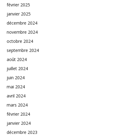
février 2025
janvier 2025
décembre 2024
novembre 2024
octobre 2024
septembre 2024
août 2024
juillet 2024
juin 2024
mai 2024
avril 2024
mars 2024
février 2024
janvier 2024
décembre 2023