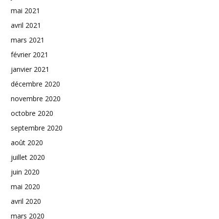
mai 2021
avril 2021
mars 2021
février 2021
janvier 2021
décembre 2020
novembre 2020
octobre 2020
septembre 2020
août 2020
juillet 2020
juin 2020
mai 2020
avril 2020
mars 2020