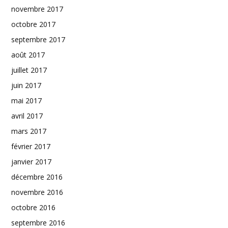
novembre 2017
octobre 2017
septembre 2017
août 2017
juillet 2017
juin 2017
mai 2017
avril 2017
mars 2017
février 2017
janvier 2017
décembre 2016
novembre 2016
octobre 2016
septembre 2016