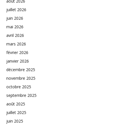
août 2026
juillet 2026
juin 2026
mai 2026
avril 2026
mars 2026
février 2026
janvier 2026
décembre 2025
novembre 2025
octobre 2025
septembre 2025
août 2025
juillet 2025
juin 2025