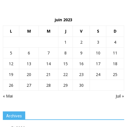
juin 2023
L
M
M
J
V
S
D
1
2
3
4
5
6
7
8
9
10
11
12
13
14
15
16
17
18
19
20
21
22
23
24
25
26
27
28
29
30
« Mai
Juil »
Archives