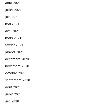
août 2021
juillet 2021
juin 2021
mai 2021
avril 2021
mars 2021
février 2021
janvier 2021
décembre 2020
novembre 2020
octobre 2020
septembre 2020
août 2020
juillet 2020
juin 2020