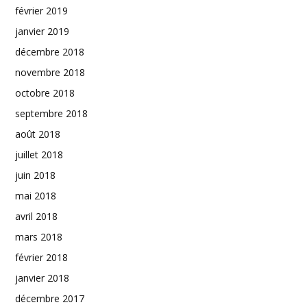
février 2019
janvier 2019
décembre 2018
novembre 2018
octobre 2018
septembre 2018
août 2018
juillet 2018
juin 2018
mai 2018
avril 2018
mars 2018
février 2018
janvier 2018
décembre 2017