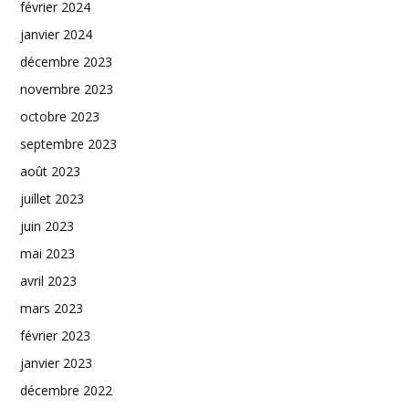
février 2024
janvier 2024
décembre 2023
novembre 2023
octobre 2023
septembre 2023
août 2023
juillet 2023
juin 2023
mai 2023
avril 2023
mars 2023
février 2023
janvier 2023
décembre 2022