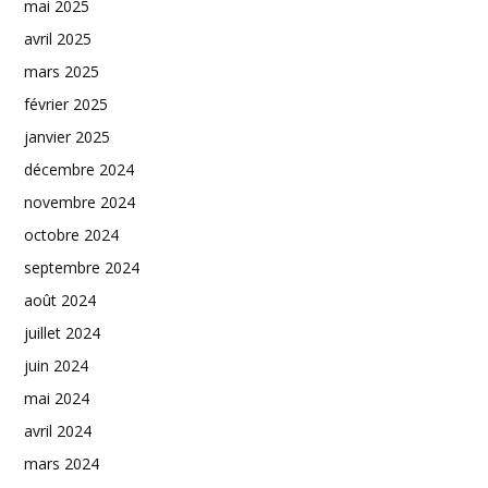
mai 2025
avril 2025
mars 2025
février 2025
janvier 2025
décembre 2024
novembre 2024
octobre 2024
septembre 2024
août 2024
juillet 2024
juin 2024
mai 2024
avril 2024
mars 2024