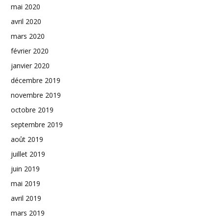
mai 2020
avril 2020
mars 2020
février 2020
janvier 2020
décembre 2019
novembre 2019
octobre 2019
septembre 2019
août 2019
juillet 2019
juin 2019
mai 2019
avril 2019
mars 2019