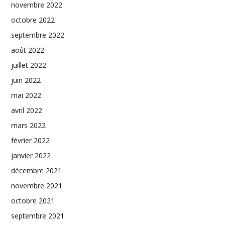
novembre 2022
octobre 2022
septembre 2022
août 2022
juillet 2022
juin 2022
mai 2022
avril 2022
mars 2022
février 2022
janvier 2022
décembre 2021
novembre 2021
octobre 2021
septembre 2021