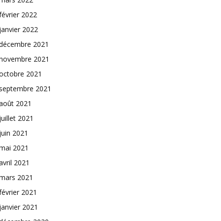
février 2022
janvier 2022
décembre 2021
novembre 2021
octobre 2021
septembre 2021
août 2021
juillet 2021
juin 2021
mai 2021
avril 2021
mars 2021
février 2021
janvier 2021