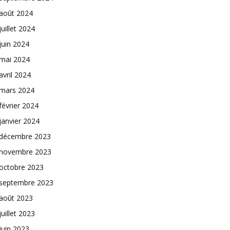
août 2024
juillet 2024
juin 2024
mai 2024
avril 2024
mars 2024
février 2024
janvier 2024
décembre 2023
novembre 2023
octobre 2023
septembre 2023
août 2023
juillet 2023
juin 2023