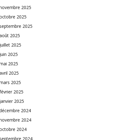
novembre 2025
octobre 2025
septembre 2025
août 2025
juillet 2025
juin 2025
mai 2025
avril 2025
mars 2025
février 2025
janvier 2025
décembre 2024
novembre 2024
octobre 2024
septembre 2024