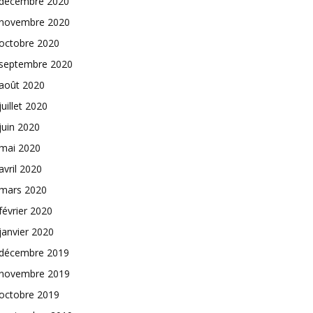
décembre 2020
novembre 2020
octobre 2020
septembre 2020
août 2020
juillet 2020
juin 2020
mai 2020
avril 2020
mars 2020
février 2020
janvier 2020
décembre 2019
novembre 2019
octobre 2019