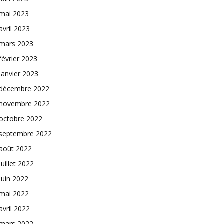
mai 2023
avril 2023
mars 2023
février 2023
janvier 2023
décembre 2022
novembre 2022
octobre 2022
septembre 2022
août 2022
juillet 2022
juin 2022
mai 2022
avril 2022
mars 2022