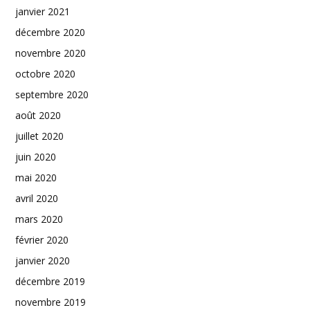
janvier 2021
décembre 2020
novembre 2020
octobre 2020
septembre 2020
août 2020
juillet 2020
juin 2020
mai 2020
avril 2020
mars 2020
février 2020
janvier 2020
décembre 2019
novembre 2019