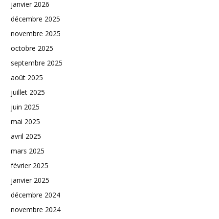
janvier 2026
décembre 2025
novembre 2025
octobre 2025
septembre 2025
août 2025
juillet 2025
juin 2025
mai 2025
avril 2025
mars 2025
février 2025
janvier 2025
décembre 2024
novembre 2024