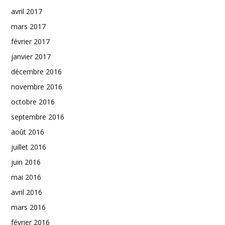
avril 2017
mars 2017
février 2017
janvier 2017
décembre 2016
novembre 2016
octobre 2016
septembre 2016
août 2016
juillet 2016
juin 2016
mai 2016
avril 2016
mars 2016
février 2016