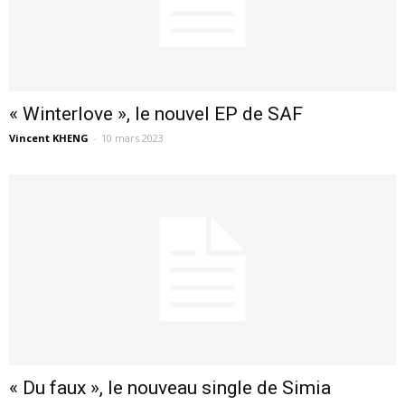
« Winterlove », le nouvel EP de SAF
Vincent KHENG
-
10 mars 2023
« Du faux », le nouveau single de Simia