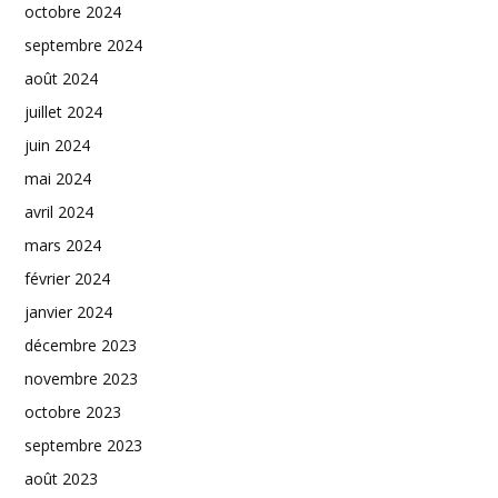
octobre 2024
septembre 2024
août 2024
juillet 2024
juin 2024
mai 2024
avril 2024
mars 2024
février 2024
janvier 2024
décembre 2023
novembre 2023
octobre 2023
septembre 2023
août 2023