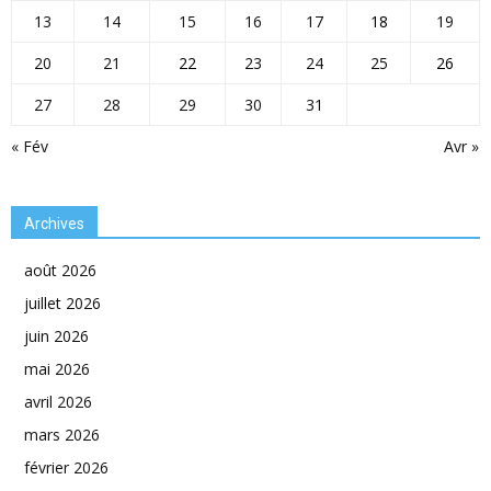
13
14
15
16
17
18
19
20
21
22
23
24
25
26
27
28
29
30
31
« Fév
Avr »
Archives
août 2026
juillet 2026
juin 2026
mai 2026
avril 2026
mars 2026
février 2026