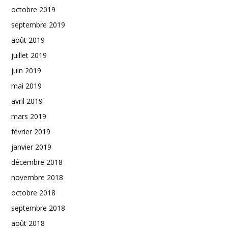
octobre 2019
septembre 2019
août 2019
juillet 2019
juin 2019
mai 2019
avril 2019
mars 2019
février 2019
janvier 2019
décembre 2018
novembre 2018
octobre 2018
septembre 2018
août 2018