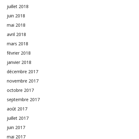
juillet 2018
juin 2018
mai 2018
avril 2018
mars 2018
février 2018
janvier 2018
décembre 2017
novembre 2017
octobre 2017
septembre 2017
août 2017
juillet 2017
juin 2017
mai 2017