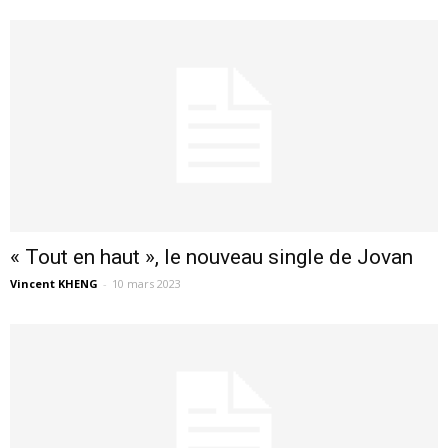
« Tout en haut », le nouveau single de Jovan
Vincent KHENG
-
10 mars 2023