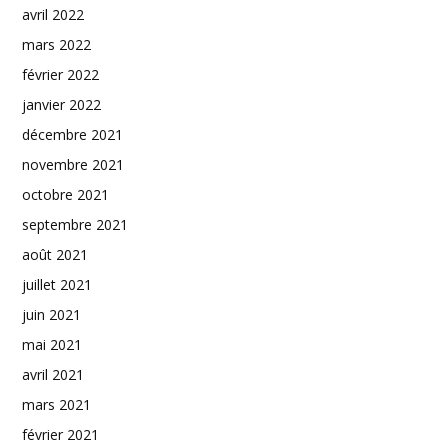
avril 2022
mars 2022
février 2022
janvier 2022
décembre 2021
novembre 2021
octobre 2021
septembre 2021
août 2021
juillet 2021
juin 2021
mai 2021
avril 2021
mars 2021
février 2021