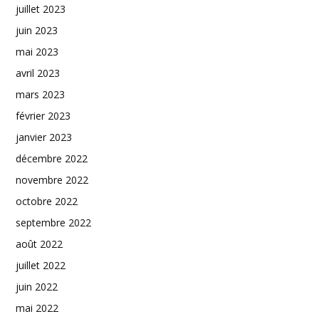
juillet 2023
juin 2023
mai 2023
avril 2023
mars 2023
février 2023
janvier 2023
décembre 2022
novembre 2022
octobre 2022
septembre 2022
août 2022
juillet 2022
juin 2022
mai 2022