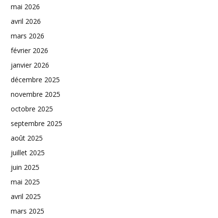
mai 2026
avril 2026
mars 2026
février 2026
janvier 2026
décembre 2025
novembre 2025
octobre 2025
septembre 2025
août 2025
juillet 2025
juin 2025
mai 2025
avril 2025
mars 2025