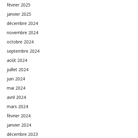
février 2025
janvier 2025
décembre 2024
novembre 2024
octobre 2024
septembre 2024
août 2024
juillet 2024
juin 2024
mai 2024
avril 2024
mars 2024
février 2024
janvier 2024
décembre 2023