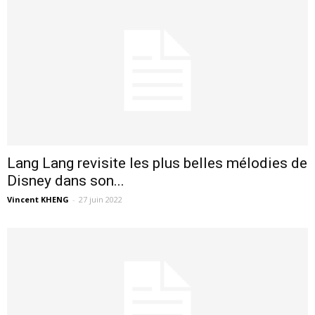
Lang Lang revisite les plus belles mélodies de
Disney dans son...
Vincent KHENG
-
27 juin 2022