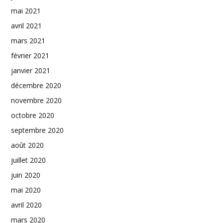
mai 2021
avril 2021
mars 2021
février 2021
janvier 2021
décembre 2020
novembre 2020
octobre 2020
septembre 2020
août 2020
juillet 2020
juin 2020
mai 2020
avril 2020
mars 2020