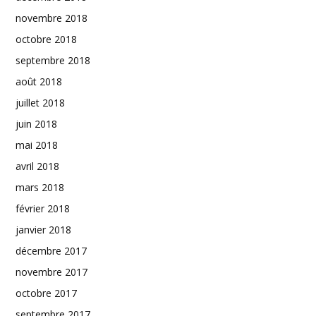
novembre 2018
octobre 2018
septembre 2018
août 2018
juillet 2018
juin 2018
mai 2018
avril 2018
mars 2018
février 2018
janvier 2018
décembre 2017
novembre 2017
octobre 2017
septembre 2017