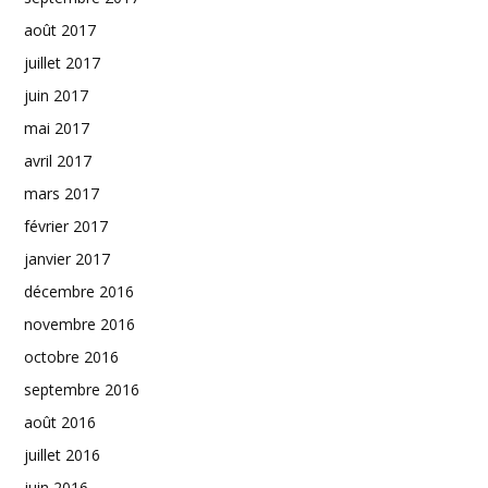
août 2017
juillet 2017
juin 2017
mai 2017
avril 2017
mars 2017
février 2017
janvier 2017
décembre 2016
novembre 2016
octobre 2016
septembre 2016
août 2016
juillet 2016
juin 2016