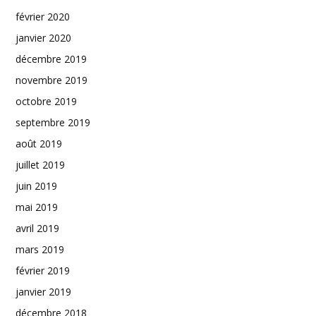
février 2020
janvier 2020
décembre 2019
novembre 2019
octobre 2019
septembre 2019
août 2019
juillet 2019
juin 2019
mai 2019
avril 2019
mars 2019
février 2019
janvier 2019
décembre 2018