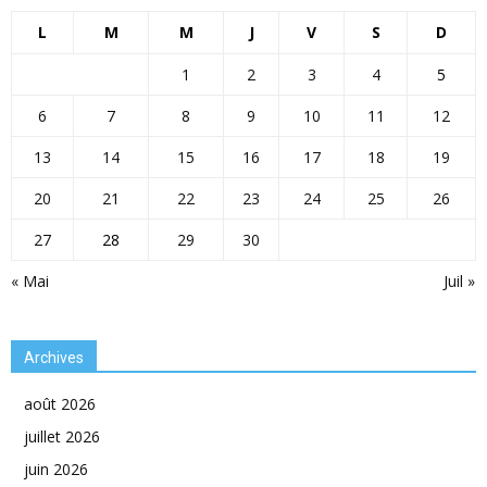
L
M
M
J
V
S
D
1
2
3
4
5
6
7
8
9
10
11
12
13
14
15
16
17
18
19
20
21
22
23
24
25
26
27
28
29
30
« Mai
Juil »
Archives
août 2026
juillet 2026
juin 2026