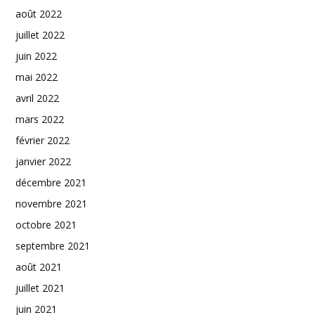
août 2022
juillet 2022
juin 2022
mai 2022
avril 2022
mars 2022
février 2022
janvier 2022
décembre 2021
novembre 2021
octobre 2021
septembre 2021
août 2021
juillet 2021
juin 2021