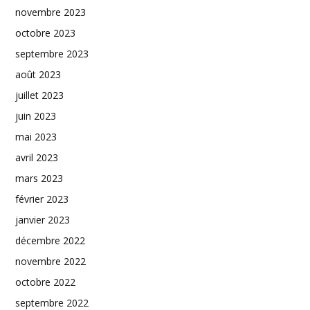
novembre 2023
octobre 2023
septembre 2023
août 2023
juillet 2023
juin 2023
mai 2023
avril 2023
mars 2023
février 2023
janvier 2023
décembre 2022
novembre 2022
octobre 2022
septembre 2022